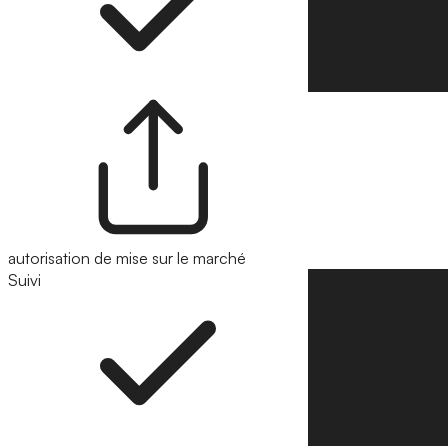
autorisation de mise sur le marché
Suivi
Suivre