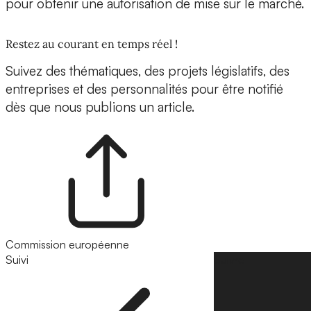
pour obtenir une autorisation de mise sur le marché.
Restez au courant en temps réel !
Suivez des thématiques, des projets législatifs, des
entreprises et des personnalités pour être notifié
dès que nous publions un article.
Commission européenne
Suivi
Suivre