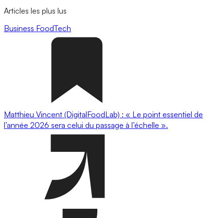
Articles les plus lus
Business
FoodTech
Matthieu Vincent (DigitalFoodLab) : « Le point essentiel de
l’année 2026 sera celui du passage à l’échelle ».