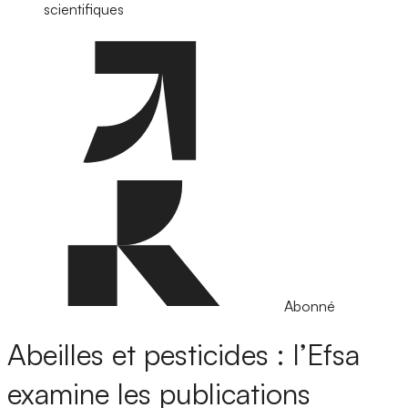
scientifiques
Abonné
Abeilles et pesticides : l’Efsa
examine les publications