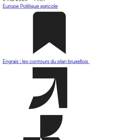
Europe
Politique agricole
Engrais : les contours du plan bruxellois