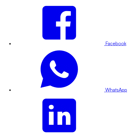
Facebook
WhatsApp