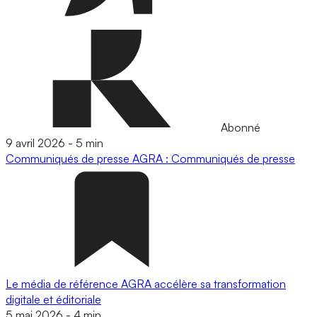
Abonné
9 avril 2026
-
5 min
Communiqués de presse
AGRA : Communiqués de presse
Le média de référence AGRA accélère sa transformation
digitale et éditoriale
5 mai 2026
-
4 min