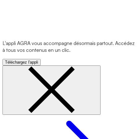
L'appli AGRA vous accompagne désormais partout. Accédez
à tous vos contenus en un clic.
Téléchargez l'appli