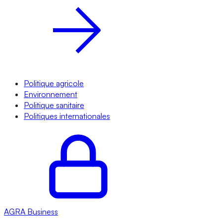
Politique agricole
Environnement
Politique sanitaire
Politiques internationales
AGRA
Business