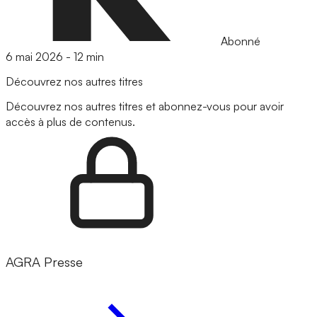
Abonné
6 mai 2026
-
12 min
Découvrez nos autres titres
Découvrez nos autres titres et abonnez-vous pour avoir
accès à plus de contenus.
AGRA Presse