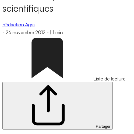
scientifiques
Rédaction Agra
-
26 novembre 2012
-
|
1 min
Liste de lecture
Partager