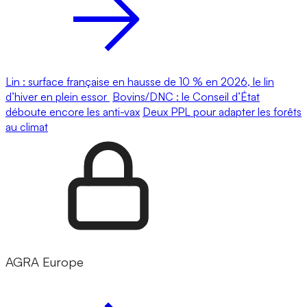
Lin : surface française en hausse de 10 % en 2026, le lin
d’hiver en plein essor
Bovins/DNC : le Conseil d’État
déboute encore les anti-vax
Deux PPL pour adapter les forêts
au climat
AGRA Europe