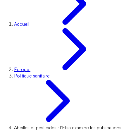
Accueil
Europe
Politique sanitaire
Abeilles et pesticides : l’Efsa examine les publications