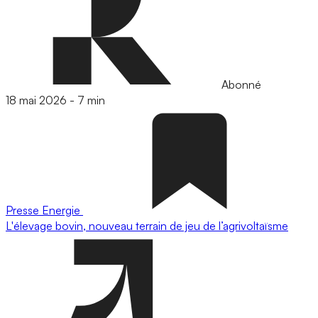
Abonné
18 mai 2026
-
7 min
Presse
Energie
L'élevage bovin, nouveau terrain de jeu de l’agrivoltaïsme