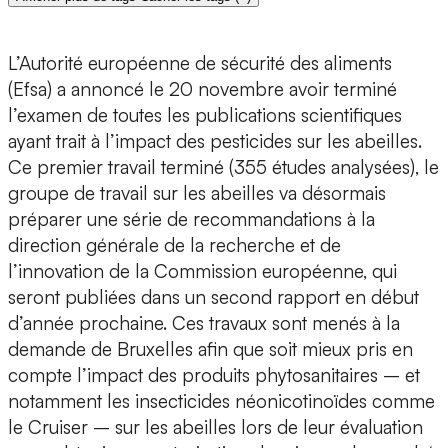
L’Autorité européenne de sécurité des aliments
(Efsa) a annoncé le 20 novembre avoir terminé
l’examen de toutes les publications scientifiques
ayant trait à l’impact des pesticides sur les abeilles.
Ce premier travail terminé (355 études analysées), le
groupe de travail sur les abeilles va désormais
préparer une série de recommandations à la
direction générale de la recherche et de
l’innovation de la Commission européenne, qui
seront publiées dans un second rapport en début
d’année prochaine. Ces travaux sont menés à la
demande de Bruxelles afin que soit mieux pris en
compte l’impact des produits phytosanitaires – et
notamment les insecticides néonicotinoïdes comme
le Cruiser – sur les abeilles lors de leur évaluation