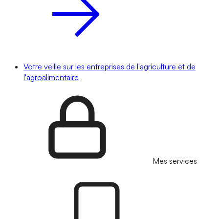
Votre veille sur les entreprises de l'agriculture et de
l'agroalimentaire
Mes services