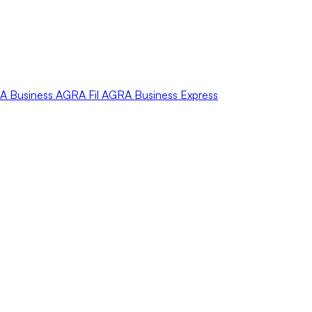
A
Business
AGRA
Fil
AGRA
Business Express