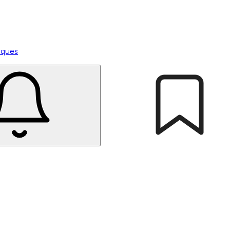
tiques