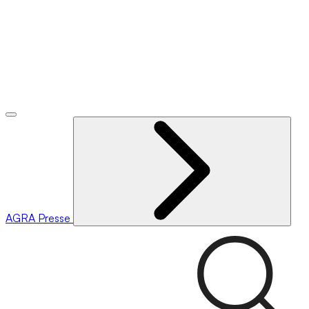
AGRA
Presse