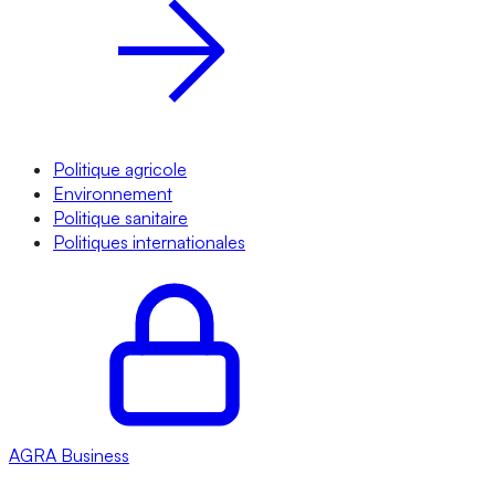
Politique agricole
Environnement
Politique sanitaire
Politiques internationales
AGRA
Business