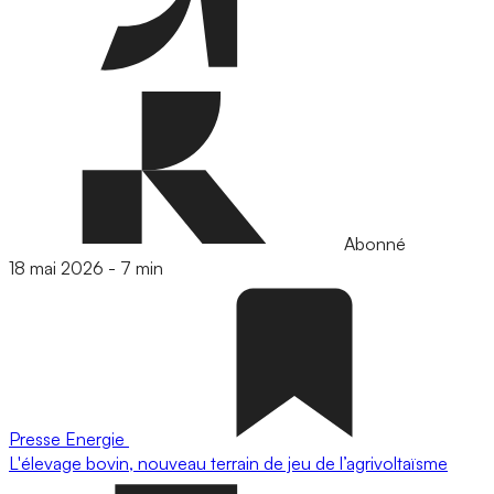
Abonné
18 mai 2026
-
7 min
Presse
Energie
L'élevage bovin, nouveau terrain de jeu de l’agrivoltaïsme