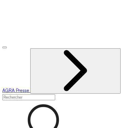
AGRA
Presse