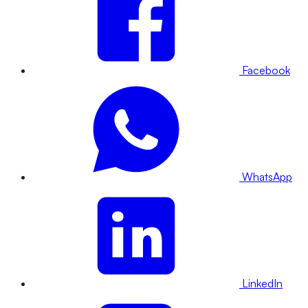
Facebook
WhatsApp
LinkedIn