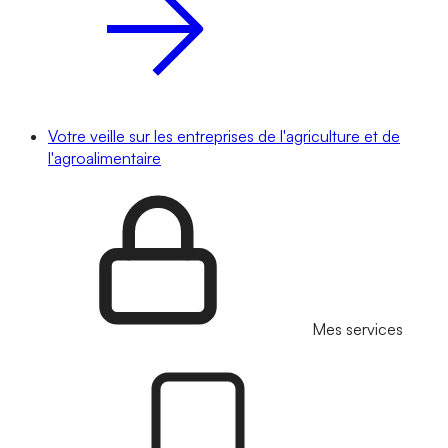
Votre veille sur les entreprises de l'agriculture et de
l'agroalimentaire
Mes services