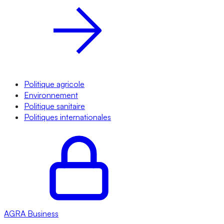
Politique agricole
Environnement
Politique sanitaire
Politiques internationales
AGRA
Business