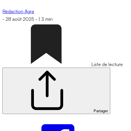
Rédaction Agra
-
28 août 2025
-
|
3 min
Liste de lecture
Partager