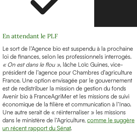
En attendant le PLF
Le sort de l’Agence bio est suspendu à la prochaine
loi de finances, selon les professionnels interrogés.
« On est dans le flou »
, lâche Loïc Guines, vice-
président de l’agence pour Chambres d’agriculture
France. Une option envisagée par le gouvernement
est de redistribuer la mission de gestion du fonds
Avenir bio à FranceAgriMer et les missions de suivi
économique de la filière et communication à l’Inao.
Une autre serait de « réinternaliser » les missions
dans le ministère de l’Agriculture,
comme le suggère
un récent rapport du Sénat
.