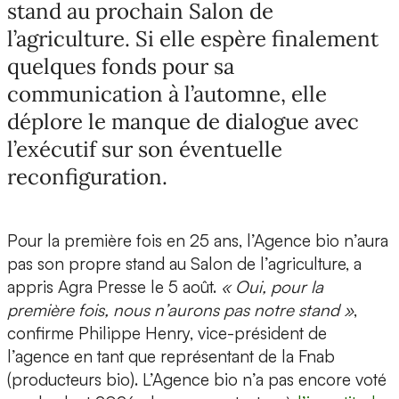
stand au prochain Salon de
l’agriculture. Si elle espère finalement
quelques fonds pour sa
communication à l’automne, elle
déplore le manque de dialogue avec
l’exécutif sur son éventuelle
reconfiguration.
Pour la première fois en 25 ans, l’Agence bio n’aura
pas son propre stand au Salon de l’agriculture, a
appris Agra Presse le 5 août.
« Oui, pour la
première fois, nous n’aurons pas notre stand »
,
confirme Philippe Henry, vice-président de
l’agence en tant que représentant de la Fnab
(producteurs bio). L’Agence bio n’a pas encore voté