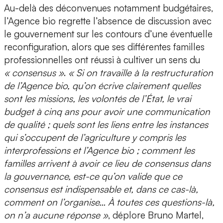
Au-delà des déconvenues notamment budgétaires,
l’Agence bio regrette l’absence de discussion avec
le gouvernement sur les contours d’une éventuelle
reconfiguration, alors que ses différentes familles
professionnelles ont réussi à cultiver un sens du
« consensus »
.
« Si on travaille à la restructuration
de l’Agence bio, qu’on écrive clairement quelles
sont les missions, les volontés de l’État, le vrai
budget à cinq ans pour avoir une communication
de qualité ; quels sont les liens entre les instances
qui s’occupent de l’agriculture y compris les
interprofessions et l’Agence bio ; comment les
familles arrivent à avoir ce lieu de consensus dans
la gouvernance, est-ce qu’on valide que ce
consensus est indispensable et, dans ce cas-là,
comment on l’organise… À toutes ces questions-là,
on n’a aucune réponse »
, déplore Bruno Martel,