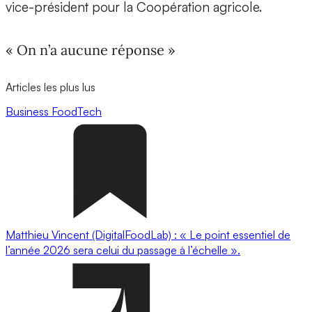
vice-président pour la Coopération agricole.
« On n’a aucune réponse »
Articles les plus lus
Business
FoodTech
Matthieu Vincent (DigitalFoodLab) : « Le point essentiel de
l’année 2026 sera celui du passage à l’échelle ».