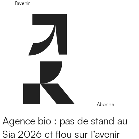
l’avenir
Abonné
Agence bio : pas de stand au
Sia 2026 et flou sur l’avenir