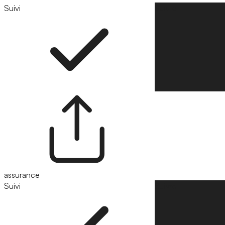
Suivi
Suivre
assurance
Suivi
Suivre