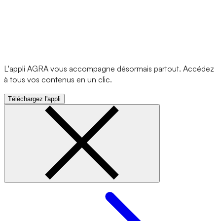
L'appli AGRA vous accompagne désormais partout. Accédez
à tous vos contenus en un clic.
Téléchargez l'appli