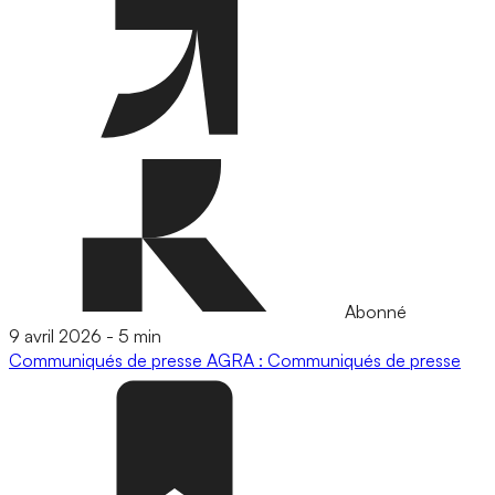
Abonné
9 avril 2026
-
5 min
Communiqués de presse
AGRA : Communiqués de presse