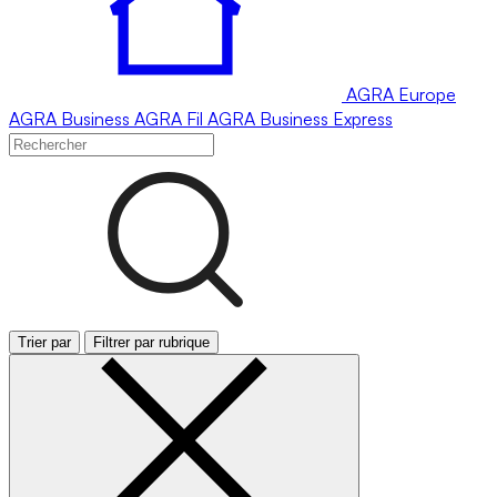
AGRA
Europe
AGRA
Business
AGRA
Fil
AGRA
Business Express
Trier par
Filtrer par rubrique