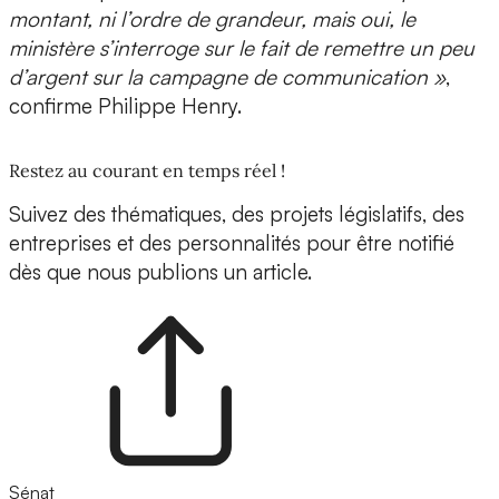
montant, ni l’ordre de grandeur, mais oui, le
ministère s’interroge sur le fait de remettre un peu
d’argent sur la campagne de communication »
,
confirme Philippe Henry.
Restez au courant en temps réel !
Suivez des thématiques, des projets législatifs, des
entreprises et des personnalités pour être notifié
dès que nous publions un article.
Sénat