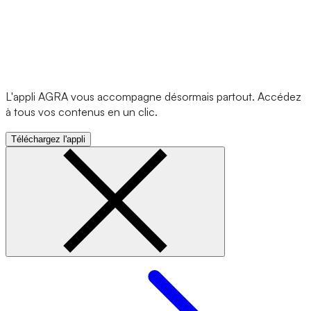
L'appli AGRA vous accompagne désormais partout. Accédez
à tous vos contenus en un clic.
Téléchargez l'appli