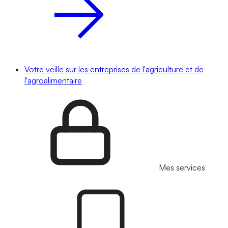
Votre veille sur les entreprises de l'agriculture et de
l'agroalimentaire
Mes services