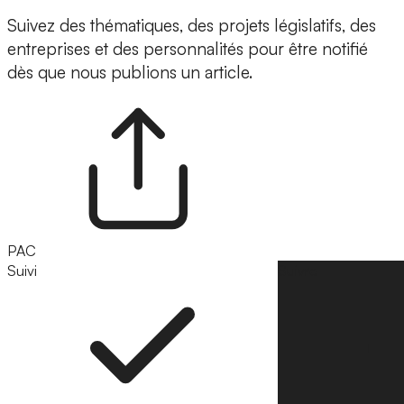
Suivez des thématiques, des projets législatifs, des
entreprises et des personnalités pour être notifié
dès que nous publions un article.
PAC
Suivi
Suivre