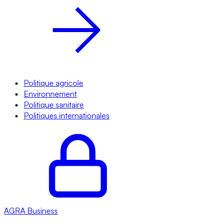
Politique agricole
Environnement
Politique sanitaire
Politiques internationales
AGRA
Business