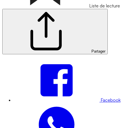
Liste de lecture
Partager
Facebook