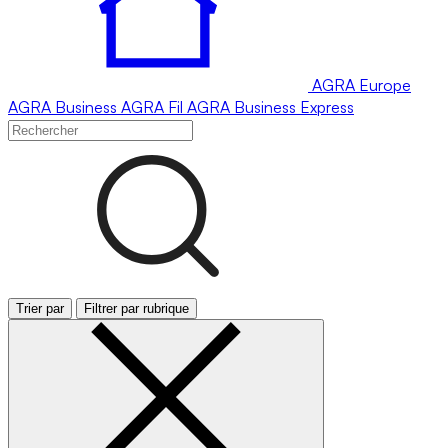
AGRA
Europe
AGRA
Business
AGRA
Fil
AGRA
Business Express
Trier par
Filtrer par rubrique