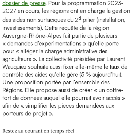
dossier de presse
. Pour la programmation 2023-
2027 en cours, les régions ont en charge la gestion
d
des aides non surfaciques du 2
pilier (installation,
investissements). Cette requête de la région
Auvergne-Rhône-Alpes fait partie de plusieurs
« demandes d’expérimentations » qu’elle porte
pour « alléger la charge administrative des
agriculteurs ». La collectivité présidée par Laurent
Wauquiez souhaite aussi fixer elle-même le taux de
contrôle des aides qu’elle gère (5 % aujourd’hui).
Une proposition portée par l’ensemble des
Régions. Elle propose aussi de créer « un coffre-
fort de données auquel elle pourrait avoir accès »
afin de « simplifier les pièces demandées aux
porteurs de projet ».
Restez au courant en temps réel !