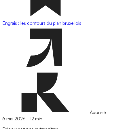
Engrais : les contours du plan bruxellois
Abonné
6 mai 2026
-
12 min
Découvrez nos autres titres