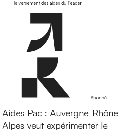
le versement des aides du Feader
Abonné
Aides Pac : Auvergne-Rhône-
Alpes veut expérimenter le