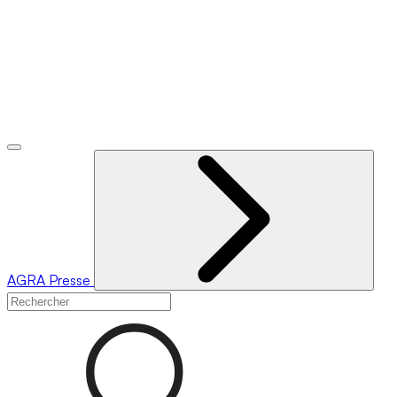
AGRA
Presse