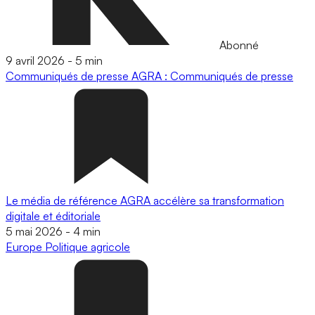
Abonné
9 avril 2026
-
5 min
Communiqués de presse
AGRA : Communiqués de presse
Le média de référence AGRA accélère sa transformation
digitale et éditoriale
5 mai 2026
-
4 min
Europe
Politique agricole