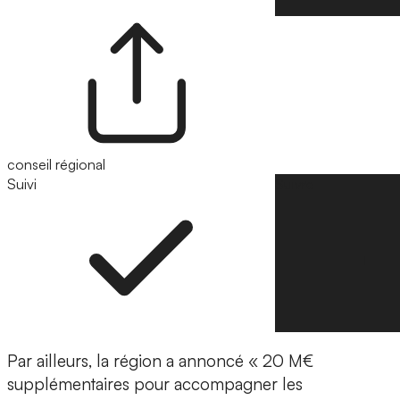
conseil régional
Suivi
Suivre
Par ailleurs, la région a annoncé « 20 M€
supplémentaires pour accompagner les