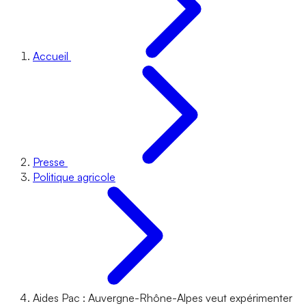
Accueil
Presse
Politique agricole
Aides Pac : Auvergne-Rhône-Alpes veut expérimenter