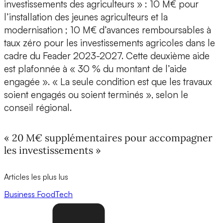
investissements des agriculteurs » : 10 M€ pour
l’installation des jeunes agriculteurs et la
modernisation ; 10 M€ d’avances remboursables à
taux zéro pour les investissements agricoles dans le
cadre du Feader 2023-2027. Cette deuxième aide
est plafonnée à « 30 % du montant de l’aide
engagée ». « La seule condition est que les travaux
soient engagés ou soient terminés », selon le
conseil régional.
« 20 M€ supplémentaires pour accompagner
les investissements »
Articles les plus lus
Business
FoodTech