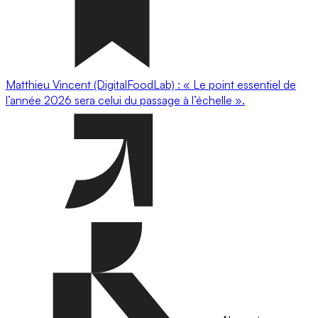
Matthieu Vincent (DigitalFoodLab) : « Le point essentiel de
l’année 2026 sera celui du passage à l’échelle ».