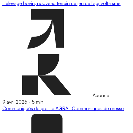
L'élevage bovin, nouveau terrain de jeu de l’agrivoltaïsme
Abonné
9 avril 2026
-
5 min
Communiqués de presse
AGRA : Communiqués de presse