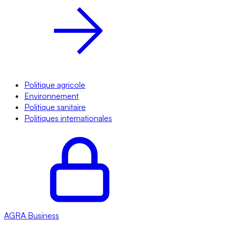
Politique agricole
Environnement
Politique sanitaire
Politiques internationales
AGRA
Business