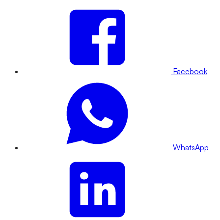
Facebook
WhatsApp