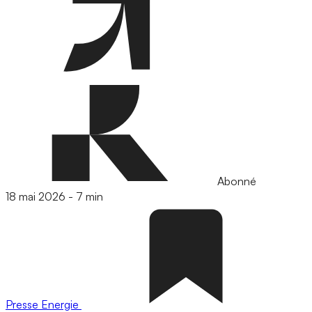
Abonné
18 mai 2026
-
7 min
Presse
Energie