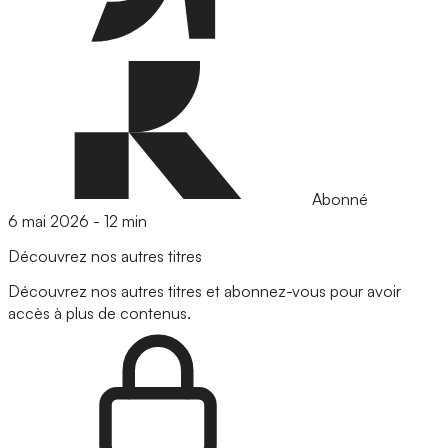
Abonné
6 mai 2026
-
12 min
Découvrez nos autres titres
Découvrez nos autres titres et abonnez-vous pour avoir
accès à plus de contenus.