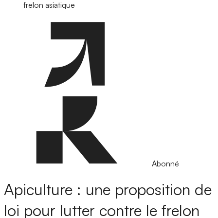
frelon asiatique
Abonné
Apiculture : une proposition de
loi pour lutter contre le frelon