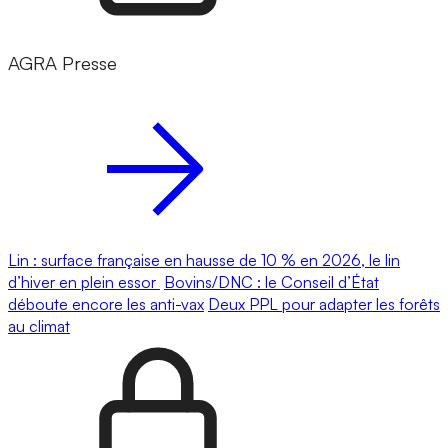
AGRA Presse
Lin : surface française en hausse de 10 % en 2026, le lin
d’hiver en plein essor
Bovins/DNC : le Conseil d’État
déboute encore les anti-vax
Deux PPL pour adapter les forêts
au climat