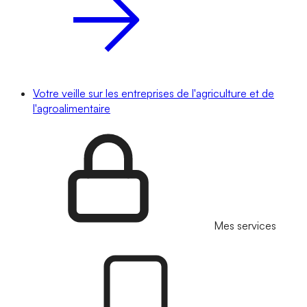
Votre veille sur les entreprises de l'agriculture et de
l'agroalimentaire
Mes services