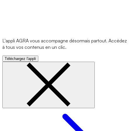
L'appli AGRA vous accompagne désormais partout. Accédez
à tous vos contenus en un clic.
Téléchargez l'appli