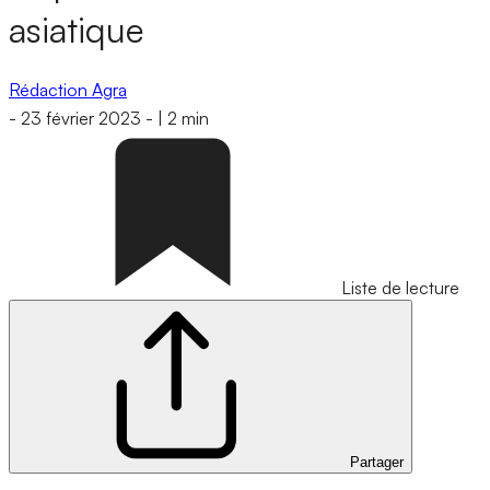
asiatique
Rédaction Agra
-
23 février 2023
-
|
2 min
Liste de lecture
Partager