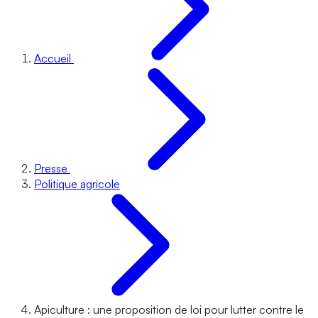
Accueil
Presse
Politique agricole
Apiculture : une proposition de loi pour lutter contre le