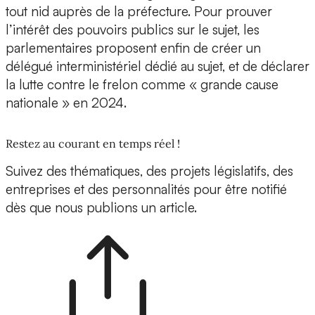
tout nid auprès de la préfecture. Pour prouver
l’intérêt des pouvoirs publics sur le sujet, les
parlementaires proposent enfin de créer un
délégué interministériel dédié au sujet, et de déclarer
la lutte contre le frelon comme « grande cause
nationale » en 2024.
Restez au courant en temps réel !
Suivez des thématiques, des projets législatifs, des
entreprises et des personnalités pour être notifié
dès que nous publions un article.