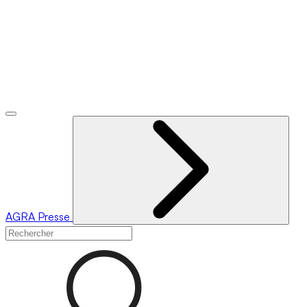
AGRA
Presse