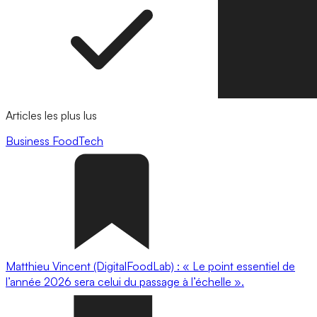
Articles les plus lus
Business
FoodTech
Matthieu Vincent (DigitalFoodLab) : « Le point essentiel de
l’année 2026 sera celui du passage à l’échelle ».