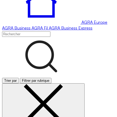
AGRA
Europe
AGRA
Business
AGRA
Fil
AGRA
Business Express
Trier par
Filtrer par rubrique