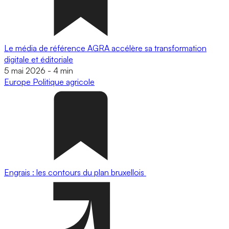
Le média de référence AGRA accélère sa transformation
digitale et éditoriale
5 mai 2026
-
4 min
Europe
Politique agricole
Engrais : les contours du plan bruxellois