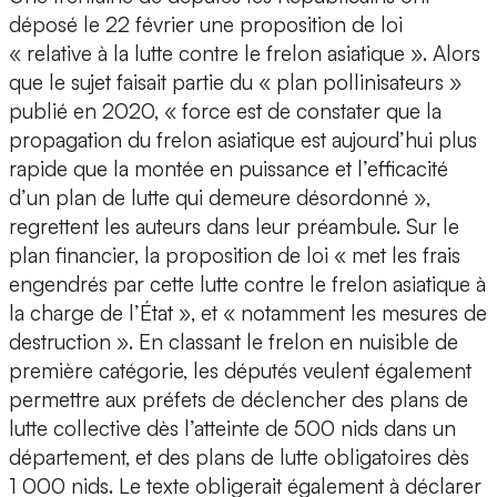
déposé le 22 février une proposition de loi
« relative à la lutte contre le frelon asiatique ». Alors
que le sujet faisait partie du « plan pollinisateurs »
publié en 2020, « force est de constater que la
propagation du frelon asiatique est aujourd’hui plus
rapide que la montée en puissance et l’efficacité
d’un plan de lutte qui demeure désordonné »,
regrettent les auteurs dans leur préambule. Sur le
plan financier, la proposition de loi « met les frais
engendrés par cette lutte contre le frelon asiatique à
la charge de l’État », et « notamment les mesures de
destruction ». En classant le frelon en nuisible de
première catégorie, les députés veulent également
permettre aux préfets de déclencher des plans de
lutte collective dès l’atteinte de 500 nids dans un
département, et des plans de lutte obligatoires dès
1 000 nids. Le texte obligerait également à déclarer