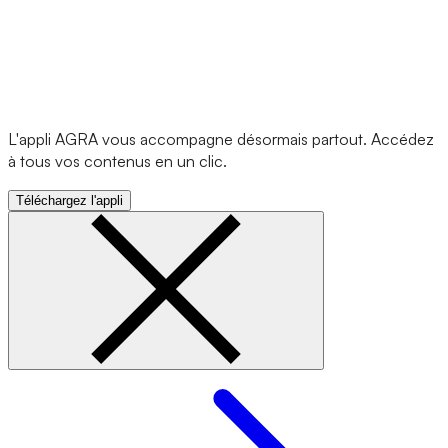
L'appli AGRA vous accompagne désormais partout. Accédez
à tous vos contenus en un clic.
Téléchargez l'appli