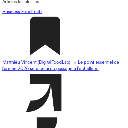
Articles les plus lus
Business
FoodTech
Matthieu Vincent (DigitalFoodLab) : « Le point essentiel de
l’année 2026 sera celui du passage à l’échelle ».