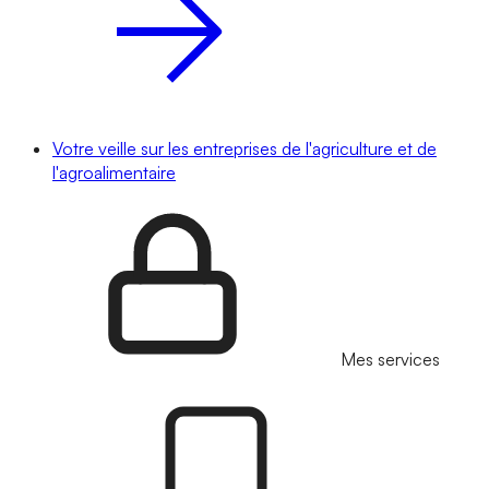
Votre veille sur les entreprises de l'agriculture et de
l'agroalimentaire
Mes services