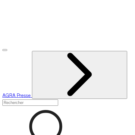
AGRA
Presse