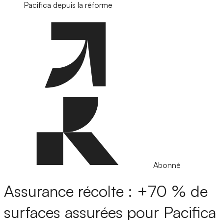
Pacifica depuis la réforme
Abonné
Assurance récolte : +70 % de
surfaces assurées pour Pacifica