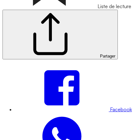
Liste de lecture
Partager
Facebook