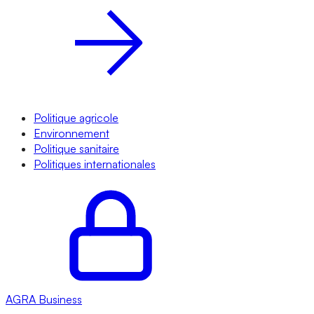
Politique agricole
Environnement
Politique sanitaire
Politiques internationales
AGRA
Business