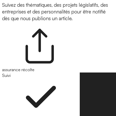
Suivez des thématiques, des projets législatifs, des
entreprises et des personnalités pour être notifié
dès que nous publions un article.
assurance récolte
Suivi
Suivre