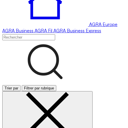
AGRA
Europe
AGRA
Business
AGRA
Fil
AGRA
Business Express
Trier par
Filtrer par rubrique