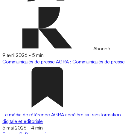
Abonné
9 avril 2026
-
5 min
Communiqués de presse
AGRA : Communiqués de presse
Le média de référence AGRA accélère sa transformation
digitale et éditoriale
5 mai 2026
-
4 min