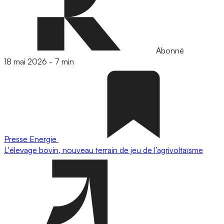
Abonné
18 mai 2026
-
7 min
Presse
Energie
L'élevage bovin, nouveau terrain de jeu de l’agrivoltaïsme