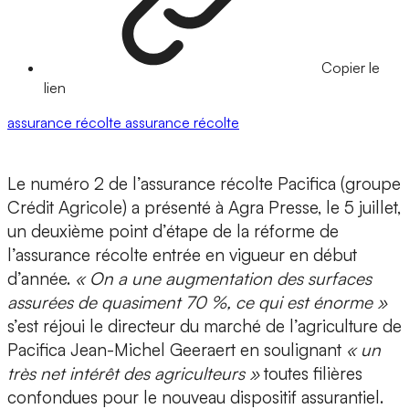
Copier le
lien
assurance récolte
assurance
récolte
Le numéro 2 de l’assurance récolte Pacifica (groupe
Crédit Agricole) a présenté à Agra Presse, le 5 juillet,
un deuxième point d’étape de la réforme de
l’assurance récolte entrée en vigueur en début
d’année.
« On a une augmentation des surfaces
assurées de quasiment 70 %, ce qui est énorme »
s’est réjoui le directeur du marché de l’agriculture de
Pacifica Jean-Michel Geeraert en soulignant
« un
très net intérêt des agriculteurs »
toutes filières
confondues pour le nouveau dispositif assurantiel.