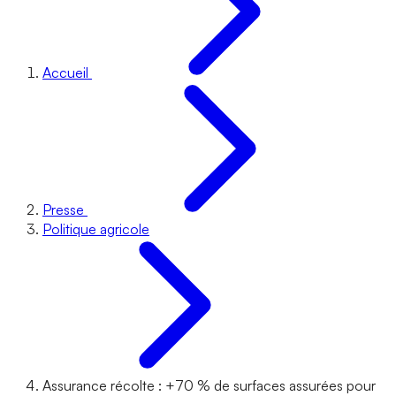
Accueil
Presse
Politique agricole
Assurance récolte : +70 % de surfaces assurées pour