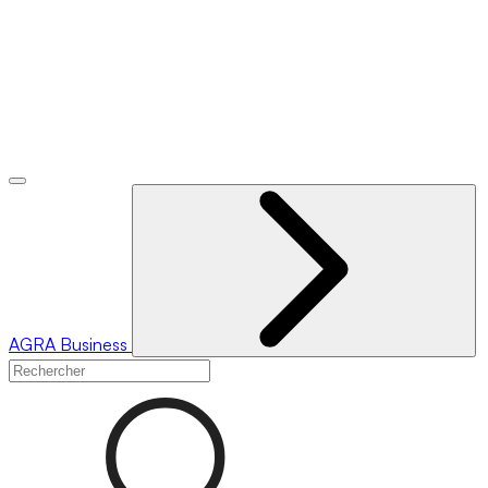
AGRA
Business