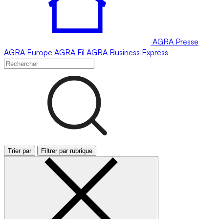
AGRA
Presse
AGRA
Europe
AGRA
Fil
AGRA
Business Express
Trier par
Filtrer par rubrique