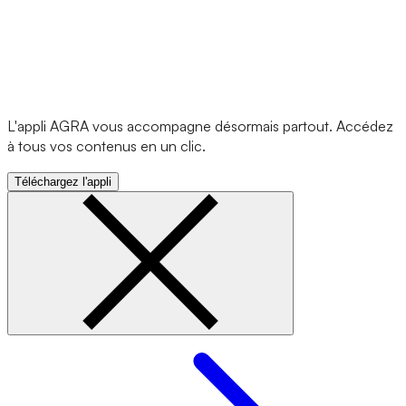
L'appli AGRA vous accompagne désormais partout. Accédez
à tous vos contenus en un clic.
Téléchargez l'appli