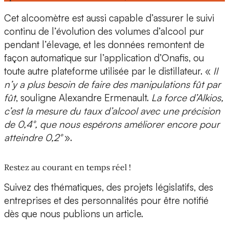
Cet alcoomètre est aussi capable d’assurer le
suivi
continu de l’évolution des volumes d’alcool pur
pendant l’élevage, et les données remontent de
façon automatique sur l’application d’Onafis, ou
toute autre plateforme utilisée par le distillateur. «
Il
n’y a plus besoin de faire des manipulations fût par
fût
, souligne Alexandre Ermenault.
La force d’Alkios,
c’est la mesure du taux d’alcool avec une
précision
de 0,4°
, que nous espérons améliorer encore pour
atteindre 0,2°
».
Restez au courant en temps réel !
Suivez des thématiques, des projets législatifs, des
entreprises et des personnalités pour être notifié
dès que nous publions un article.