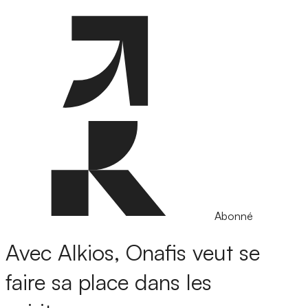
Abonné
Avec Alkios, Onafis veut se
faire sa place dans les