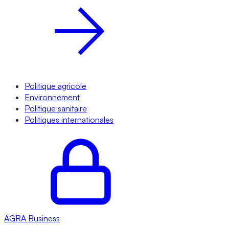
Politique agricole
Environnement
Politique sanitaire
Politiques internationales
AGRA
Business