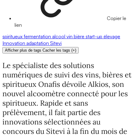
Copier le
lien
spiritueux
fermentation
alcool
vin
bière
start-up
élevage
Innovation
adaptation
Sitevi
Afficher plus de tags
Cacher les tags
(
+
)
Le spécialiste des solutions
numériques de suivi des vins, bières et
spiritueux Onafis dévoile Alkios, son
nouvel alcoomètre connecté pour les
spiritueux. Rapide et sans
prélèvement, il fait partie des
innovations sélectionnées au
concours du Sitevi à la fin du mois de