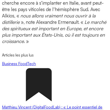
cherche encore à s’implanter en
Italie
, avant peut-
être les pays viticoles de l’
hémisphère Sud
. Avec
Alkios, «
nous allons vraiment nous ouvrir à la
distillerie
», note Alexandre Ermenault. «
Le marché
des spiritueux est important en Europe, et encore
plus important aux États-Unis, où il est toujours en
croissance
. »
Articles les plus lus
Business
FoodTech
Matthieu Vincent (DigitalFoodLab) : « Le point essentiel de