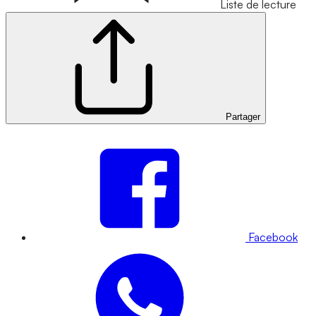
Liste de lecture
Partager
Facebook