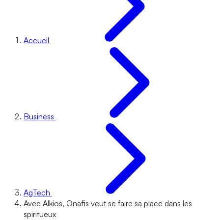
Accueil
Business
AgTech
Avec Alkios, Onafis veut se faire sa place dans les
spiritueux