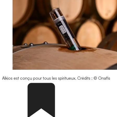
Alkios est conçu pour tous les spiritueux.
Crédits : © Onafis