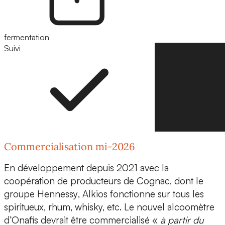
fermentation
Suivi
Suivre
Commercialisation mi-2026
En développement depuis 2021 avec la
coopération de producteurs de Cognac
, dont le
groupe
Hennessy
, Alkios fonctionne sur tous les
spiritueux, rhum, whisky, etc. Le nouvel alcoomètre
d’Onafis devrait être
commercialisé
«
à partir du