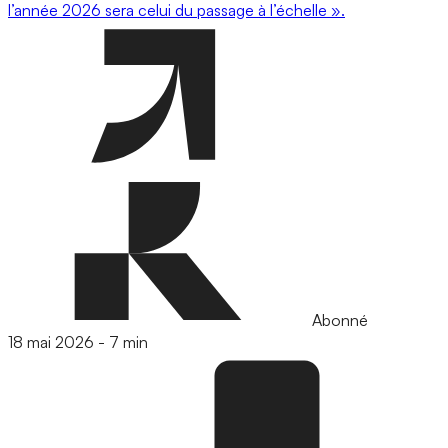
l’année 2026 sera celui du passage à l’échelle ».
Abonné
18 mai 2026
-
7 min