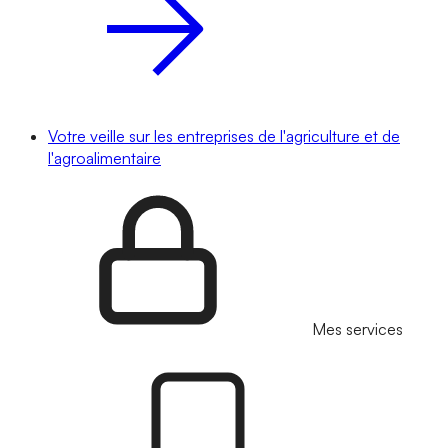
Votre veille sur les entreprises de l'agriculture et de
l'agroalimentaire
Mes services