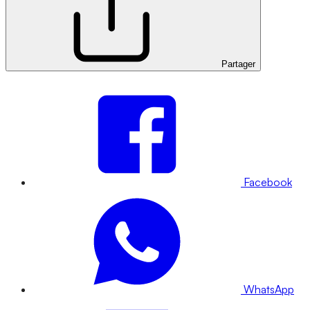
Partager
Facebook
WhatsApp