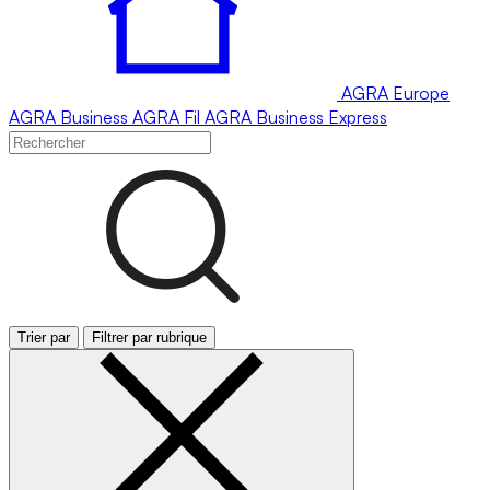
AGRA
Europe
AGRA
Business
AGRA
Fil
AGRA
Business Express
Trier par
Filtrer par rubrique