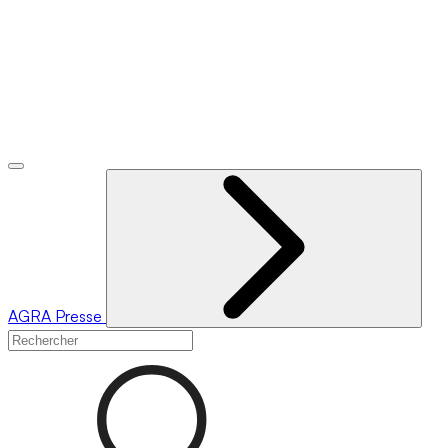
AGRA
Presse