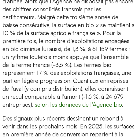
d’année, alors que l’Agence ne disposait pas encore
des chiffres consolidés transmis par les
certificateurs. Malgré cette troisième année de
baisse consécutive, la surface en bio « se maintient à
10 % de la surface agricole française ». Pour la
première fois, le nombre d’exploitations engagées
en bio diminue lui aussi, de 1,3 %, à 61 159 fermes ;
un rythme toutefois moins appuyé que l’ensemble
de la ferme France (-3,6 %). Les fermes bio
représentent 17 % des exploitations françaises, une
part en légère progression. Quant aux entreprises
de l’aval (y compris distribution), elles connaissent
un recul comparable à l’amont (-1,6 %, à 24 679
entreprises),
selon les données de l’Agence bio
.
Des signaux plus récents dessinent un rebond à
venir dans les prochains mois. En 2025, les surfaces
en première année de conversion repartent à la