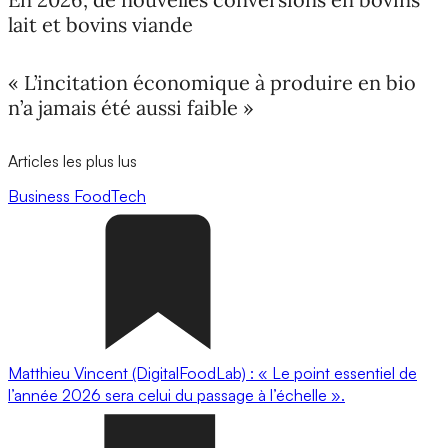
lait et bovins viande
« L’incitation économique à produire en bio
n’a jamais été aussi faible »
Articles les plus lus
Business
FoodTech
Matthieu Vincent (DigitalFoodLab) : « Le point essentiel de
l’année 2026 sera celui du passage à l’échelle ».