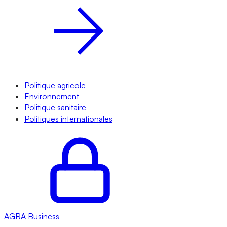
Politique agricole
Environnement
Politique sanitaire
Politiques internationales
AGRA
Business