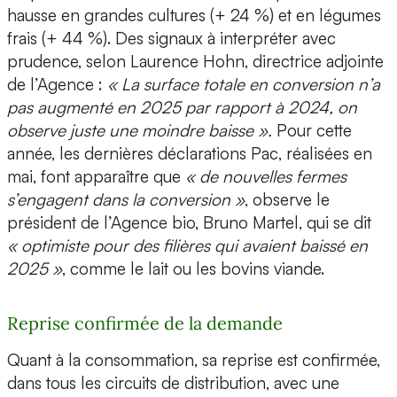
hausse en grandes cultures (+ 24 %) et en légumes
frais (+ 44 %). Des signaux à interpréter avec
prudence, selon Laurence Hohn, directrice adjointe
de l’Agence :
« La surface totale en conversion n’a
pas augmenté en 2025 par rapport à 2024, on
observe juste une moindre baisse ».
Pour cette
année, les dernières déclarations Pac, réalisées en
mai, font apparaître que
« de nouvelles fermes
s’engagent dans la conversion »
, observe le
président de l’Agence bio, Bruno Martel, qui se dit
« optimiste pour des filières qui avaient baissé en
2025 »
, comme le lait ou les bovins viande.
Reprise confirmée de la demande
Quant à la consommation, sa reprise est confirmée,
dans tous les circuits de distribution, avec une