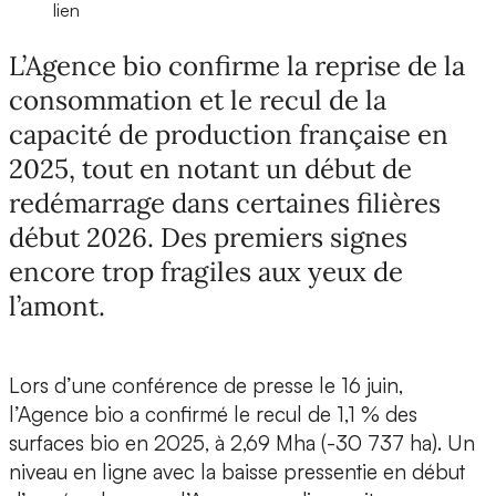
lien
L’Agence bio confirme la reprise de la
consommation et le recul de la
capacité de production française en
2025, tout en notant un début de
redémarrage dans certaines filières
début 2026. Des premiers signes
encore trop fragiles aux yeux de
l’amont.
Lors d’une conférence de presse le 16 juin,
l’Agence bio a confirmé le recul de 1,1 % des
surfaces bio en 2025, à 2,69 Mha (-30 737 ha). Un
niveau en ligne avec la baisse pressentie en début