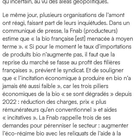
qu’incertain, au vu des aléas géopolitiques.
Le même jour, plusieurs organisations de l’amont
ont réagi, faisant part de leurs inquiétudes. Dans un
communiqué de presse, la Fnab (producteurs)
estime que « la bio française [est] menacée à moyen
terme ». « Si pour le moment le taux d’importations
de produits bio n’augmente pas, il faut que la
reprise du marché se fasse au profit des filières
françaises », prévient le syndicat. Et de souligner
que « l’incitation économique à produire en bio n’a
jamais été aussi faible », car les trois piliers
économiques de la bio « se sont dégradés » depuis
2022 : réduction des charges, prix « plus
rémunérateurs qu’en conventionnel » et aides
« incitatives ». La Fnab rappelle trois de ses
demandes pour pérenniser le secteur : augmenter
l’éco-régime bio avec les reliquats de l’aide à la