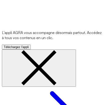
L'appli AGRA vous accompagne désormais partout. Accédez
à tous vos contenus en un clic.
Téléchargez l'appli