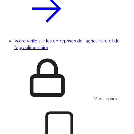
Votre veille sur les entreprises de l'agriculture et de
l'agroalimentaire
Mes services