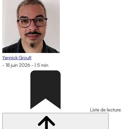
Yannick Groult
-
18 juin 2026
-
|
5 min
Liste de lecture