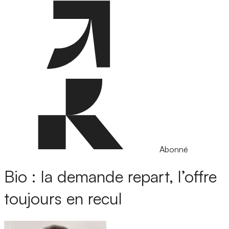
Abonné
Bio : la demande repart, l’offre
toujours en recul