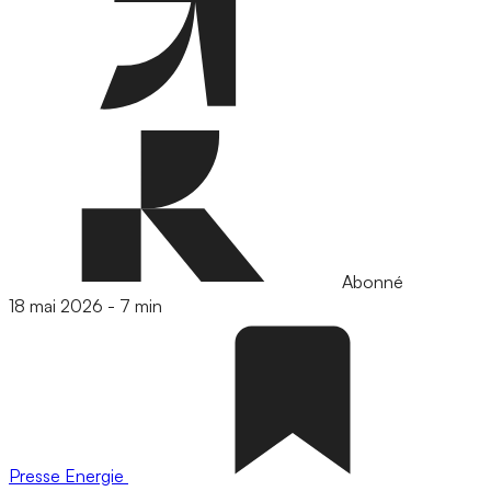
Abonné
18 mai 2026
-
7 min
Presse
Energie