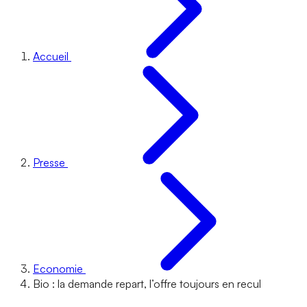
Accueil
Presse
Economie
Bio : la demande repart, l’offre toujours en recul