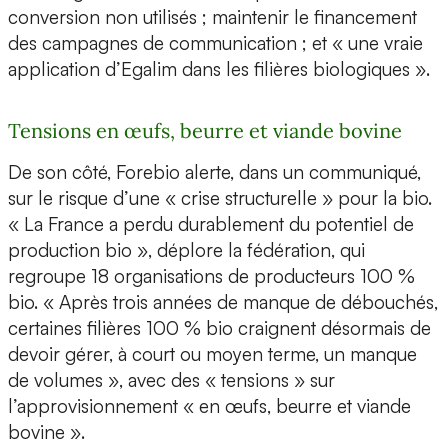
conversion non utilisés ; maintenir le financement
des campagnes de communication ; et « une vraie
application d’Egalim dans les filières biologiques ».
Tensions en œufs, beurre et viande bovine
De son côté, Forebio alerte, dans un communiqué,
sur le risque d’une « crise structurelle » pour la bio.
« La France a perdu durablement du potentiel de
production bio », déplore la fédération, qui
regroupe 18 organisations de producteurs 100 %
bio. « Après trois années de manque de débouchés,
certaines filières 100 % bio craignent désormais de
devoir gérer, à court ou moyen terme, un manque
de volumes », avec des « tensions » sur
l’approvisionnement « en œufs, beurre et viande
bovine ».