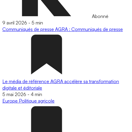
Abonné
9 avril 2026
-
5 min
Communiqués de presse
AGRA : Communiqués de presse
Le média de référence AGRA accélère sa transformation
digitale et éditoriale
5 mai 2026
-
4 min
Europe
Politique agricole