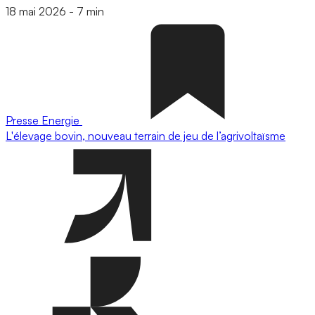
18 mai 2026
-
7 min
Presse
Energie
L'élevage bovin, nouveau terrain de jeu de l’agrivoltaïsme