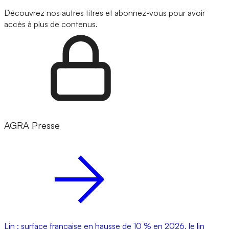
Découvrez nos autres titres et abonnez-vous pour avoir
accès à plus de contenus.
AGRA Presse
Lin : surface française en hausse de 10 % en 2026, le lin