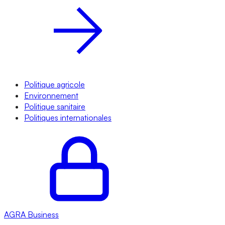
Politique agricole
Environnement
Politique sanitaire
Politiques internationales
AGRA
Business