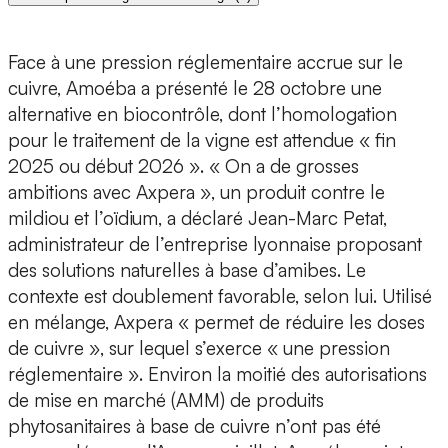
Face à une pression réglementaire accrue sur le
cuivre, Amoéba a présenté le 28 octobre une
alternative en biocontrôle, dont l’homologation
pour le traitement de la vigne est attendue « fin
2025 ou début 2026 ». « On a de grosses
ambitions avec Axpera », un produit contre le
mildiou et l’oïdium, a déclaré Jean-Marc Petat,
administrateur de l’entreprise lyonnaise proposant
des solutions naturelles à base d’amibes. Le
contexte est doublement favorable, selon lui. Utilisé
en mélange, Axpera « permet de réduire les doses
de cuivre », sur lequel s’exerce « une pression
réglementaire ». Environ la moitié des autorisations
de mise en marché (AMM) de produits
phytosanitaires à base de cuivre n’ont pas été