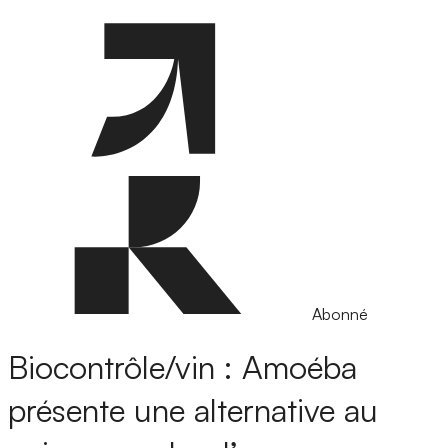
Abonné
Biocontrôle/vin : Amoéba
présente une alternative au