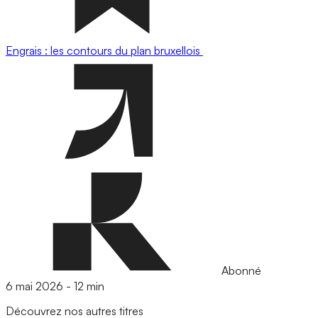
Engrais : les contours du plan bruxellois
Abonné
6 mai 2026
-
12 min
Découvrez nos autres titres