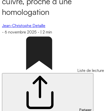
cuivre, proche d’une
homologation
Jean-Christophe Detaille
-
6 novembre 2025
-
|
2 min
Liste de lecture
Partager