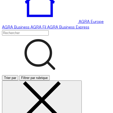
AGRA
Europe
AGRA
Business
AGRA
Fil
AGRA
Business Express
Trier par
Filtrer par rubrique