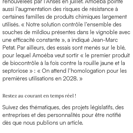
renouvelées par l’Anses en juillet. Amoéba pointe
aussi l’augmentation des risques de résistance à
certaines familles de produits chimiques largement
utilisés. « Notre solution contrôle l’ensemble des
souches de mildiou présentes dans le vignoble avec
une efficacité constante », a indiqué Jean-Marc
Petat. Par ailleurs, des essais sont menés sur le blé,
pour lequel Amoéba veut sortir « le premier produit
de biocontrôle à la fois contre la rouille jaune et la
septoriose » : « On attend l’homologation pour les
premières utilisations en 2028. »
Restez au courant en temps réel !
Suivez des thématiques, des projets législatifs, des
entreprises et des personnalités pour être notifié
dès que nous publions un article.