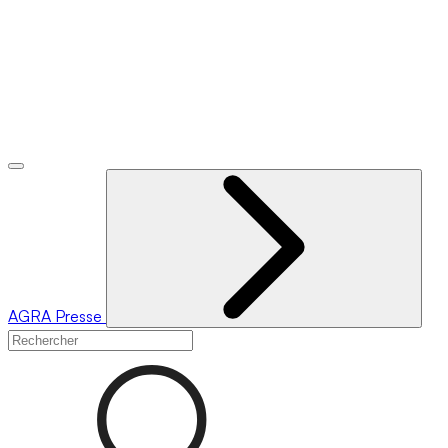
AGRA
Presse