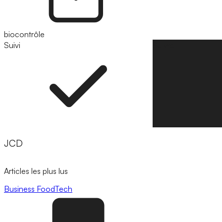
biocontrôle
Suivi
Suivre
JCD
Articles les plus lus
Business
FoodTech