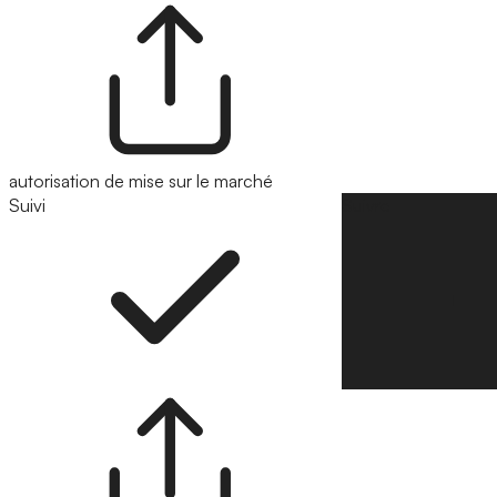
autorisation de mise sur le marché
Suivi
Suivre