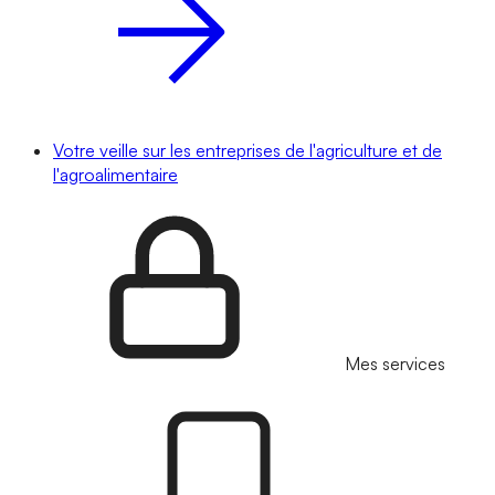
Votre veille sur les entreprises de l'agriculture et de
l'agroalimentaire
Mes services