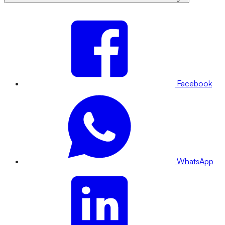
Facebook
WhatsApp