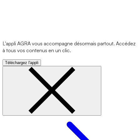
L'appli AGRA vous accompagne désormais partout. Accédez
à tous vos contenus en un clic.
Téléchargez l'appli