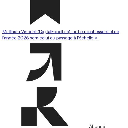
Matthieu Vincent (DigitalFoodLab) : « Le point essentiel de
l’année 2026 sera celui du passage à l’échelle ».
Abonné