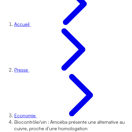
Accueil
Presse
Economie
Biocontrôle/vin : Amoéba présente une alternative au
cuivre, proche d’une homologation