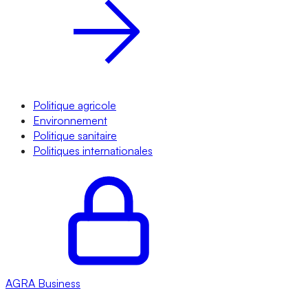
Politique agricole
Environnement
Politique sanitaire
Politiques internationales
AGRA
Business