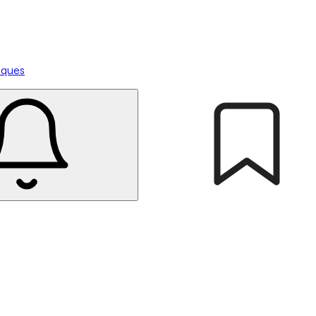
tiques