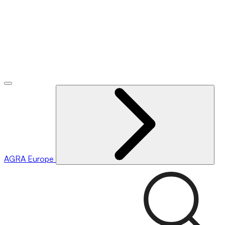
AGRA
Europe