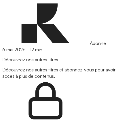
Abonné
6 mai 2026
-
12 min
Découvrez nos autres titres
Découvrez nos autres titres et abonnez-vous pour avoir
accès à plus de contenus.