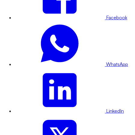
Facebook
WhatsApp
LinkedIn