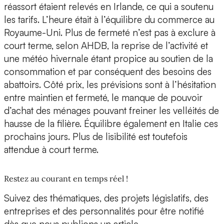
réassort étaient relevés en Irlande, ce qui a soutenu
les tarifs. L’heure était à l’équilibre du commerce au
Royaume-Uni. Plus de fermeté n’est pas à exclure à
court terme, selon AHDB, la reprise de l’activité et
une météo hivernale étant propice au soutien de la
consommation et par conséquent des besoins des
abattoirs. Côté prix, les prévisions sont à l’hésitation
entre maintien et fermeté, le manque de pouvoir
d’achat des ménages pouvant freiner les velléités de
hausse de la filière. Équilibre également en Italie ces
prochains jours. Plus de lisibilité est toutefois
attendue à court terme.
Restez au courant en temps réel !
Suivez des thématiques, des projets législatifs, des
entreprises et des personnalités pour être notifié