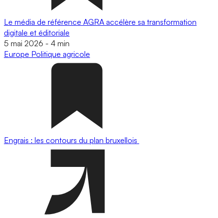
Le média de référence AGRA accélère sa transformation
digitale et éditoriale
5 mai 2026
-
4 min
Europe
Politique agricole
Engrais : les contours du plan bruxellois