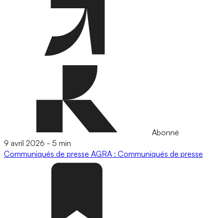
Abonné
9 avril 2026
-
5 min
Communiqués de presse
AGRA : Communiqués de presse