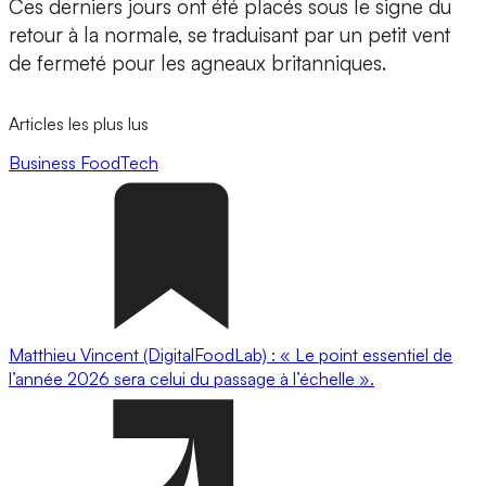
Ces derniers jours ont été placés sous le signe du
retour à la normale, se traduisant par un petit vent
de fermeté pour les agneaux britanniques.
Articles les plus lus
Business
FoodTech
Matthieu Vincent (DigitalFoodLab) : « Le point essentiel de
l’année 2026 sera celui du passage à l’échelle ».