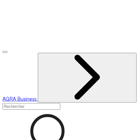
AGRA
Business