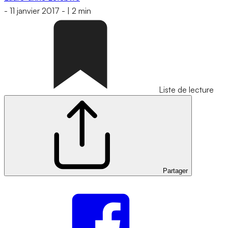
-
11 janvier 2017
-
|
2 min
Liste de lecture
Partager