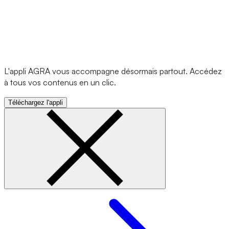
L'appli AGRA vous accompagne désormais partout. Accédez
à tous vos contenus en un clic.
Téléchargez l'appli