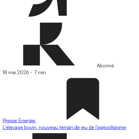
Abonné
18 mai 2026
-
7 min
Presse
Energie
L'élevage bovin, nouveau terrain de jeu de l’agrivoltaïsme