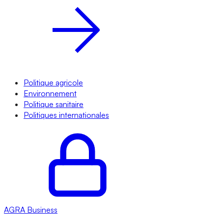
Politique agricole
Environnement
Politique sanitaire
Politiques internationales
AGRA
Business