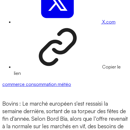
X.com
Copier le
lien
commerce
consommation
météo
Bovins
: Le marché européen s’est ressaisi la
semaine dernière, sortant de sa torpeur des fêtes de
fin d’année. Selon Bord Bia, alors que l’offre revenait
à la normale sur les marchés en vif, des besoins de