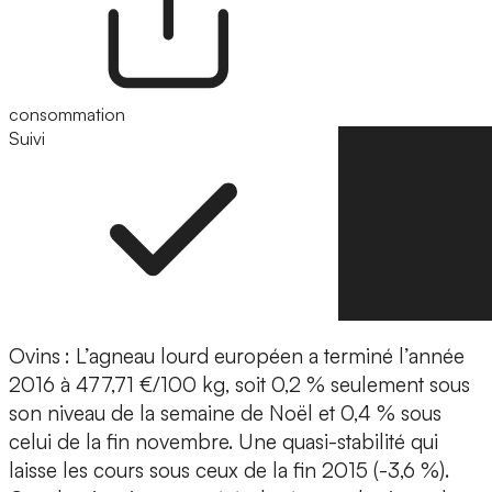
consommation
Suivi
Suivre
Ovins
: L’agneau lourd européen a terminé l’année
2016 à 477,71 €/100 kg, soit 0,2 % seulement sous
son niveau de la semaine de Noël et 0,4 % sous
celui de la fin novembre. Une quasi-stabilité qui
laisse les cours sous ceux de la fin 2015 (-3,6 %).