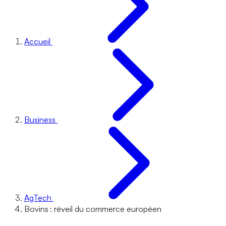
Accueil
Business
AgTech
Bovins : réveil du commerce européen