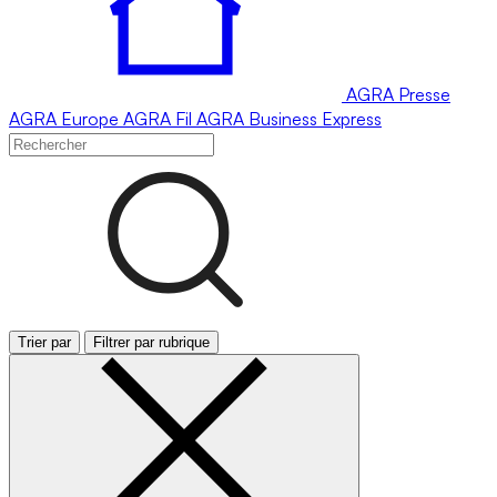
AGRA
Presse
AGRA
Europe
AGRA
Fil
AGRA
Business Express
Trier par
Filtrer par rubrique