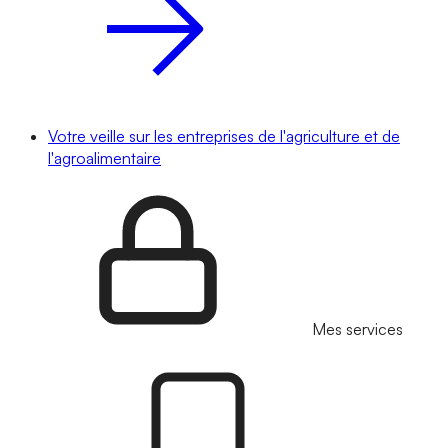
Votre veille sur les entreprises de l'agriculture et de
l'agroalimentaire
Mes services