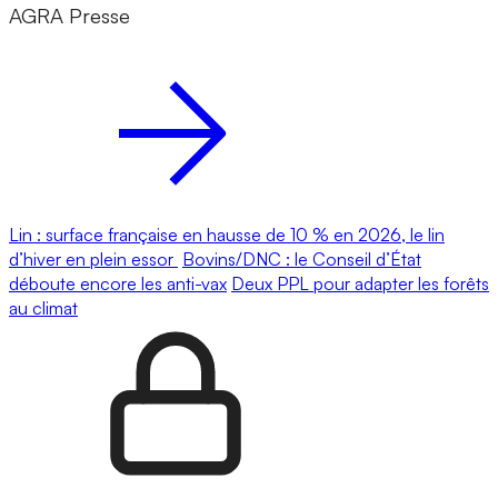
AGRA Presse
Lin : surface française en hausse de 10 % en 2026, le lin
d’hiver en plein essor
Bovins/DNC : le Conseil d’État
déboute encore les anti-vax
Deux PPL pour adapter les forêts
au climat