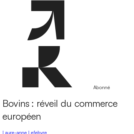
Abonné
Bovins : réveil du commerce
européen
Laure-anne Lefebvre