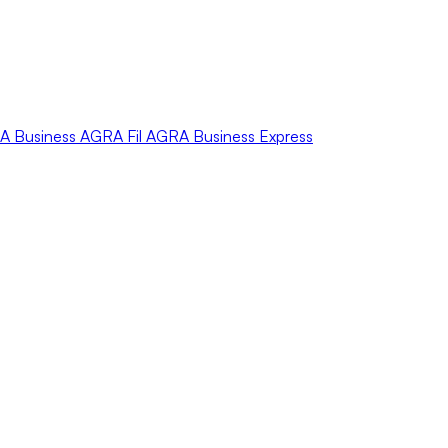
A
Business
AGRA
Fil
AGRA
Business Express