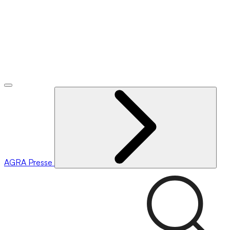
AGRA
Presse