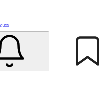
tiques