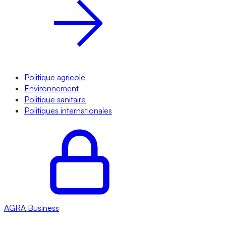
Politique agricole
Environnement
Politique sanitaire
Politiques internationales
AGRA
Business