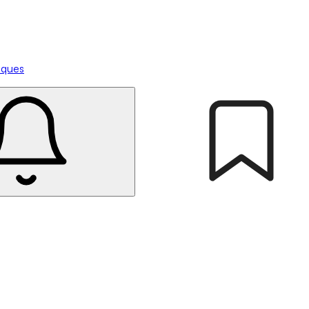
tiques