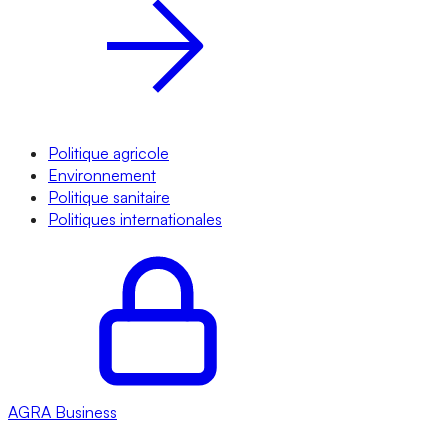
Politique agricole
Environnement
Politique sanitaire
Politiques internationales
AGRA
Business