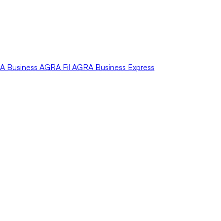
A
Business
AGRA
Fil
AGRA
Business Express