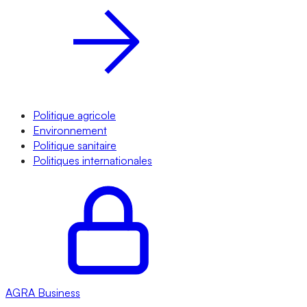
Politique agricole
Environnement
Politique sanitaire
Politiques internationales
AGRA
Business