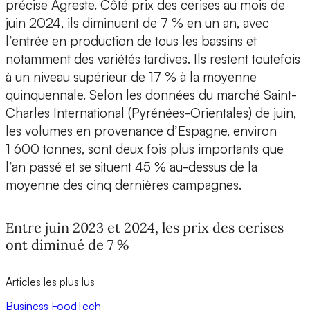
précise Agreste. Côté prix des cerises au mois de
juin 2024, ils diminuent de 7 % en un an, avec
l’entrée en production de tous les bassins et
notamment des variétés tardives. Ils restent toutefois
à un niveau supérieur de 17 % à la moyenne
quinquennale. Selon les données du marché Saint-
Charles International (Pyrénées-Orientales) de juin,
les volumes en provenance d’Espagne, environ
1 600 tonnes, sont deux fois plus importants que
l’an passé et se situent 45 % au-dessus de la
moyenne des cinq dernières campagnes.
Entre juin 2023 et 2024, les prix des cerises
ont diminué de 7 %
Articles les plus lus
Business
FoodTech