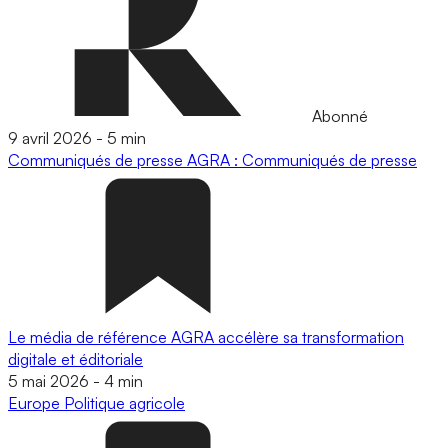
Abonné
9 avril 2026
-
5 min
Communiqués de presse
AGRA : Communiqués de presse
Le média de référence AGRA accélère sa transformation
digitale et éditoriale
5 mai 2026
-
4 min
Europe
Politique agricole