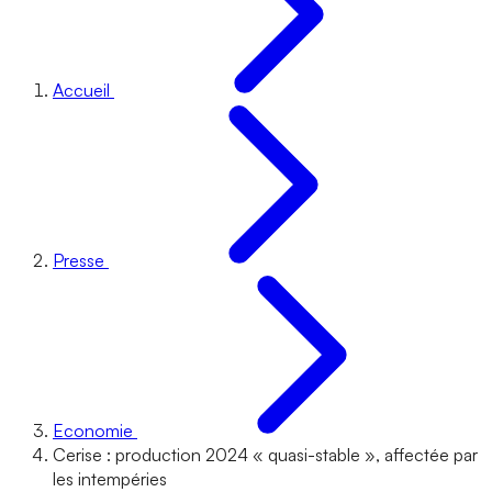
Accueil
Presse
Economie
Cerise : production 2024 « quasi-stable », affectée par
les intempéries