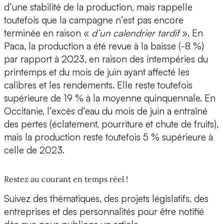
d’une stabilité de la production, mais rappelle
toutefois que la campagne n’est pas encore
terminée en raison «
d’un calendrier tardif
». En
Paca, la production a été revue à la baisse (-8 %)
par rapport à 2023, en raison des intempéries du
printemps et du mois de juin ayant affecté les
calibres et les rendements. Elle reste toutefois
supérieure de 19 % à la moyenne quinquennale. En
Occitanie, l’excès d’eau du mois de juin a entraîné
des pertes (éclatement, pourriture et chute de fruits),
mais la production reste toutefois 5 % supérieure à
celle de 2023.
Restez au courant en temps réel !
Suivez des thématiques, des projets législatifs, des
entreprises et des personnalités pour être notifié