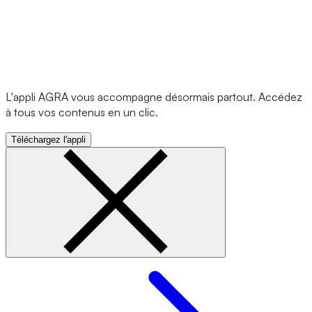
L'appli AGRA vous accompagne désormais partout. Accédez
à tous vos contenus en un clic.
Téléchargez l'appli