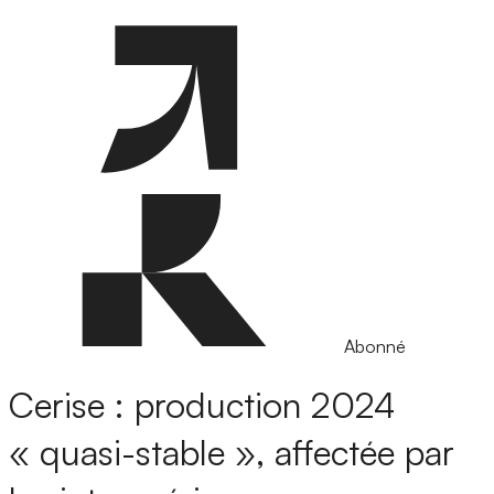
Abonné
Cerise : production 2024
« quasi-stable », affectée par