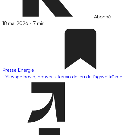
Abonné
18 mai 2026
-
7 min
Presse
Energie
L'élevage bovin, nouveau terrain de jeu de l’agrivoltaïsme