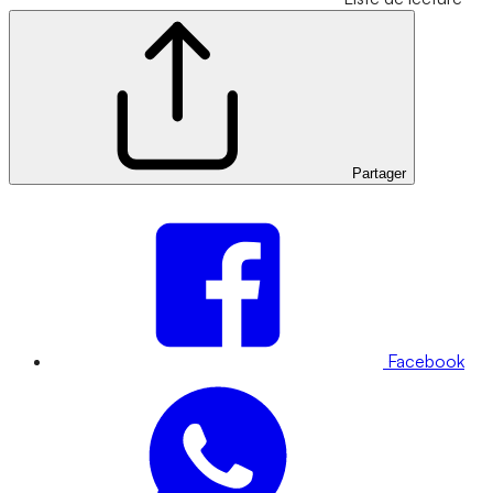
Partager
Facebook