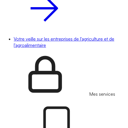
Votre veille sur les entreprises de l'agriculture et de
l'agroalimentaire
Mes services