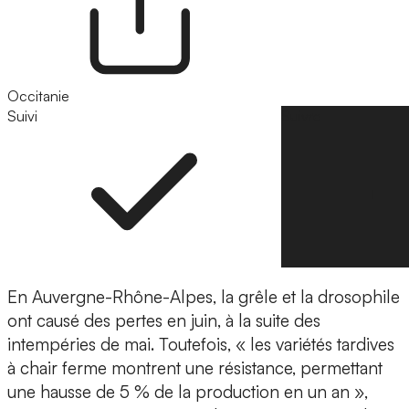
Occitanie
Suivi
Suivre
En Auvergne-Rhône-Alpes, la grêle et la drosophile
ont causé des pertes en juin, à la suite des
intempéries de mai. Toutefois, « les variétés tardives
à chair ferme montrent une résistance, permettant
une hausse de 5 % de la production en un an »,