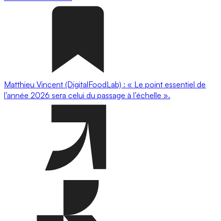
Matthieu Vincent (DigitalFoodLab) : « Le point essentiel de
l’année 2026 sera celui du passage à l’échelle ».