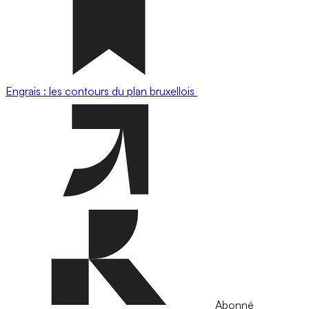
Engrais : les contours du plan bruxellois
Abonné