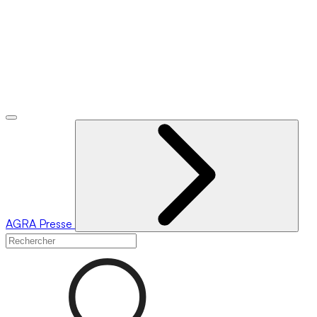
AGRA
Presse