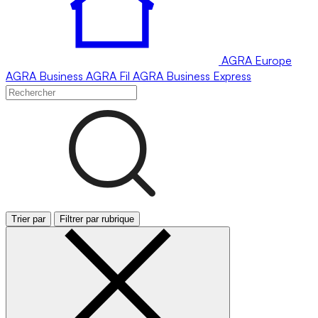
AGRA
Europe
AGRA
Business
AGRA
Fil
AGRA
Business Express
Trier par
Filtrer par rubrique