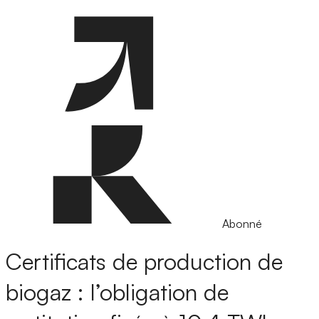
Abonné
Certificats de production de
biogaz : l’obligation de