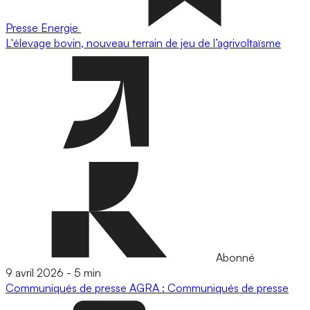
Presse
Energie
L'élevage bovin, nouveau terrain de jeu de l’agrivoltaïsme
Abonné
9 avril 2026
-
5 min
Communiqués de presse
AGRA : Communiqués de presse