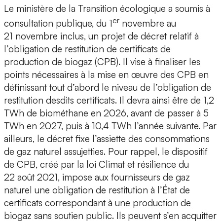
Le ministère de la Transition écologique a soumis à
er
consultation publique, du 1
novembre au
21 novembre inclus, un projet de décret relatif à
l’obligation de restitution de certificats de
production de biogaz (CPB). Il vise à finaliser les
points nécessaires à la mise en œuvre des CPB en
définissant tout d’abord le niveau de l’obligation de
restitution desdits certificats. Il devra ainsi être de 1,2
TWh de biométhane en 2026, avant de passer à 5
TWh en 2027, puis à 10,4 TWh l’année suivante. Par
ailleurs, le décret fixe l’assiette des consommations
de gaz naturel assujetties. Pour rappel, le dispositif
de CPB, créé par la loi Climat et résilience du
22 août 2021, impose aux fournisseurs de gaz
naturel une obligation de restitution à l’État de
certificats correspondant à une production de
biogaz sans soutien public. Ils peuvent s’en acquitter