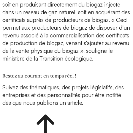
soit en produisant directement du biogaz injecté
dans un réseau de gaz naturel, soit en acquérant des
certificats auprès de producteurs de biogaz. « Ceci
permet aux producteurs de biogaz de disposer d’un
revenu associé à la commercialisation des certificats
de production de biogaz, venant s’ajouter au revenu
de la vente physique du biogaz », souligne le
ministère de la Transition écologique.
Restez au courant en temps réel !
Suivez des thématiques, des projets législatifs, des
entreprises et des personnalités pour être notifié
dès que nous publions un article.