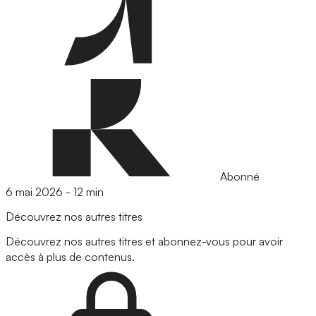
Abonné
6 mai 2026
-
12 min
Découvrez nos autres titres
Découvrez nos autres titres et abonnez-vous pour avoir
accès à plus de contenus.