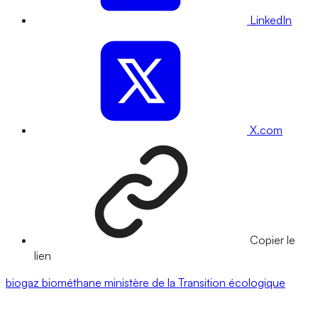
LinkedIn
X.com
Copier le
lien
biogaz
biométhane
ministère de la Transition écologique