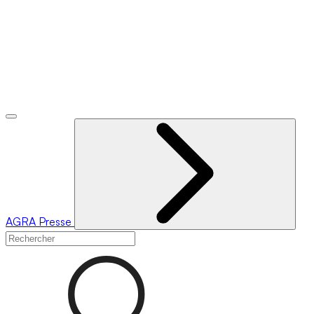
AGRA
Presse