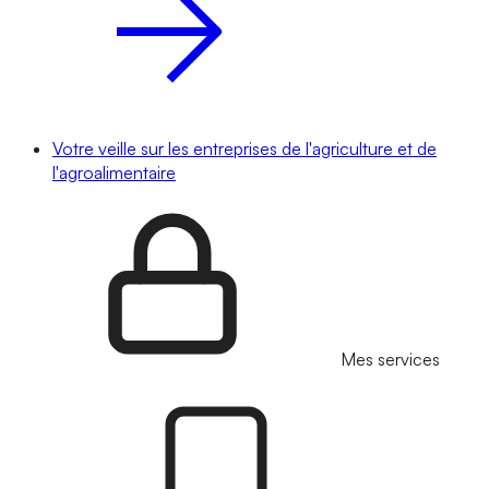
Votre veille sur les entreprises de l'agriculture et de
l'agroalimentaire
Mes services