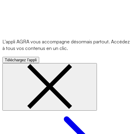
L'appli AGRA vous accompagne désormais partout. Accédez
à tous vos contenus en un clic.
Téléchargez l'appli