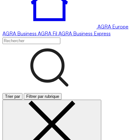
AGRA
Europe
AGRA
Business
AGRA
Fil
AGRA
Business Express
Trier par
Filtrer par rubrique