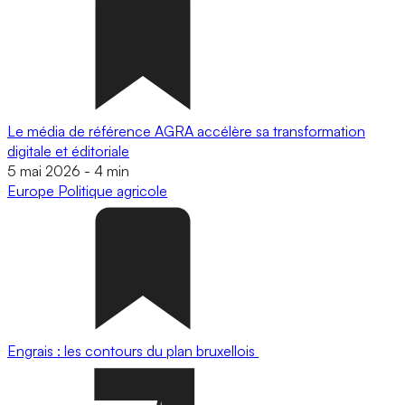
Le média de référence AGRA accélère sa transformation
digitale et éditoriale
5 mai 2026
-
4 min
Europe
Politique agricole
Engrais : les contours du plan bruxellois