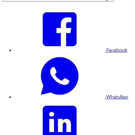
Facebook
WhatsApp