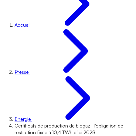
Accueil
Presse
Energie
Certificats de production de biogaz : l’obligation de
restitution fixée à 10,4 TWh d’ici 2028