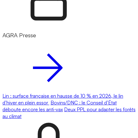
AGRA Presse
Lin : surface française en hausse de 10 % en 2026, le lin
d’hiver en plein essor
Bovins/DNC : le Conseil d’État
déboute encore les anti-vax
Deux PPL pour adapter les forêts
au climat