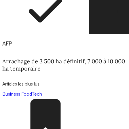
AFP
Arrachage de 3 500 ha définitif, 7 000 à 10 000
ha temporaire
Articles les plus lus
Business
FoodTech