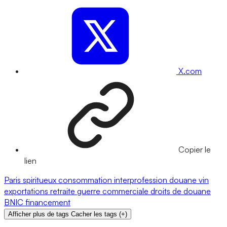
X.com
Copier le
lien
Paris
spiritueux
consommation
interprofession
douane
vin
exportations
retraite
guerre commerciale
droits de douane
BNIC
financement
Afficher plus de tags
Cacher les tags
(
+
)