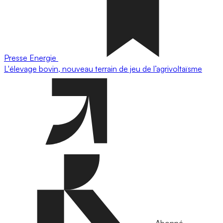
Presse
Energie
L'élevage bovin, nouveau terrain de jeu de l’agrivoltaïsme
Abonné