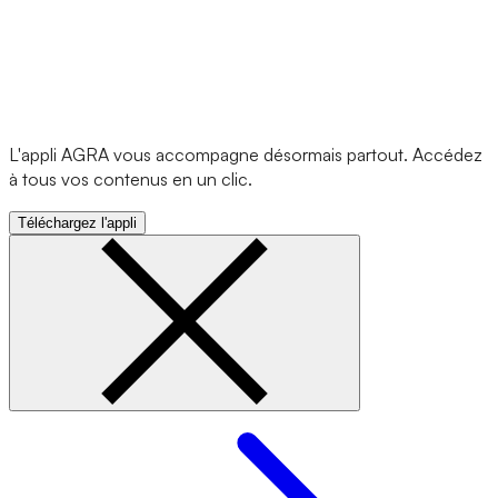
L'appli AGRA vous accompagne désormais partout. Accédez
à tous vos contenus en un clic.
Téléchargez l'appli