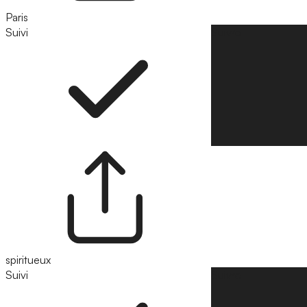
Paris
Suivi
Suivre
spiritueux
Suivi
Suivre