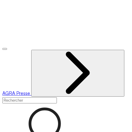
AGRA
Presse