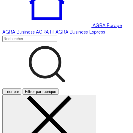
AGRA
Europe
AGRA
Business
AGRA
Fil
AGRA
Business Express
Trier par
Filtrer par rubrique