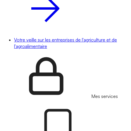
Votre veille sur les entreprises de l'agriculture et de
l'agroalimentaire
Mes services