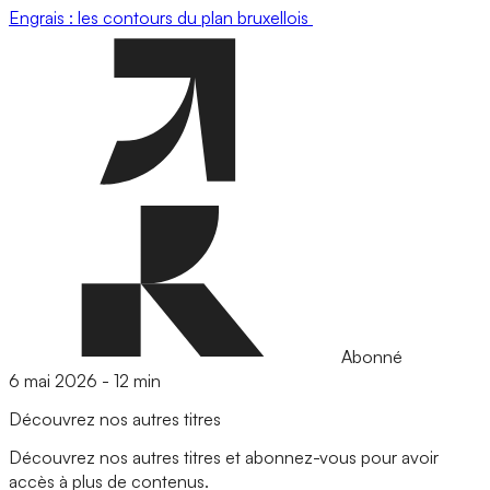
Engrais : les contours du plan bruxellois
Abonné
6 mai 2026
-
12 min
Découvrez nos autres titres
Découvrez nos autres titres et abonnez-vous pour avoir
accès à plus de contenus.