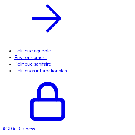
Politique agricole
Environnement
Politique sanitaire
Politiques internationales
AGRA
Business