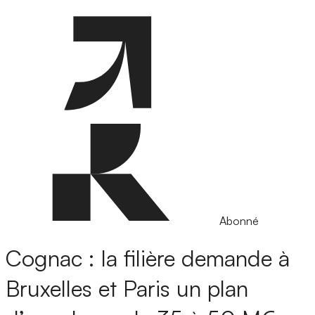
Abonné
Cognac : la filière demande à
Bruxelles et Paris un plan