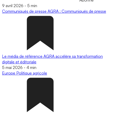
9 avril 2026
-
5 min
Communiqués de presse
AGRA : Communiqués de presse
Le média de référence AGRA accélère sa transformation
digitale et éditoriale
5 mai 2026
-
4 min
Europe
Politique agricole