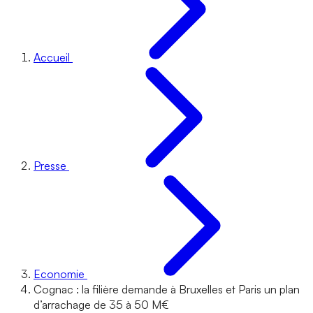
Accueil
Presse
Economie
Cognac : la filière demande à Bruxelles et Paris un plan
d’arrachage de 35 à 50 M€