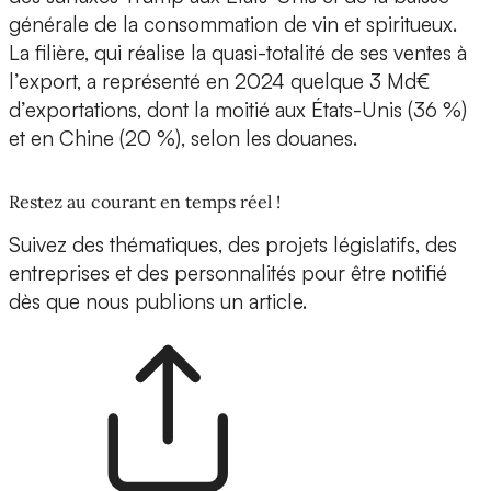
générale de la consommation de vin et spiritueux.
La filière, qui réalise la quasi-totalité de ses ventes à
l’export, a représenté en 2024 quelque 3 Md€
d’exportations, dont la moitié aux États-Unis (36 %)
et en Chine (20 %), selon les douanes.
Restez au courant en temps réel !
Suivez des thématiques, des projets législatifs, des
entreprises et des personnalités pour être notifié
dès que nous publions un article.