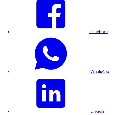
Facebook
WhatsApp
LinkedIn