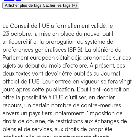
Afficher plus de tags
Cacher les tags
(
+
)
Le Conseil de l’UE a formellement validé, le
23 octobre, la mise en place du nouvel outil
anticoercitif et la prorogation du système de
préférences généralisées (SPG). La plénière du
Parlement européen s’était déjà prononcée sur ces
sujets au début du mois d’octobre. À présent, ces
deux textes vont devoir être publiés au Journal
officiel de l’UE. Leur entrée en vigueur se fera vingt
jours après cette publication. L’outil anti-coercition
offre la possibilité à l’UE d’utiliser, en dernier
recours, un certain nombre de contre-mesures
envers un pays tiers, notamment l’imposition de
droits de douane, de restrictions aux échanges de
biens et de services, aux droits de propriété