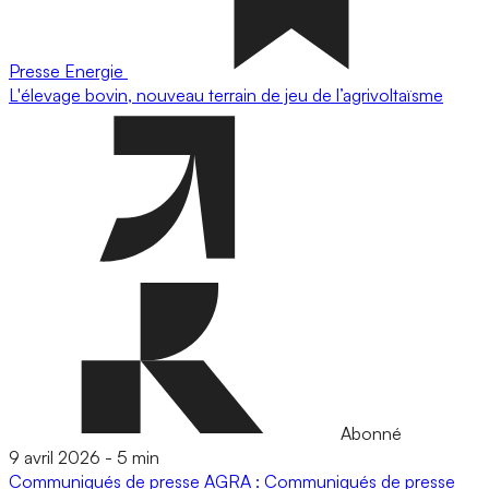
Presse
Energie
L'élevage bovin, nouveau terrain de jeu de l’agrivoltaïsme
Abonné
9 avril 2026
-
5 min
Communiqués de presse
AGRA : Communiqués de presse