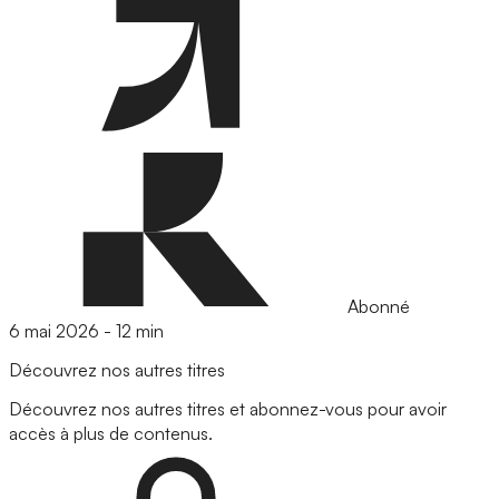
Abonné
6 mai 2026
-
12 min
Découvrez nos autres titres
Découvrez nos autres titres et abonnez-vous pour avoir
accès à plus de contenus.