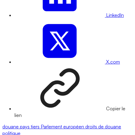
LinkedIn
X.com
Copier le
lien
douane
pays tiers
Parlement européen
droits de douane
politique