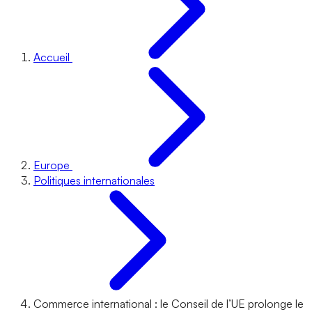
Accueil
Europe
Politiques internationales
Commerce international : le Conseil de l’UE prolonge le