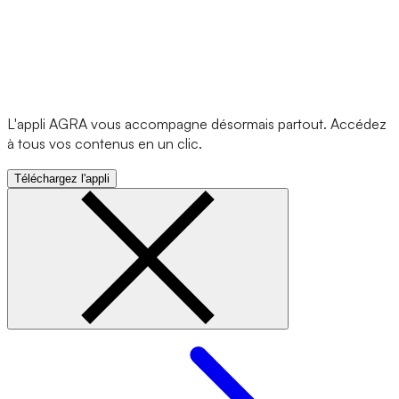
L'appli AGRA vous accompagne désormais partout. Accédez
à tous vos contenus en un clic.
Téléchargez l'appli