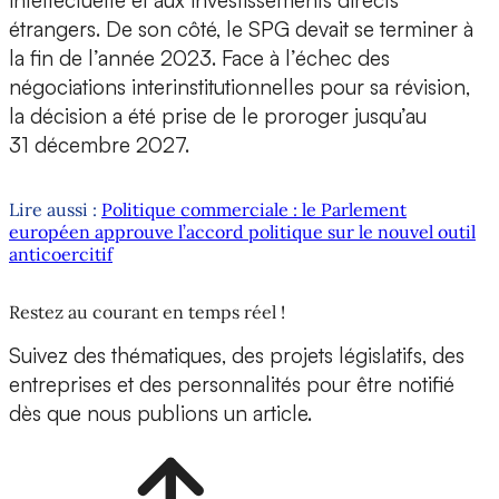
intellectuelle et aux investissements directs
étrangers. De son côté, le SPG devait se terminer à
la fin de l’année 2023. Face à l’échec des
négociations interinstitutionnelles pour sa révision,
la décision a été prise de le proroger jusqu’au
31 décembre 2027.
Lire aussi :
Politique commerciale : le Parlement
européen approuve l’accord politique sur le nouvel outil
anticoercitif
Restez au courant en temps réel !
Suivez des thématiques, des projets législatifs, des
entreprises et des personnalités pour être notifié
dès que nous publions un article.