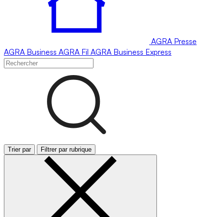
AGRA
Presse
AGRA
Business
AGRA
Fil
AGRA
Business Express
Trier par
Filtrer par rubrique