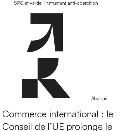
SPG et valide l’instrument anti-coercition
Abonné
Commerce international : le
Conseil de l’UE prolonge le