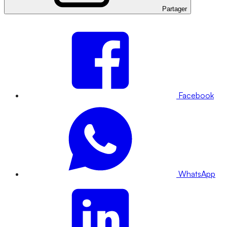
Partager
Facebook
WhatsApp