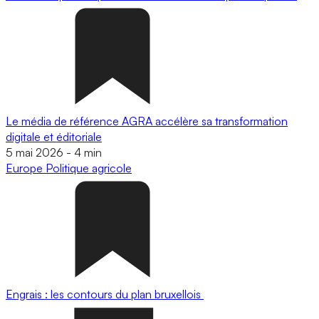
Le média de référence AGRA accélère sa transformation
digitale et éditoriale
5 mai 2026
-
4 min
Europe
Politique agricole
Engrais : les contours du plan bruxellois