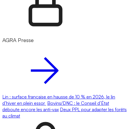
AGRA Presse
Lin : surface française en hausse de 10 % en 2026, le lin
d’hiver en plein essor
Bovins/DNC : le Conseil d’État
déboute encore les anti-vax
Deux PPL pour adapter les forêts
au climat