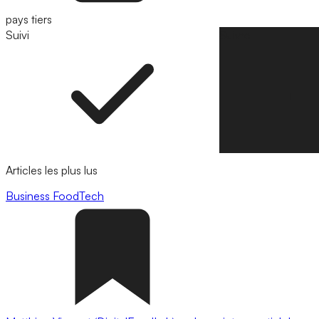
pays tiers
Suivi
Suivre
Articles les plus lus
Business
FoodTech