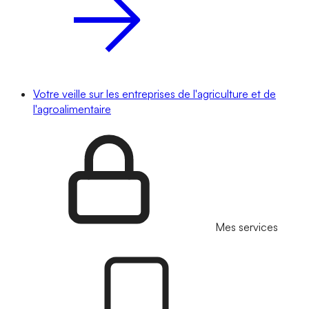
Votre veille sur les entreprises de l'agriculture et de
l'agroalimentaire
Mes services