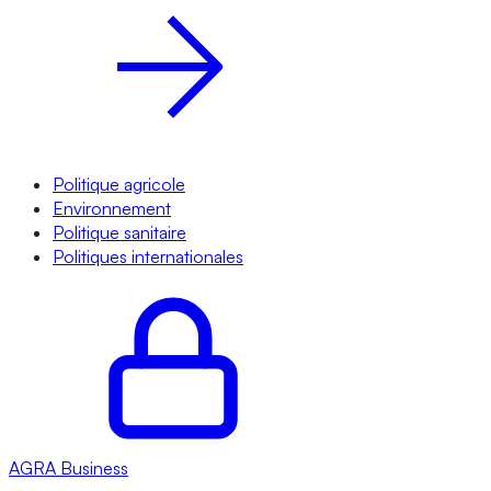
Politique agricole
Environnement
Politique sanitaire
Politiques internationales
AGRA
Business