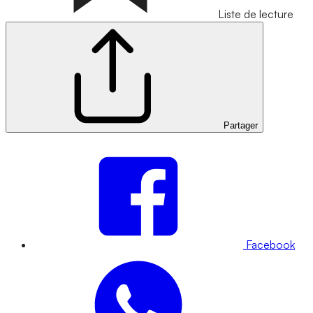
Liste de lecture
Partager
Facebook