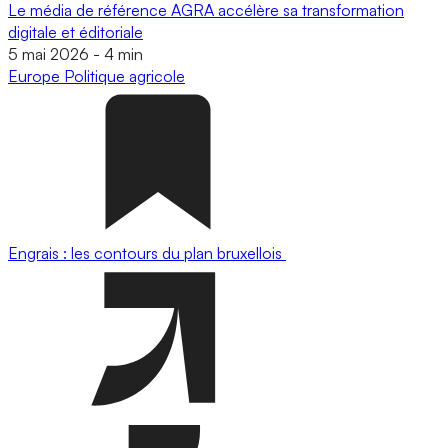
Le média de référence AGRA accélère sa transformation
digitale et éditoriale
5 mai 2026
-
4 min
Europe
Politique agricole
Engrais : les contours du plan bruxellois