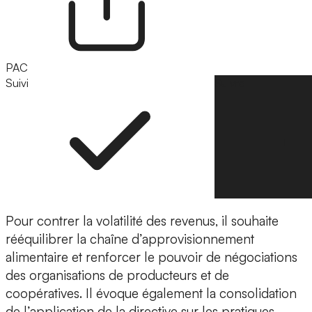
PAC
Suivi
Suivre
Pour contrer la volatilité des revenus, il souhaite
rééquilibrer la chaîne d’approvisionnement
alimentaire et renforcer le pouvoir de négociations
des organisations de producteurs et de
coopératives. Il évoque également la consolidation
de l’application de la directive sur les pratiques