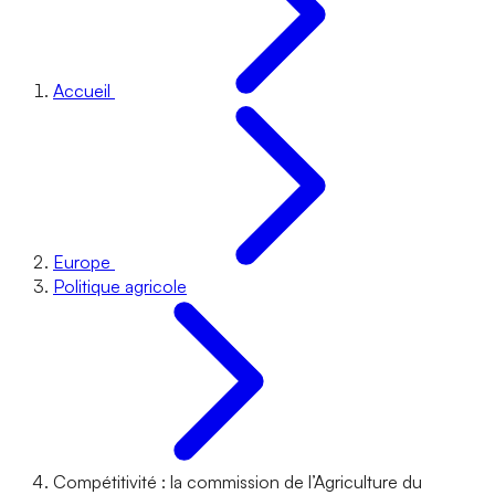
Accueil
Europe
Politique agricole
Compétitivité : la commission de l’Agriculture du