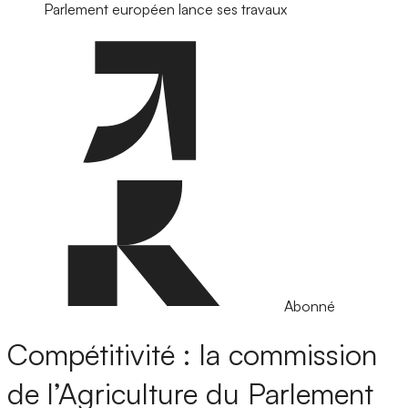
Parlement européen lance ses travaux
Abonné
Compétitivité : la commission
de l’Agriculture du Parlement