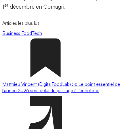
er
1
décembre en Comagri.
Articles les plus lus
Business
FoodTech
Matthieu Vincent (DigitalFoodLab) : « Le point essentiel de
l’année 2026 sera celui du passage à l’échelle ».