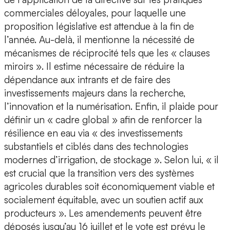
commerciales déloyales, pour laquelle une
proposition législative est attendue à la fin de
l’année. Au-delà, il mentionne la nécessité de
mécanismes de réciprocité tels que les « clauses
miroirs ». Il estime nécessaire de réduire la
dépendance aux intrants et de faire des
investissements majeurs dans la recherche,
l’innovation et la numérisation. Enfin, il plaide pour
définir un « cadre global » afin de renforcer la
résilience en eau via « des investissements
substantiels et ciblés dans des technologies
modernes d’irrigation, de stockage ». Selon lui, « il
est crucial que la transition vers des systèmes
agricoles durables soit économiquement viable et
socialement équitable, avec un soutien actif aux
producteurs ». Les amendements peuvent être
déposés jusqu’au 16 juillet et le vote est prévu le