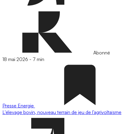
Abonné
18 mai 2026
-
7 min
Presse
Energie
L'élevage bovin, nouveau terrain de jeu de l’agrivoltaïsme