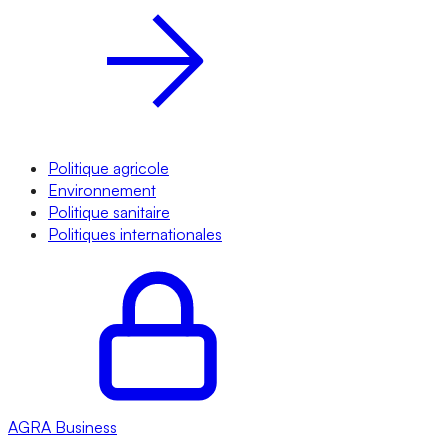
Politique agricole
Environnement
Politique sanitaire
Politiques internationales
AGRA
Business