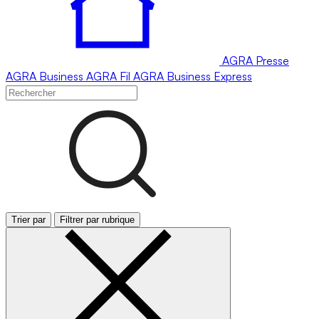
AGRA
Presse
AGRA
Business
AGRA
Fil
AGRA
Business Express
Trier par
Filtrer par rubrique