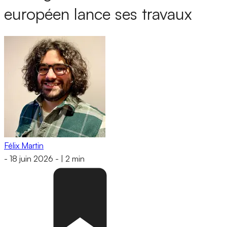
européen lance ses travaux
Félix Martin
-
18 juin 2026
-
|
2 min