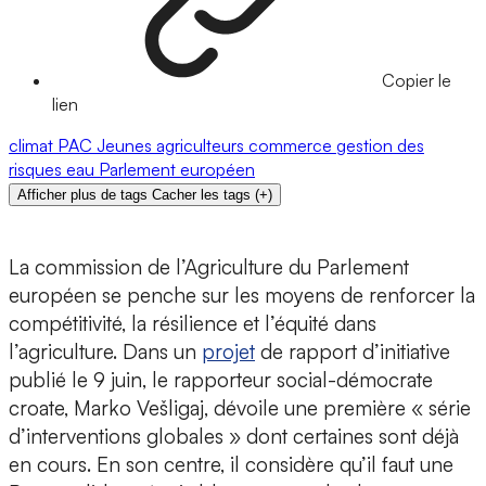
Copier le
lien
climat
PAC
Jeunes agriculteurs
commerce
gestion des
risques
eau
Parlement européen
Afficher plus de tags
Cacher les tags
(
+
)
La commission de l’Agriculture du Parlement
européen se penche sur les moyens de renforcer la
compétitivité, la résilience et l’équité dans
l’agriculture. Dans un
projet
de rapport d’initiative
publié le 9 juin, le rapporteur social-démocrate
croate, Marko Vešligaj, dévoile une première « série
d’interventions globales » dont certaines sont déjà
en cours. En son centre, il considère qu’il faut une