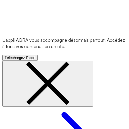
L'appli AGRA vous accompagne désormais partout. Accédez
à tous vos contenus en un clic.
Téléchargez l'appli