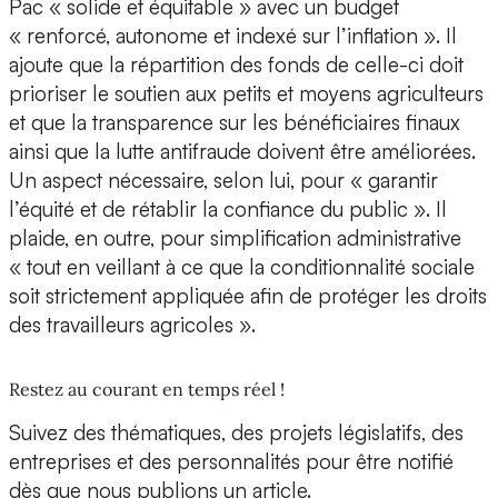
Pac « solide et équitable » avec un budget
« renforcé, autonome et indexé sur l’inflation ». Il
ajoute que la répartition des fonds de celle-ci doit
prioriser le soutien aux petits et moyens agriculteurs
et que la transparence sur les bénéficiaires finaux
ainsi que la lutte antifraude doivent être améliorées.
Un aspect nécessaire, selon lui, pour « garantir
l’équité et de rétablir la confiance du public ». Il
plaide, en outre, pour simplification administrative
« tout en veillant à ce que la conditionnalité sociale
soit strictement appliquée afin de protéger les droits
des travailleurs agricoles ».
Restez au courant en temps réel !
Suivez des thématiques, des projets législatifs, des
entreprises et des personnalités pour être notifié
dès que nous publions un article.