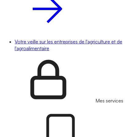
Votre veille sur les entreprises de l'agriculture et de
l'agroalimentaire
Mes services