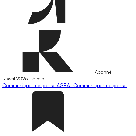
Abonné
9 avril 2026
-
5 min
Communiqués de presse
AGRA : Communiqués de presse