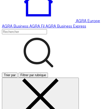
AGRA
Europe
AGRA
Business
AGRA
Fil
AGRA
Business Express
Trier par
Filtrer par rubrique