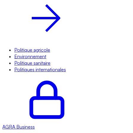
Politique agricole
Environnement
Politique sanitaire
Politiques internationales
AGRA
Business