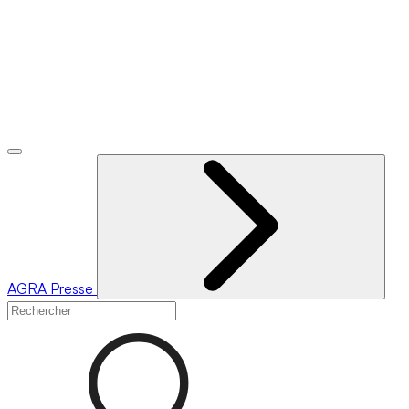
AGRA
Presse