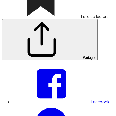
Liste de lecture
Partager
Facebook