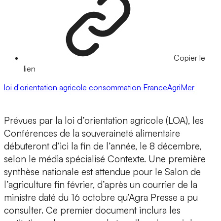
Copier le
lien
loi d'orientation agricole
consommation
FranceAgriMer
Prévues par la loi d’orientation agricole (LOA), les
Conférences de la souveraineté alimentaire
débuteront d’ici la fin de l’année, le 8 décembre,
selon le média spécialisé Contexte. Une première
synthèse nationale est attendue pour le Salon de
l’agriculture fin février, d’après un courrier de la
ministre daté du 16 octobre qu’Agra Presse a pu
consulter. Ce premier document inclura les