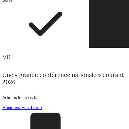
Suivi
Suivre
MR
Une « grande conférence nationale » courant
2026
Articles les plus lus
Business
FoodTech