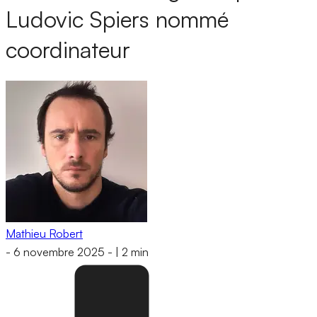
Ludovic Spiers nommé
coordinateur
Mathieu Robert
-
6 novembre 2025
-
|
2 min