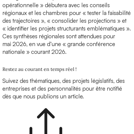
opérationnelle » débutera avec les conseils
régionaux et les chambres pour « tester la faisabilité
des trajectoires », « consolider les projections » et
« identifier les projets structurants emblématiques ».
Ces synthèses régionales sont attendues pour
mai 2026, en vue d’une « grande conférence
nationale » courant 2026.
Restez au courant en temps réel !
Suivez des thématiques, des projets législatifs, des
entreprises et des personnalités pour être notifié
dès que nous publions un article.