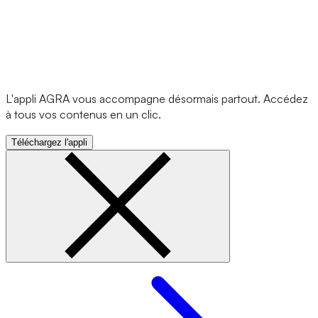
L'appli AGRA vous accompagne désormais partout. Accédez
à tous vos contenus en un clic.
Téléchargez l'appli