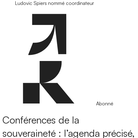
Ludovic Spiers nommé coordinateur
Abonné
Conférences de la
souveraineté : l’agenda précisé,