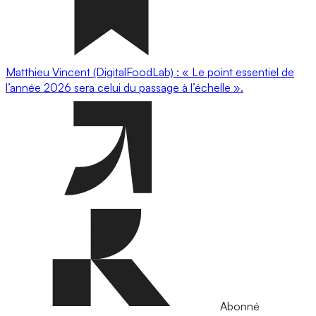
Matthieu Vincent (DigitalFoodLab) : « Le point essentiel de
l’année 2026 sera celui du passage à l’échelle ».
Abonné