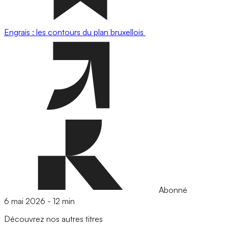
Engrais : les contours du plan bruxellois
Abonné
6 mai 2026
-
12 min
Découvrez nos autres titres