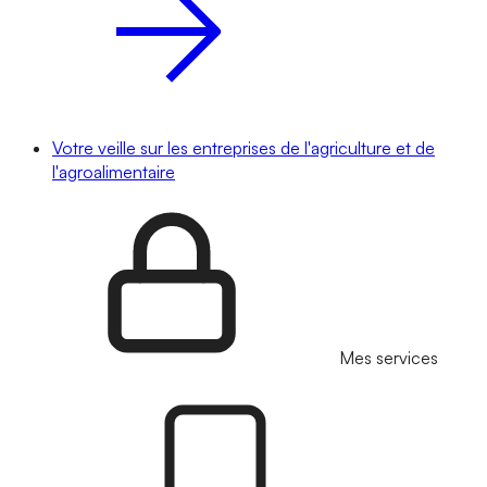
Votre veille sur les entreprises de l'agriculture et de
l'agroalimentaire
Mes services