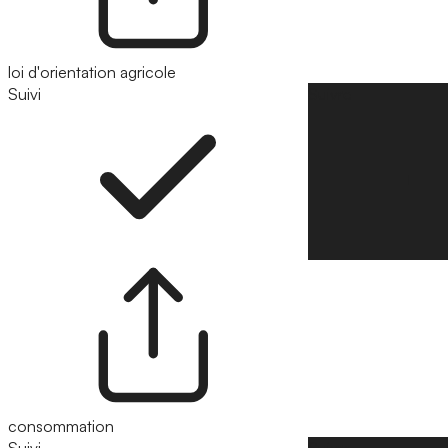
loi d'orientation agricole
Suivi
Suivre
consommation