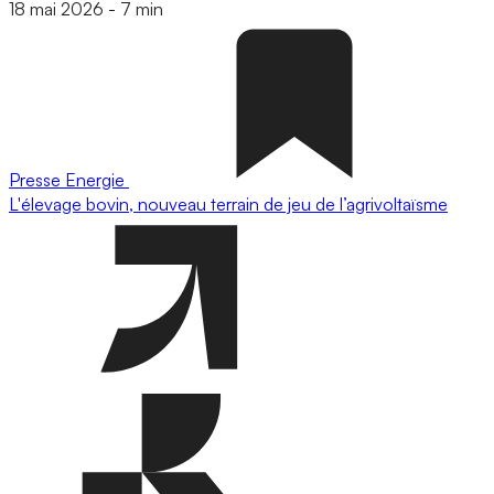
18 mai 2026
-
7 min
Presse
Energie
L'élevage bovin, nouveau terrain de jeu de l’agrivoltaïsme