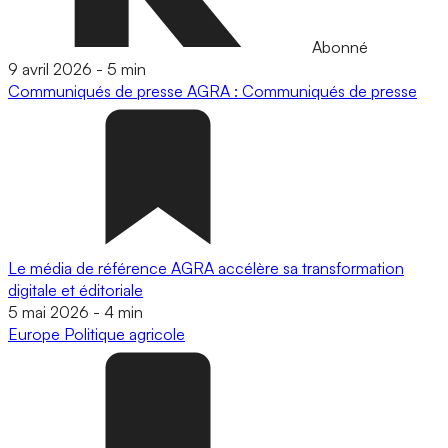
Abonné
9 avril 2026
-
5 min
Communiqués de presse
AGRA : Communiqués de presse
Le média de référence AGRA accélère sa transformation
digitale et éditoriale
5 mai 2026
-
4 min
Europe
Politique agricole