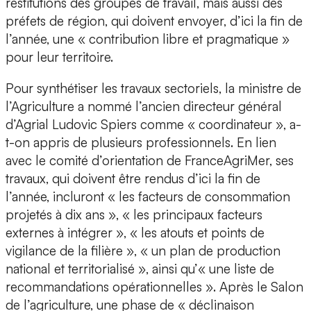
restitutions des groupes de travail, mais aussi des
préfets de région, qui doivent envoyer, d’ici la fin de
l’année, une « contribution libre et pragmatique »
pour leur territoire.
Pour synthétiser les travaux sectoriels, la ministre de
l’Agriculture a nommé l’ancien directeur général
d’Agrial Ludovic Spiers comme « coordinateur », a-
t-on appris de plusieurs professionnels. En lien
avec le comité d’orientation de FranceAgriMer, ses
travaux, qui doivent être rendus d’ici la fin de
l’année, incluront « les facteurs de consommation
projetés à dix ans », « les principaux facteurs
externes à intégrer », « les atouts et points de
vigilance de la filière », « un plan de production
national et territorialisé », ainsi qu’« une liste de
recommandations opérationnelles ». Après le Salon
de l’agriculture, une phase de « déclinaison