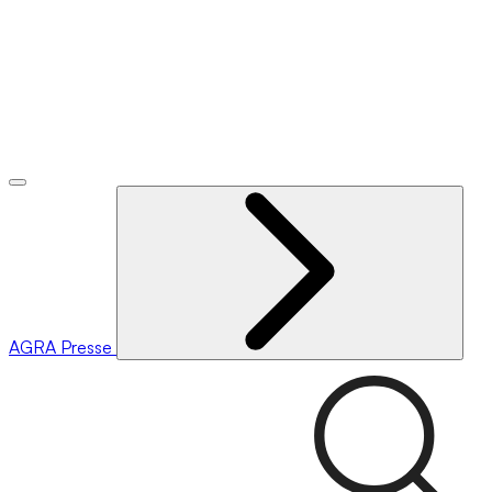
AGRA
Presse