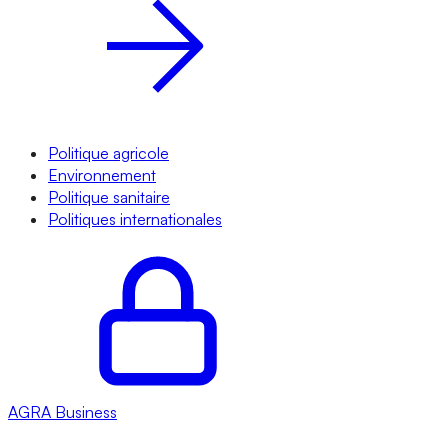
Politique agricole
Environnement
Politique sanitaire
Politiques internationales
AGRA
Business