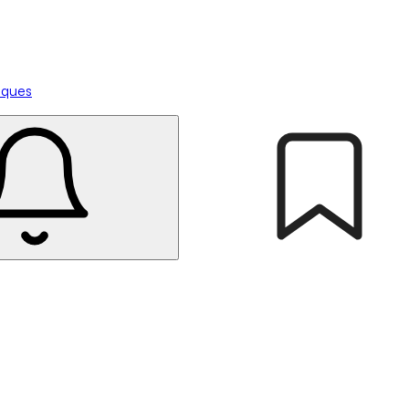
tiques