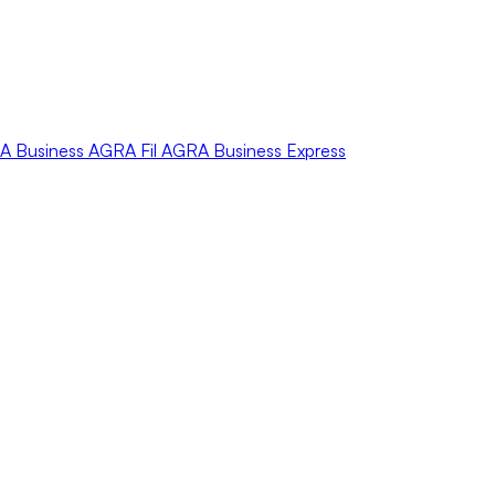
A
Business
AGRA
Fil
AGRA
Business Express