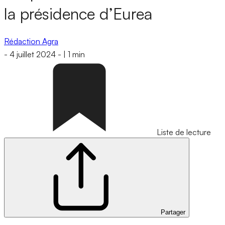
la présidence d’Eurea
Rédaction Agra
-
4 juillet 2024
-
|
1 min
Liste de lecture
Partager