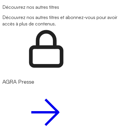
Découvrez nos autres titres
Découvrez nos autres titres et abonnez-vous pour avoir
accès à plus de contenus.
AGRA Presse