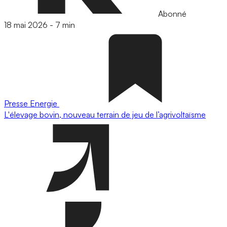
Abonné
18 mai 2026
-
7 min
Presse
Energie
L'élevage bovin, nouveau terrain de jeu de l’agrivoltaïsme