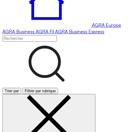
AGRA
Europe
AGRA
Business
AGRA
Fil
AGRA
Business Express
Trier par
Filtrer par rubrique