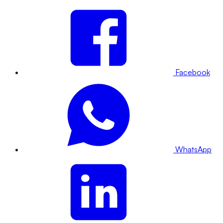
Facebook
WhatsApp