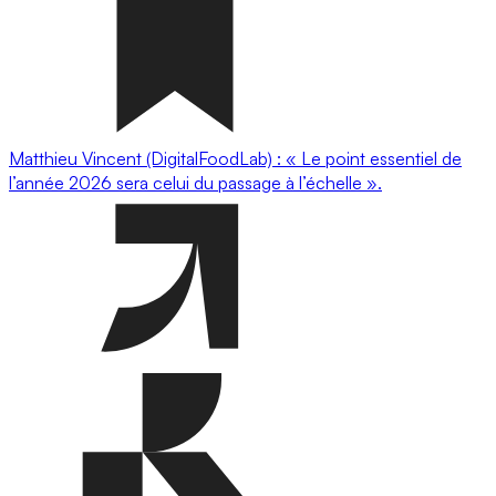
Matthieu Vincent (DigitalFoodLab) : « Le point essentiel de
l’année 2026 sera celui du passage à l’échelle ».