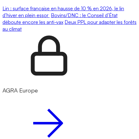
Lin : surface française en hausse de 10 % en 2026, le lin
d’hiver en plein essor
Bovins/DNC : le Conseil d’État
déboute encore les anti-vax
Deux PPL pour adapter les forêts
au climat
AGRA Europe