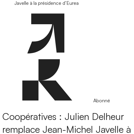
Javelle à la présidence d’Eurea
Abonné
Coopératives : Julien Delheur
remplace Jean-Michel Javelle à