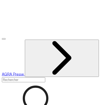
AGRA
Presse