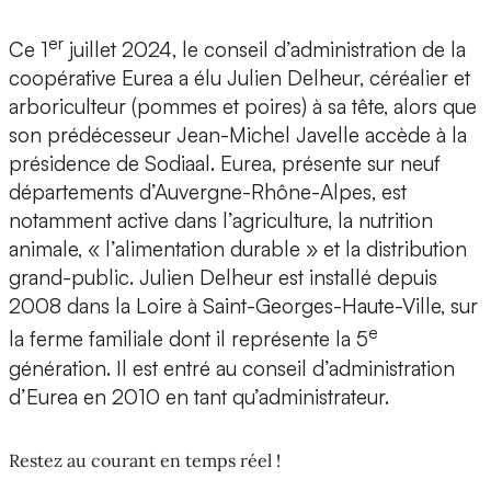
er
Ce 1
juillet 2024, le conseil d’administration de la
coopérative Eurea a élu Julien Delheur, céréalier et
arboriculteur (pommes et poires) à sa tête, alors que
son prédécesseur Jean-Michel Javelle accède à la
présidence de Sodiaal. Eurea, présente sur neuf
départements d’Auvergne-Rhône-Alpes, est
notamment active dans l’agriculture, la nutrition
animale, « l’alimentation durable » et la distribution
grand-public. Julien Delheur est installé depuis
2008 dans la Loire à Saint-Georges-Haute-Ville, sur
e
la ferme familiale dont il représente la 5
génération. Il est entré au conseil d’administration
d’Eurea en 2010 en tant qu’administrateur.
Restez au courant en temps réel !