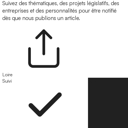
Suivez des thématiques, des projets législatifs, des
entreprises et des personnalités pour être notifié
dès que nous publions un article.
Loire
Suivi
Suivre