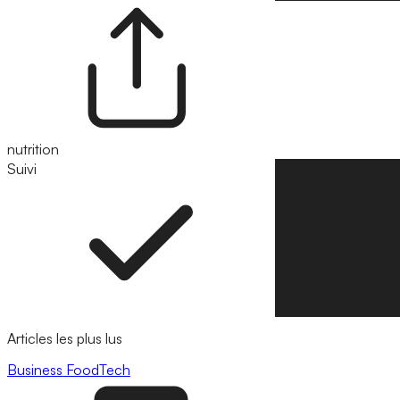
nutrition
Suivi
Suivre
Articles les plus lus
Business
FoodTech