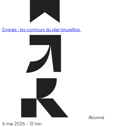
Engrais : les contours du plan bruxellois
Abonné
6 mai 2026
-
12 min