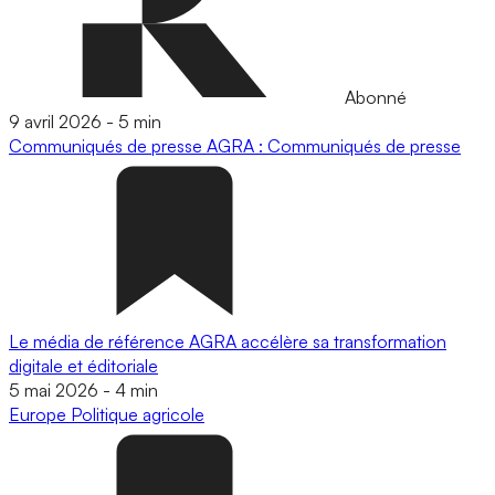
Abonné
9 avril 2026
-
5 min
Communiqués de presse
AGRA : Communiqués de presse
Le média de référence AGRA accélère sa transformation
digitale et éditoriale
5 mai 2026
-
4 min
Europe
Politique agricole