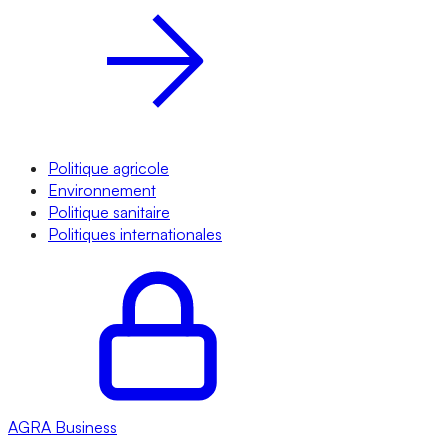
Politique agricole
Environnement
Politique sanitaire
Politiques internationales
AGRA
Business