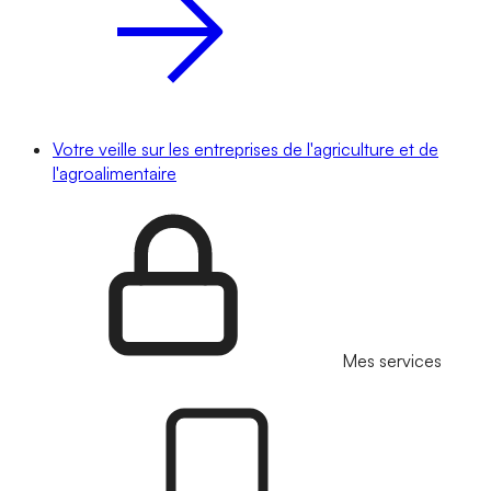
Votre veille sur les entreprises de l'agriculture et de
l'agroalimentaire
Mes services