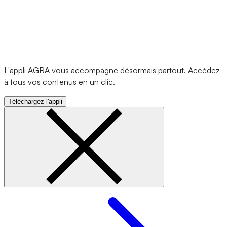
L'appli AGRA vous accompagne désormais partout. Accédez
à tous vos contenus en un clic.
Téléchargez l'appli