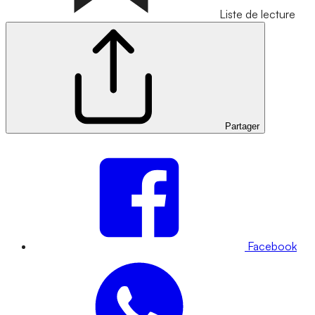
Liste de lecture
Partager
Facebook