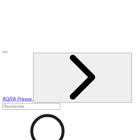
AGRA
Presse