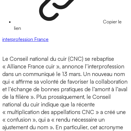
Copier le
lien
interprofession
France
Le Conseil national du cuir (CNC) se rebaptise
« Alliance France cuir », annonce l’interprofession
dans un communiqué le 13 mars. Un nouveau nom
qui « affirme sa volonté de favoriser la collaboration
et l’échange de bonnes pratiques de l’amont à l’aval
de la filière ». Plus prosaïquement, le Conseil
national du cuir indique que la récente
« multiplication des appellations CNC » a créé une
« confusion », qui a « rendu nécessaire un
ajustement du nom ». En particulier, cet acronyme