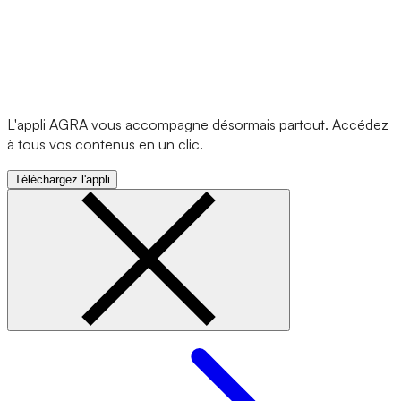
L'appli AGRA vous accompagne désormais partout. Accédez
à tous vos contenus en un clic.
Téléchargez l'appli