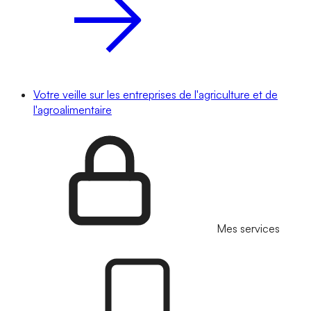
Votre veille sur les entreprises de l'agriculture et de
l'agroalimentaire
Mes services