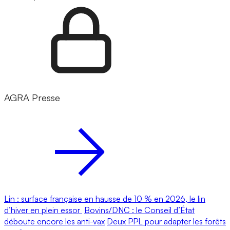
AGRA Presse
Lin : surface française en hausse de 10 % en 2026, le lin
d’hiver en plein essor
Bovins/DNC : le Conseil d’État
déboute encore les anti-vax
Deux PPL pour adapter les forêts