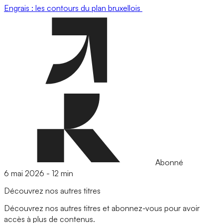
Engrais : les contours du plan bruxellois
Abonné
6 mai 2026
-
12 min
Découvrez nos autres titres
Découvrez nos autres titres et abonnez-vous pour avoir
accès à plus de contenus.