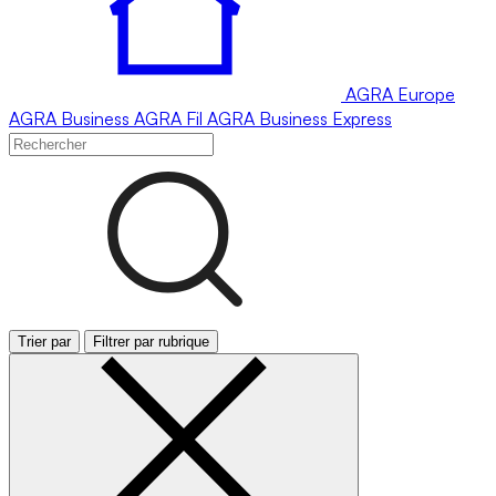
AGRA
Europe
AGRA
Business
AGRA
Fil
AGRA
Business Express
Trier par
Filtrer par rubrique