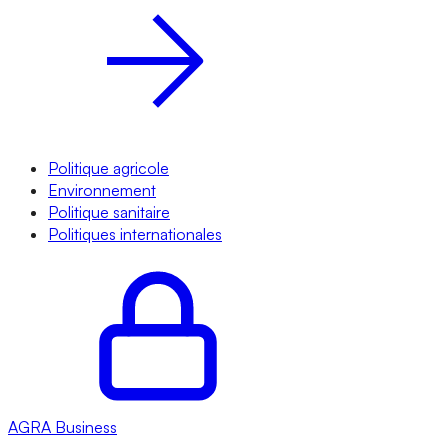
Politique agricole
Environnement
Politique sanitaire
Politiques internationales
AGRA
Business