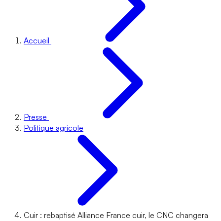
Accueil
Presse
Politique agricole
Cuir : rebaptisé Alliance France cuir, le CNC changera