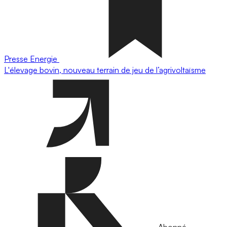
Presse
Energie
L'élevage bovin, nouveau terrain de jeu de l’agrivoltaïsme
Abonné