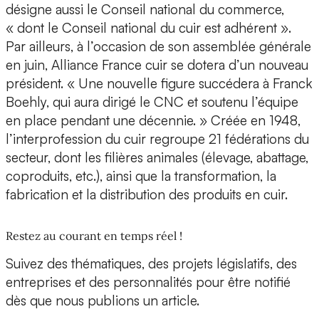
désigne aussi le Conseil national du commerce,
« dont le Conseil national du cuir est adhérent ».
Par ailleurs, à l’occasion de son assemblée générale
en juin, Alliance France cuir se dotera d’un nouveau
président. « Une nouvelle figure succédera à Franck
Boehly, qui aura dirigé le CNC et soutenu l’équipe
en place pendant une décennie. » Créée en 1948,
l’interprofession du cuir regroupe 21 fédérations du
secteur, dont les filières animales (élevage, abattage,
coproduits, etc.), ainsi que la transformation, la
fabrication et la distribution des produits en cuir.
Restez au courant en temps réel !
Suivez des thématiques, des projets législatifs, des
entreprises et des personnalités pour être notifié
dès que nous publions un article.