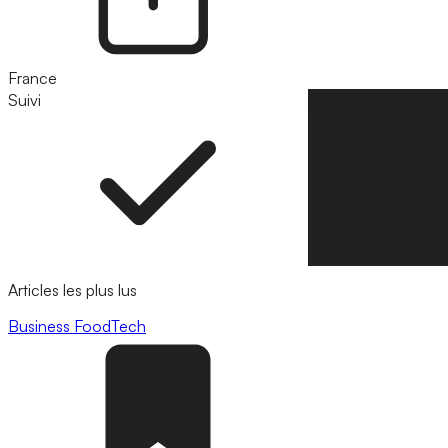
France
Suivi
Suivre
Articles les plus lus
Business
FoodTech