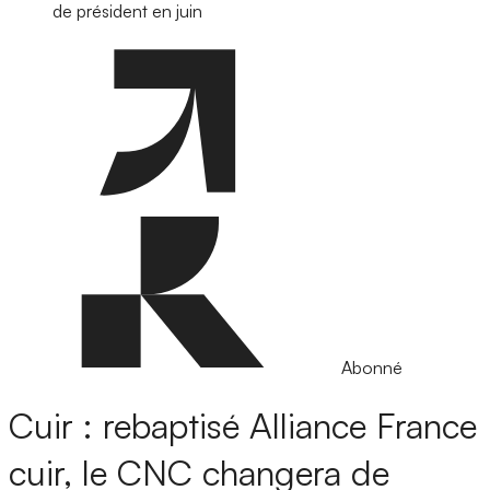
de président en juin
Abonné
Cuir : rebaptisé Alliance France
cuir, le CNC changera de