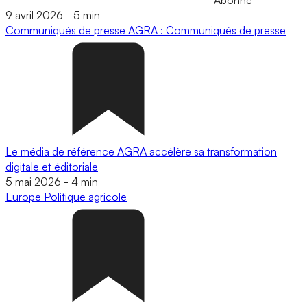
9 avril 2026
-
5 min
Communiqués de presse
AGRA : Communiqués de presse
Le média de référence AGRA accélère sa transformation
digitale et éditoriale
5 mai 2026
-
4 min
Europe
Politique agricole