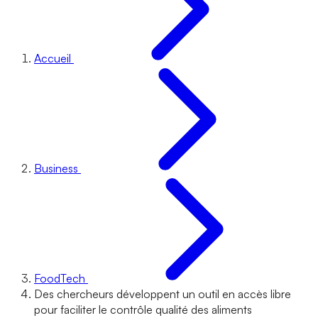
Accueil
Business
FoodTech
Des chercheurs développent un outil en accès libre
pour faciliter le contrôle qualité des aliments