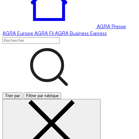
AGRA
Presse
AGRA
Europe
AGRA
Fil
AGRA
Business Express
Trier par
Filtrer par rubrique