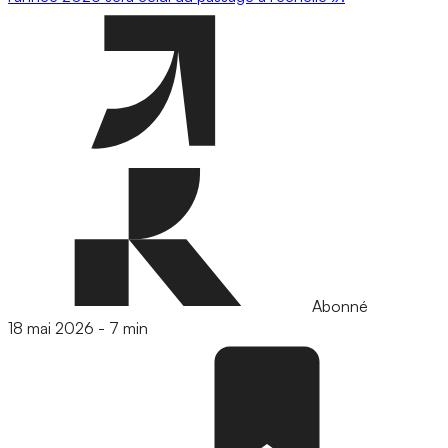
Abonné
18 mai 2026
-
7 min