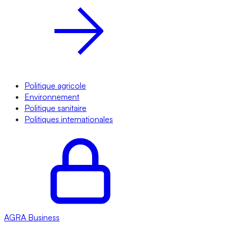
Politique agricole
Environnement
Politique sanitaire
Politiques internationales
AGRA
Business