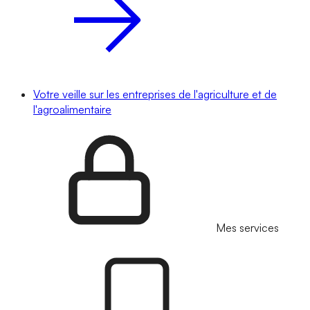
Votre veille sur les entreprises de l'agriculture et de
l'agroalimentaire
Mes services