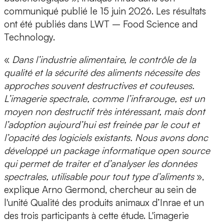
communiqué publié le 15 juin 2026. Les résultats
ont été publiés dans LWT – Food Science and
Technology.
«
Dans l’industrie alimentaire, le
contrôle de la
qualité
et la sécurité des aliments nécessite des
approches souvent destructives et couteuses.
L’
imagerie spectrale
, comme l’
infrarouge
, est un
moyen
non destructif
très intéressant, mais dont
l’adoption aujourd’hui est freinée par le cout et
l’opacité des logiciels existants. Nous avons donc
développé un package informatique open source
qui permet de traiter et d’analyser les données
spectrales, utilisable pour tout type d’aliments
»,
explique
Arno Germond, chercheur au sein de
l'unité Qualité des produits animaux d’Inrae
et un
des trois participants à cette étude. L'imagerie