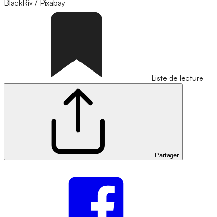
BlackRiv / Pixabay
Liste de lecture
Partager