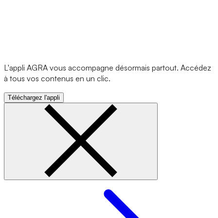
L'appli AGRA vous accompagne désormais partout. Accédez
à tous vos contenus en un clic.
Téléchargez l'appli