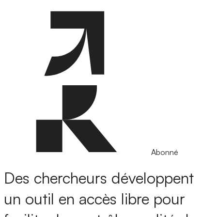
Abonné
Des chercheurs développent
un outil en accès libre pour