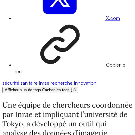
X.com
Copier le
lien
sécurité sanitaire
Inrae
recherche
Innovation
Afficher plus de tags
Cacher les tags
(
+
)
Une équipe de chercheurs coordonnée
par Inrae et impliquant l’université de
Tokyo, a développé un outil qui
analyse des données d’imagerie