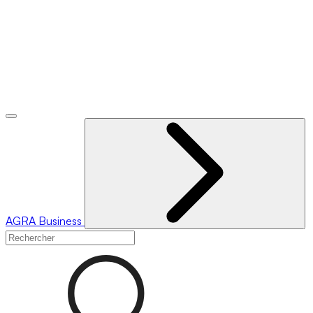
AGRA
Business