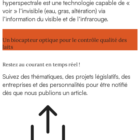
hyperspectrale est une technologie capable de
«
voir » l’invisible
(eau, gras, altération) via
l’information du visible et de l’infrarouge.
Lire aussi :
Un biocapteur optique pour le contrôle qualité des
laits
Restez au courant en temps réel !
Suivez des thématiques, des projets législatifs, des
entreprises et des personnalités pour être notifié
dès que nous publions un article.