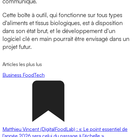
communiqué.
Cette boîte à outil, qui fonctionne sur tous types
d’aliments et tissus biologiques, est à disposition
dans son état brut, et le développement d’un
logiciel clé en main pourrait être envisagé dans un
projet futur.
Articles les plus lus
Business
FoodTech
Matthieu Vincent (DigitalFoodLab) : « Le point essentiel de
l’année 2026 sera celui du passage à l’échelle ».