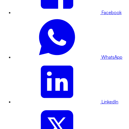
Facebook
WhatsApp
LinkedIn