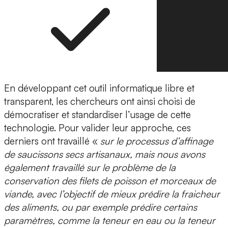
En développant cet outil informatique libre et
transparent, les chercheurs ont ainsi choisi de
démocratiser et standardiser l’usage de cette
technologie. Pour valider leur approche, ces
derniers ont travaillé «
sur le processus d’affinage
de
saucissons secs artisanaux
, mais nous avons
également travaillé sur le problème de la
conservation des filets de poisson
et morceaux de
viande, avec l’objectif de mieux prédire la fraicheur
des aliments, ou par exemple
prédire certains
paramètres
, comme la teneur en eau ou la teneur