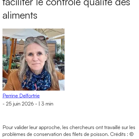
faciliter le contrôle qualité des
aliments
Perrine Delfortrie
-
25 juin 2026
-
|
3 min
Pour valider leur approche, les chercheurs ont travaillé sur les
problèmes de conservation des filets de poisson.
Crédits : ©