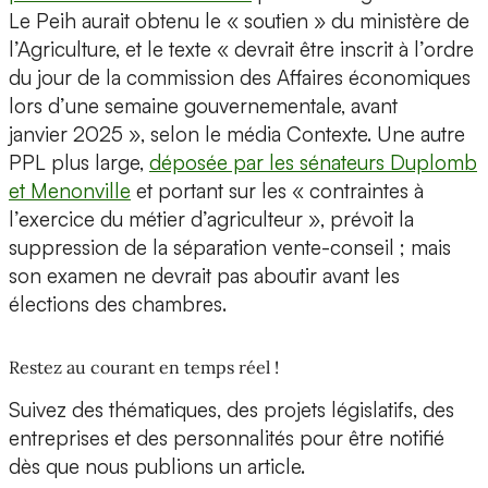
Le Peih aurait obtenu le « soutien » du ministère de
l’Agriculture, et le texte « devrait être inscrit à l’ordre
du jour de la commission des Affaires économiques
lors d’une semaine gouvernementale, avant
janvier 2025 », selon le média Contexte. Une autre
PPL plus large,
déposée par les sénateurs Duplomb
et Menonville
et portant sur les « contraintes à
l’exercice du métier d’agriculteur », prévoit la
suppression de la séparation vente-conseil ; mais
son examen ne devrait pas aboutir avant les
élections des chambres.
Restez au courant en temps réel !
Suivez des thématiques, des projets législatifs, des
entreprises et des personnalités pour être notifié
dès que nous publions un article.