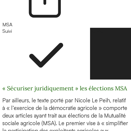
MSA
Suivi
Suivre
« Sécuriser juridiquement » les élections MSA
Par ailleurs, le texte porté par Nicole Le Peih, relatif
à « l’exercice de la démocratie agricole » comporte
deux articles ayant trait aux élections de la Mutualité
sociale agricole (MSA). Le premier vise à « simplifier
la participation des exploitants agricoles aux