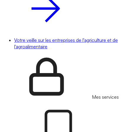
Votre veille sur les entreprises de l'agriculture et de
l'agroalimentaire
Mes services