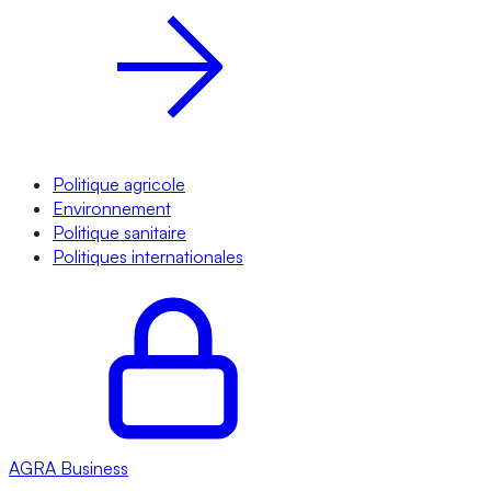
Politique agricole
Environnement
Politique sanitaire
Politiques internationales
AGRA
Business