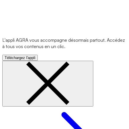
L'appli AGRA vous accompagne désormais partout. Accédez
à tous vos contenus en un clic.
Téléchargez l'appli