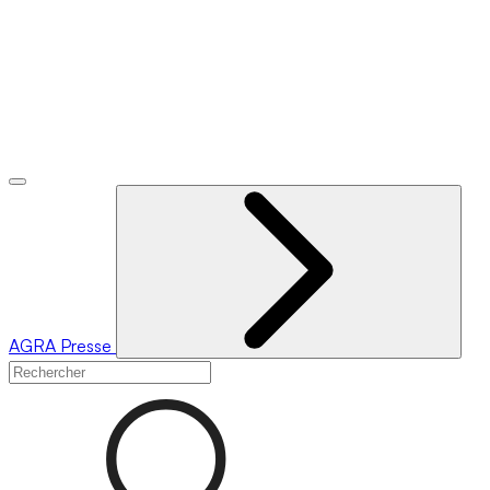
AGRA
Presse