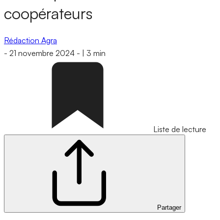
coopérateurs
Rédaction Agra
-
21 novembre 2024
-
|
3 min
Liste de lecture
Partager