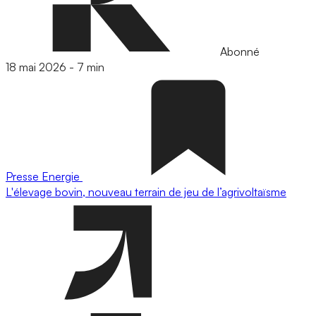
Abonné
18 mai 2026
-
7 min
Presse
Energie
L'élevage bovin, nouveau terrain de jeu de l’agrivoltaïsme