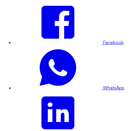
Facebook
WhatsApp