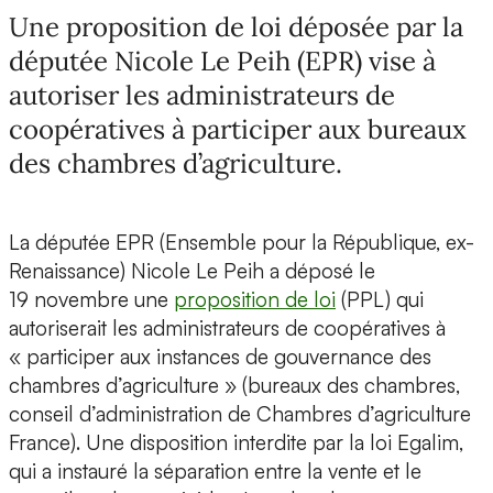
Une proposition de loi déposée par la
députée Nicole Le Peih (EPR) vise à
autoriser les administrateurs de
coopératives à participer aux bureaux
des chambres d’agriculture.
La députée EPR (Ensemble pour la République, ex-
Renaissance) Nicole Le Peih a déposé le
19 novembre une
proposition de loi
(PPL) qui
autoriserait les administrateurs de coopératives à
« participer aux instances de gouvernance des
chambres d’agriculture » (bureaux des chambres,
conseil d’administration de Chambres d’agriculture
France). Une disposition interdite par la loi Egalim,
qui a instauré la séparation entre la vente et le