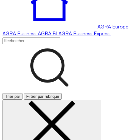
AGRA
Europe
AGRA
Business
AGRA
Fil
AGRA
Business Express
Trier par
Filtrer par rubrique