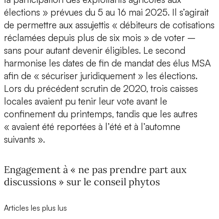
élections » prévues du 5 au 16 mai 2025. Il s’agirait
de permettre aux assujettis « débiteurs de cotisations
réclamées depuis plus de six mois » de voter –
sans pour autant devenir éligibles. Le second
harmonise les dates de fin de mandat des élus MSA
afin de « sécuriser juridiquement » les élections.
Lors du précédent scrutin de 2020, trois caisses
locales avaient pu tenir leur vote avant le
confinement du printemps, tandis que les autres
« avaient été reportées à l’été et à l’automne
suivants ».
Engagement à « ne pas prendre part aux
discussions » sur le conseil phytos
Articles les plus lus