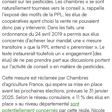
conseil sur les pesticides. Les chambres « se sont
naturellement tournées vers le conseil », rappelle
l’exposé des motifs de la PPL, les élus de
coopératives ayant choisi la vente ne pouvaient
donc pas y intervenir. Dans les faits, une
ordonnance du 24 avril 2019 a permis aux élus
concernés d’achever leur mandat, une « mesure
transitoire » que la PPL entend « pérenniser ». Le
texte instaurerait toutefois un « engagement [des
élus] de ne pas prendre part aux discussions portant
sur l’activité de conseil » en matière de pesticides.
Cette mesure est réclamée par Chambres
d’agriculture France, qui espère sa mise en place
avant les prochaines élections, prévues le 31 janvier
2025. Selon le réseau consulaire, « 11 % des élus en
place » au niveau départemental
sont
potentiellement concernés
par cette règle. Nicole