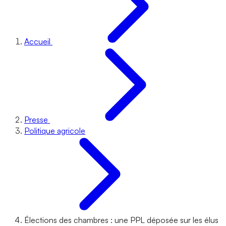
Accueil
Presse
Politique agricole
Élections des chambres : une PPL déposée sur les élus