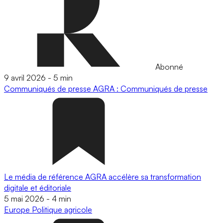
Abonné
9 avril 2026
-
5 min
Communiqués de presse
AGRA : Communiqués de presse
Le média de référence AGRA accélère sa transformation
digitale et éditoriale
5 mai 2026
-
4 min
Europe
Politique agricole