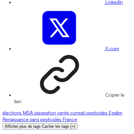
LinkedIn
X.com
Copier le
lien
élections
MSA
séparation vente conseil
pesticides
Egalim
Renaissance
sans pesticides
France
Afficher plus de tags
Cacher les tags
(
+
)