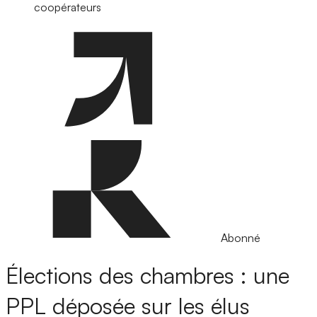
coopérateurs
Abonné
Élections des chambres : une
PPL déposée sur les élus