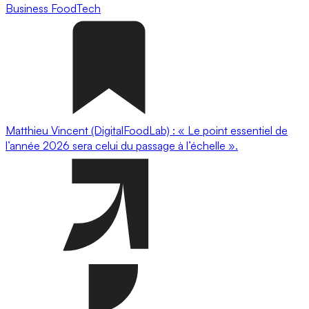
Business
FoodTech
Matthieu Vincent (DigitalFoodLab) : « Le point essentiel de
l’année 2026 sera celui du passage à l’échelle ».