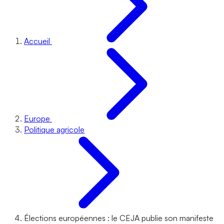
Accueil
Europe
Politique agricole
Élections européennes : le CEJA publie son manifeste