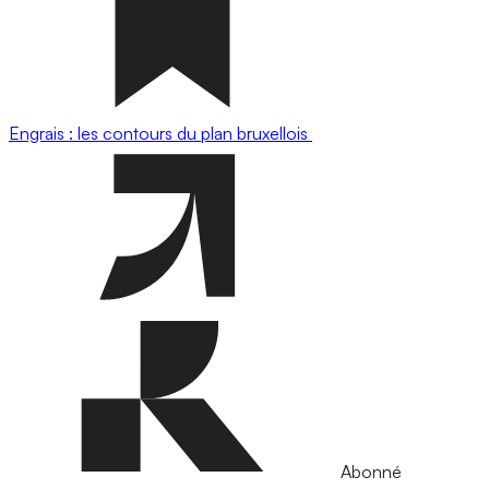
Engrais : les contours du plan bruxellois
Abonné