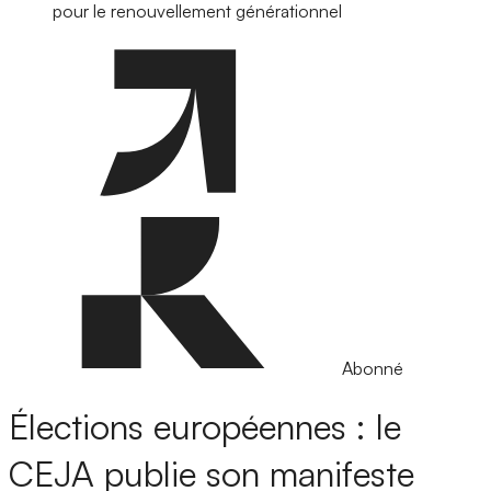
pour le renouvellement générationnel
Abonné
Élections européennes : le
CEJA publie son manifeste