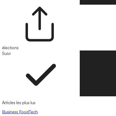
élections
Suivi
Suivre
Articles les plus lus
Business
FoodTech