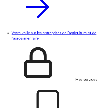
Votre veille sur les entreprises de l'agriculture et de
l'agroalimentaire
Mes services