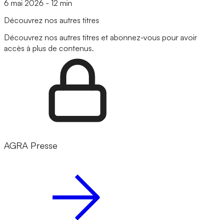
6 mai 2026
-
12 min
Découvrez nos autres titres
Découvrez nos autres titres et abonnez-vous pour avoir
accès à plus de contenus.
AGRA Presse