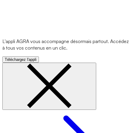
L'appli AGRA vous accompagne désormais partout. Accédez
à tous vos contenus en un clic.
Téléchargez l'appli