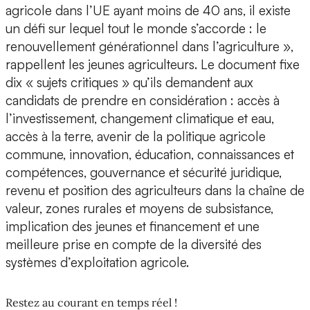
agricole dans l’UE ayant moins de 40 ans, il existe
un défi sur lequel tout le monde s’accorde : le
renouvellement générationnel dans l’agriculture »,
rappellent les jeunes agriculteurs. Le document fixe
dix « sujets critiques » qu’ils demandent aux
candidats de prendre en considération : accès à
l’investissement, changement climatique et eau,
accès à la terre, avenir de la politique agricole
commune, innovation, éducation, connaissances et
compétences, gouvernance et sécurité juridique,
revenu et position des agriculteurs dans la chaîne de
valeur, zones rurales et moyens de subsistance,
implication des jeunes et financement et une
meilleure prise en compte de la diversité des
systèmes d’exploitation agricole.
Restez au courant en temps réel !