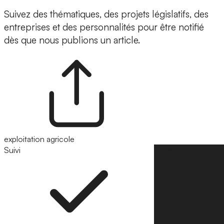
Suivez des thématiques, des projets législatifs, des
entreprises et des personnalités pour être notifié
dès que nous publions un article.
exploitation agricole
Suivi
Suivre