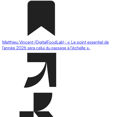
Matthieu Vincent (DigitalFoodLab) : « Le point essentiel de
l’année 2026 sera celui du passage à l’échelle ».