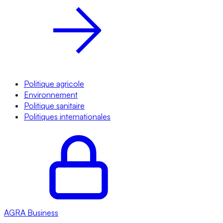
Politique agricole
Environnement
Politique sanitaire
Politiques internationales
AGRA
Business