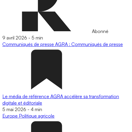
Abonné
9 avril 2026
-
5 min
Communiqués de presse
AGRA : Communiqués de presse
Le média de référence AGRA accélère sa transformation
digitale et éditoriale
5 mai 2026
-
4 min
Europe
Politique agricole