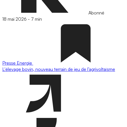
Abonné
18 mai 2026
-
7 min
Presse
Energie
L'élevage bovin, nouveau terrain de jeu de l’agrivoltaïsme