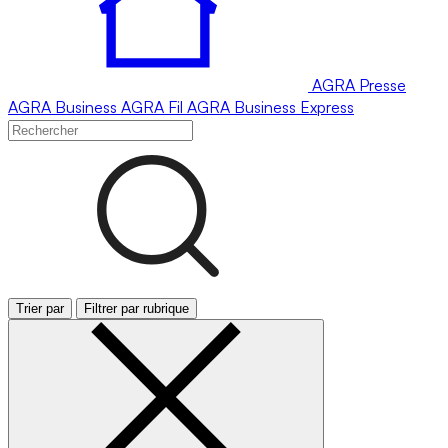
AGRA
Presse
AGRA
Business
AGRA
Fil
AGRA
Business Express
Trier par
Filtrer par rubrique