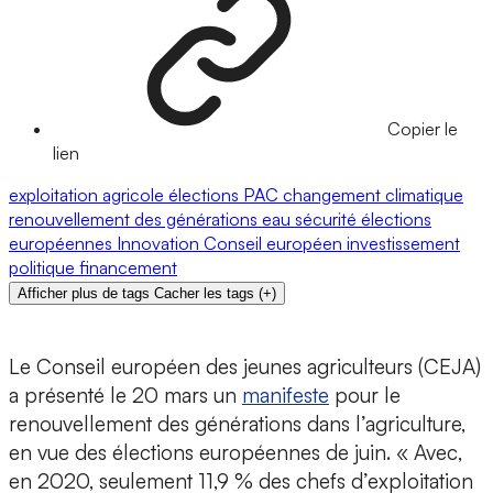
Copier le
lien
exploitation agricole
élections
PAC
changement climatique
renouvellement des générations
eau
sécurité
élections
européennes
Innovation
Conseil européen
investissement
politique
financement
Afficher plus de tags
Cacher les tags
(
+
)
Le Conseil européen des jeunes agriculteurs (CEJA)
a présenté le 20 mars un
manifeste
pour le
renouvellement des générations dans l’agriculture,
en vue des élections européennes de juin. « Avec,
en 2020, seulement 11,9 % des chefs d’exploitation