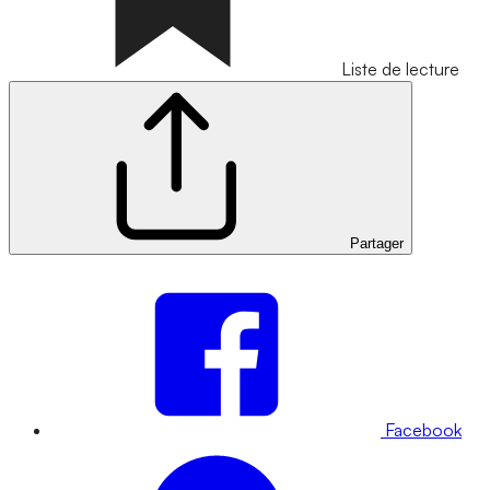
Liste de lecture
Partager
Facebook