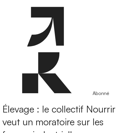
Abonné
Élevage : le collectif Nourrir
veut un moratoire sur les