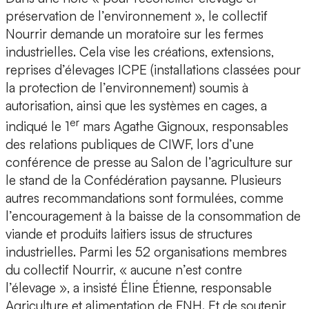
préservation de l’environnement », le collectif
Nourrir demande un moratoire sur les fermes
industrielles. Cela vise les créations, extensions,
reprises d’élevages ICPE (installations classées pour
la protection de l’environnement) soumis à
autorisation, ainsi que les systèmes en cages, a
er
indiqué le 1
mars Agathe Gignoux, responsables
des relations publiques de CIWF, lors d’une
conférence de presse au Salon de l’agriculture sur
le stand de la Confédération paysanne. Plusieurs
autres recommandations sont formulées, comme
l’encouragement à la baisse de la consommation de
viande et produits laitiers issus de structures
industrielles. Parmi les 52 organisations membres
du collectif Nourrir, « aucune n’est contre
l’élevage », a insisté Éline Étienne, responsable
Agriculture et alimentation de FNH. Et de soutenir