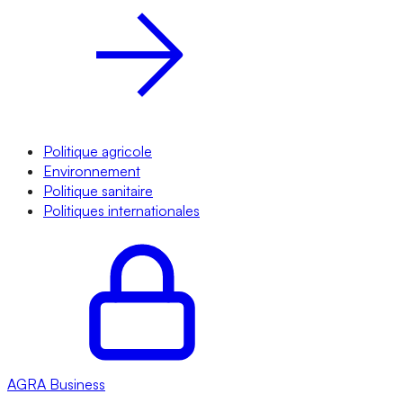
Politique agricole
Environnement
Politique sanitaire
Politiques internationales
AGRA
Business