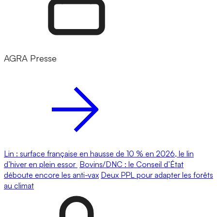
AGRA Presse
Lin : surface française en hausse de 10 % en 2026, le lin
d’hiver en plein essor
Bovins/DNC : le Conseil d’État
déboute encore les anti-vax
Deux PPL pour adapter les forêts
au climat