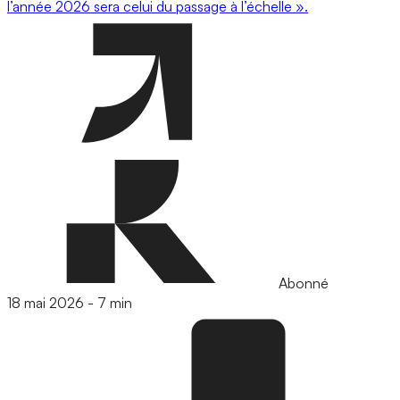
l’année 2026 sera celui du passage à l’échelle ».
Abonné
18 mai 2026
-
7 min