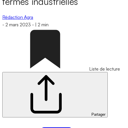
fermes industrielles
Rédaction Agra
-
2 mars 2023
-
|
2 min
Liste de lecture
Partager