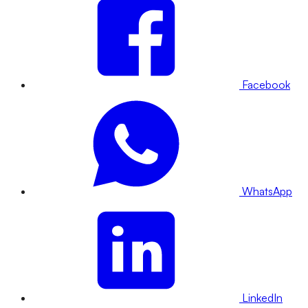
Facebook
WhatsApp
LinkedIn