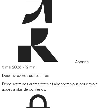
Abonné
6 mai 2026
-
12 min
Découvrez nos autres titres
Découvrez nos autres titres et abonnez-vous pour avoir
accès à plus de contenus.