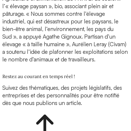
l’« élevage paysan », bio, associant plein air et
pâturage. « Nous sommes contre l’élevage
industriel, qui est désastreux pour les paysans, le
bien-être animal, l’environnement, les pays du
Sud », a appuyé Agathe Gignoux. Partisan d’un
élevage « à taille humaine », Aurélien Leray (Civam)
a soutenu l’idée de plafonner les exploitations selon
le nombre d’animaux et de travailleurs.
Restez au courant en temps réel !
Suivez des thématiques, des projets législatifs, des
entreprises et des personnalités pour être notifié
dès que nous publions un article.