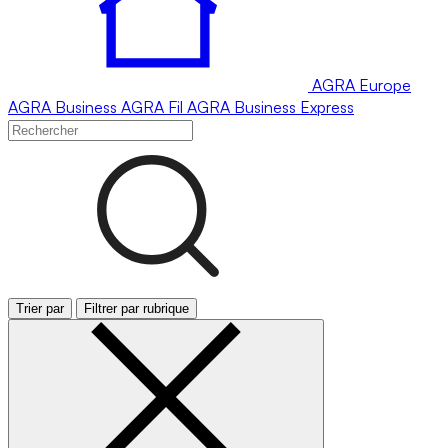
AGRA
Europe
AGRA
Business
AGRA
Fil
AGRA
Business Express
Trier par
Filtrer par rubrique