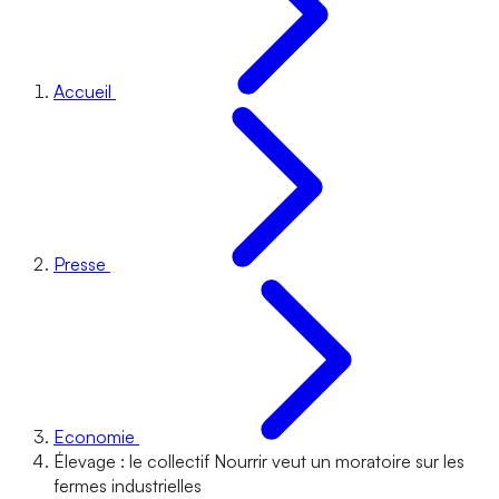
Accueil
Presse
Economie
Élevage : le collectif Nourrir veut un moratoire sur les
fermes industrielles