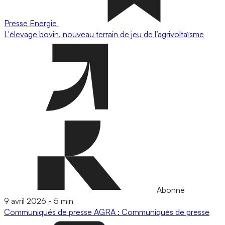
Presse
Energie
L'élevage bovin, nouveau terrain de jeu de l’agrivoltaïsme
Abonné
9 avril 2026
-
5 min
Communiqués de presse
AGRA : Communiqués de presse