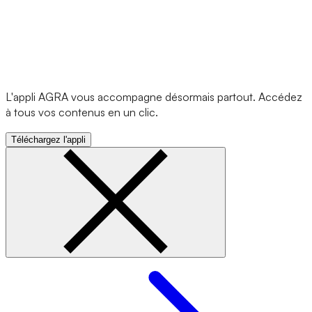
L'appli AGRA vous accompagne désormais partout. Accédez
à tous vos contenus en un clic.
Téléchargez l'appli