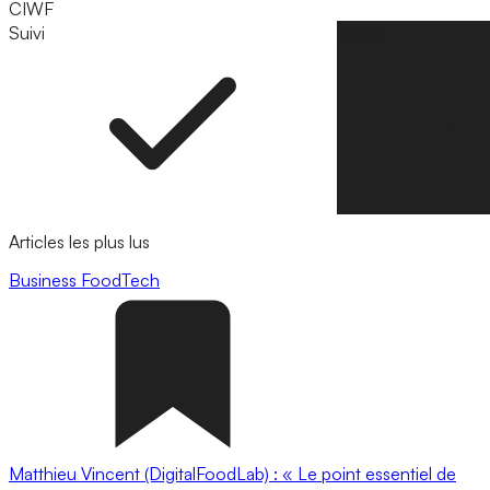
CIWF
Suivi
Suivre
Articles les plus lus
Business
FoodTech
Matthieu Vincent (DigitalFoodLab) : « Le point essentiel de