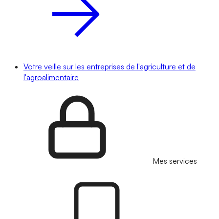
Votre veille sur les entreprises de l'agriculture et de
l'agroalimentaire
Mes services