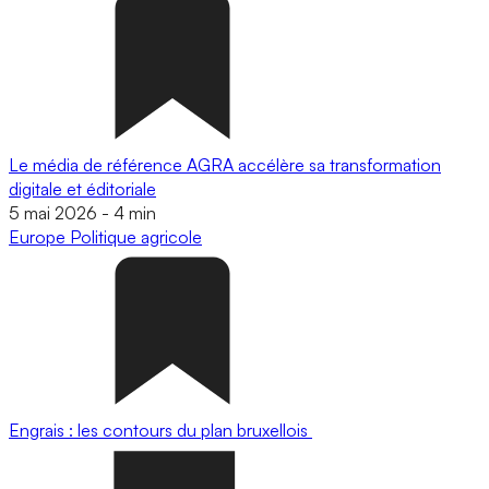
Le média de référence AGRA accélère sa transformation
digitale et éditoriale
5 mai 2026
-
4 min
Europe
Politique agricole
Engrais : les contours du plan bruxellois