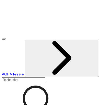
AGRA
Presse