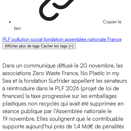
Copier le
lien
PLF
pollution
social
fondation
assemblée nationale
France
Afficher plus de tags
Cacher les tags
(
+
)
Dans un communiqué diffusé le 20 novembre, les
associations Zero Waste France, No Plastic in my
Sea et la fondation Surfrider appellent les sénateurs
à réintroduire dans le PLF 2026 (projet de loi de
finances) la taxe progressive sur les emballages
plastiques non recyclés qui avait été supprimée en
séance publique par l’Assemblée nationale le
19 novembre. Elles soulignent que le contribuable
supporte aujourd’hui près de 1,4 Md€ de pénalités