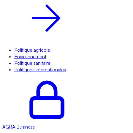
Politique agricole
Environnement
Politique sanitaire
Politiques internationales
AGRA
Business