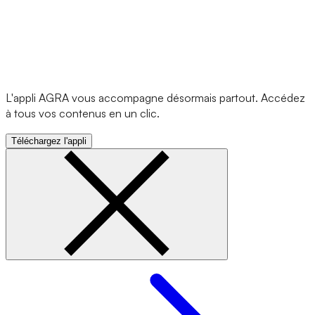
L'appli AGRA vous accompagne désormais partout. Accédez
à tous vos contenus en un clic.
Téléchargez l'appli