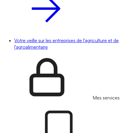
Votre veille sur les entreprises de l'agriculture et de
l'agroalimentaire
Mes services