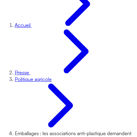
Accueil
Presse
Politique agricole
Emballages : les associations anti-plastique demandent