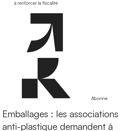
à renforcer la fiscalité
Abonné
Emballages : les associations
anti-plastique demandent à