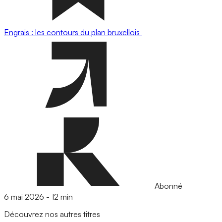
Engrais : les contours du plan bruxellois
Abonné
6 mai 2026
-
12 min
Découvrez nos autres titres