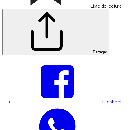
Liste de lecture
Partager
Facebook