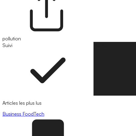
pollution
Suivi
Suivre
Articles les plus lus
Business
FoodTech