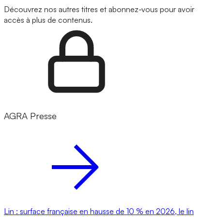
Découvrez nos autres titres et abonnez-vous pour avoir
accès à plus de contenus.
AGRA Presse
Lin : surface française en hausse de 10 % en 2026, le lin