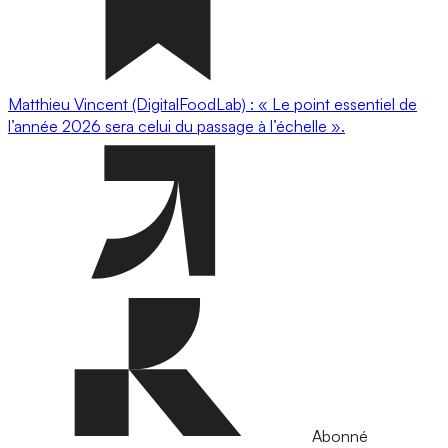
Matthieu Vincent (DigitalFoodLab) : « Le point essentiel de
l’année 2026 sera celui du passage à l’échelle ».
Abonné