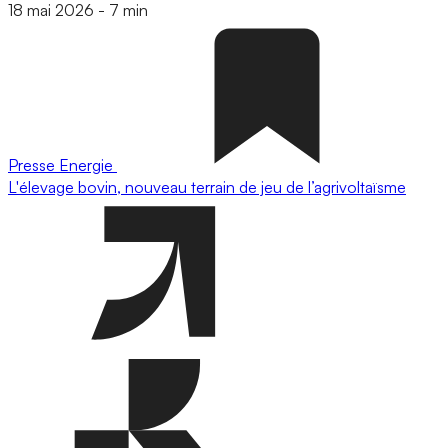
18 mai 2026
-
7 min
Presse
Energie
L'élevage bovin, nouveau terrain de jeu de l’agrivoltaïsme