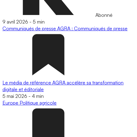
Abonné
9 avril 2026
-
5 min
Communiqués de presse
AGRA : Communiqués de presse
Le média de référence AGRA accélère sa transformation
digitale et éditoriale
5 mai 2026
-
4 min
Europe
Politique agricole