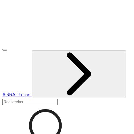
AGRA
Presse