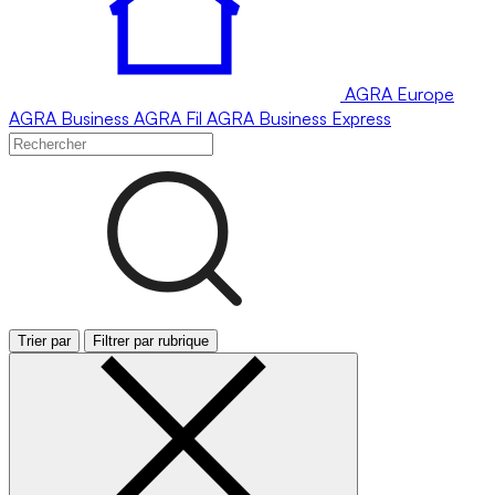
AGRA
Europe
AGRA
Business
AGRA
Fil
AGRA
Business Express
Trier par
Filtrer par rubrique