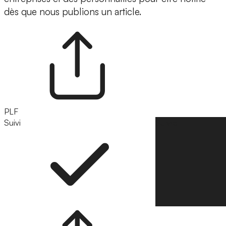
dès que nous publions un article.
PLF
Suivi
Suivre