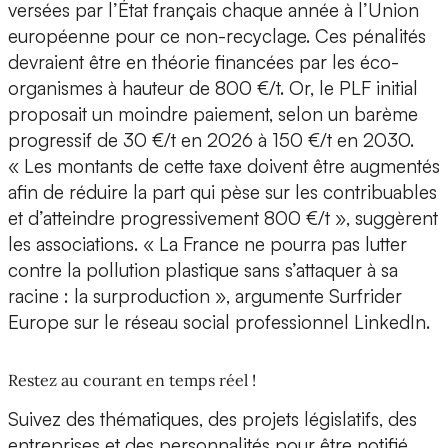
versées par l’État français chaque année à l’Union
européenne pour ce non-recyclage. Ces pénalités
devraient être en théorie financées par les éco-
organismes à hauteur de 800 €/t. Or, le PLF initial
proposait un moindre paiement, selon un barème
progressif de 30 €/t en 2026 à 150 €/t en 2030.
« Les montants de cette taxe doivent être augmentés
afin de réduire la part qui pèse sur les contribuables
et d’atteindre progressivement 800 €/t », suggèrent
les associations. « La France ne pourra pas lutter
contre la pollution plastique sans s’attaquer à sa
racine : la surproduction », argumente Surfrider
Europe sur le réseau social professionnel LinkedIn.
Restez au courant en temps réel !
Suivez des thématiques, des projets législatifs, des
entreprises et des personnalités pour être notifié