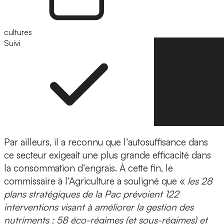
cultures
Suivi
Suivre
Par ailleurs, il a reconnu que l’autosuffisance dans
ce secteur exigeait une plus grande efficacité dans
la consommation d’engrais. À cette fin, le
commissaire à l’Agriculture a souligné que «
les 28
plans stratégiques de la Pac prévoient 122
interventions visant à améliorer la gestion des
nutriments : 58 éco-régimes (et sous-régimes) et