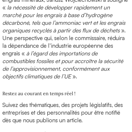
«
la nécessité de développer rapidement un
marché pour les engrais à base d’hydrogène
décarboné, tels que l’ammoniac vert et les engrais
organiques recyclés à partir des flux de déchets
».
Une perspective qui, selon le commissaire, réduira
la dépendance de l’industrie européenne des
engrais «
à l’égard des importations de
combustibles fossiles et pour accroître la sécurité
de l’approvisionnement, conformément aux
objectifs climatiques de l’UE
».
Restez au courant en temps réel !
Suivez des thématiques, des projets législatifs, des
entreprises et des personnalités pour être notifié
dès que nous publions un article.