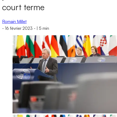
court terme
Romain Millet
-
16 février 2023
-
|
5 min