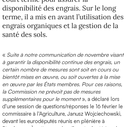
disponibilité des engrais. Sur le long
terme, il a mis en avant l’utilisation des
engrais organiques et la gestion de la
santé des sols.
«
Suite à notre communication de novembre visant
à garantir la disponibilité continue des engrais, un
certain nombre de mesures sont soit en cours ou
bientôt mises en œuvre, ou soit ouvertes à la mise
en œuvre par les États membres. Pour ces raisons,
la Commission ne prévoit pas de mesures
supplémentaires pour le moment
», a déclaré lors
d’une session de questions/réponses le 16 février le
commissaire à l’Agriculture, Janusz Wojciechowski,
devant les eurodéputés réunis en plénière à