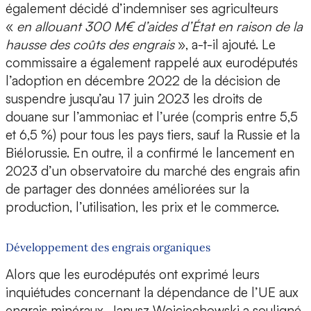
également décidé d’indemniser ses agriculteurs
«
en allouant 300 M€ d’aides d’État en raison de la
hausse des coûts des engrais
», a-t-il ajouté. Le
commissaire a également rappelé aux eurodéputés
l’adoption en décembre 2022 de la décision de
suspendre jusqu’au 17 juin 2023 les droits de
douane sur l’ammoniac et l’urée (compris entre 5,5
et 6,5 %) pour tous les pays tiers, sauf la Russie et la
Biélorussie. En outre, il a confirmé le lancement en
2023 d’un observatoire du marché des engrais afin
de partager des données améliorées sur la
production, l’utilisation, les prix et le commerce.
Développement des engrais organiques
Alors que les eurodéputés ont exprimé leurs
inquiétudes concernant la dépendance de l’UE aux
engrais minéraux, Janusz Wojciechowski a souligné