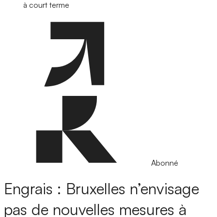
à court terme
Abonné
Engrais : Bruxelles n’envisage
pas de nouvelles mesures à