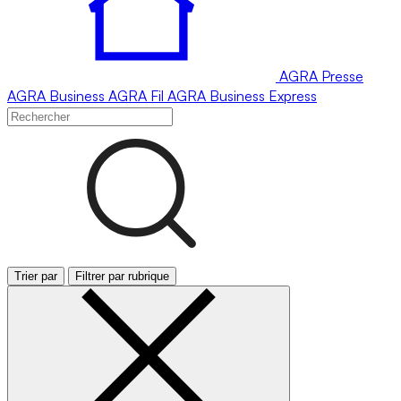
AGRA
Presse
AGRA
Business
AGRA
Fil
AGRA
Business Express
Trier par
Filtrer par rubrique