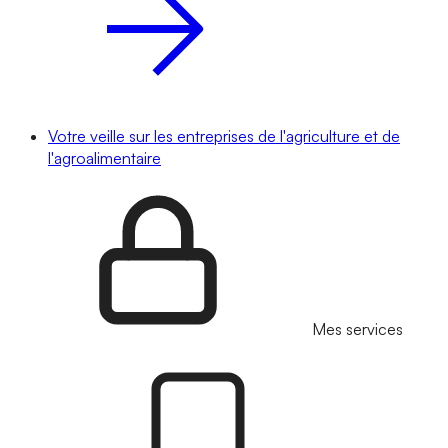
Votre veille sur les entreprises de l'agriculture et de
l'agroalimentaire
Mes services