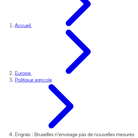
Accueil
Europe
Politique agricole
Engrais : Bruxelles n’envisage pas de nouvelles mesures