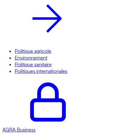
Politique agricole
Environnement
Politique sanitaire
Politiques internationales
AGRA
Business