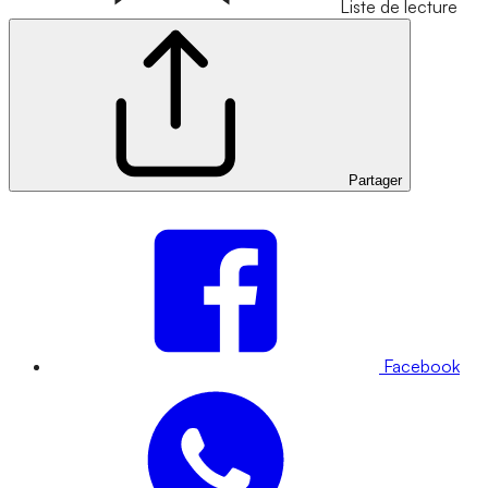
Liste de lecture
Partager
Facebook