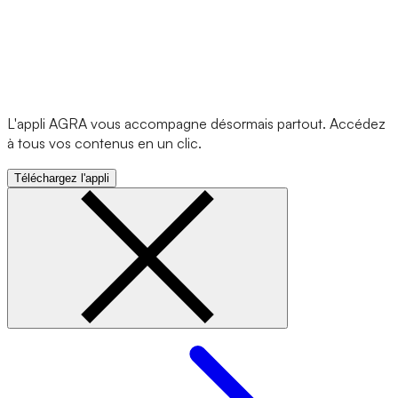
L'appli AGRA vous accompagne désormais partout. Accédez
à tous vos contenus en un clic.
Téléchargez l'appli