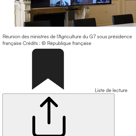
Réunion des ministres de l'Agriculture du G7 sous présidence
française
Crédits : © République française
Liste de lecture