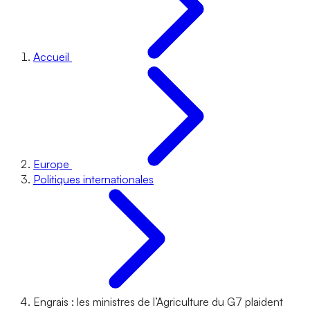
Accueil
Europe
Politiques internationales
Engrais : les ministres de l’Agriculture du G7 plaident