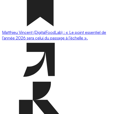
Matthieu Vincent (DigitalFoodLab) : « Le point essentiel de
l’année 2026 sera celui du passage à l’échelle ».