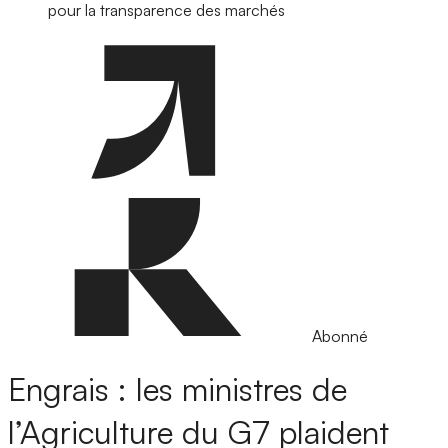
pour la transparence des marchés
Abonné
Engrais : les ministres de
l’Agriculture du G7 plaident