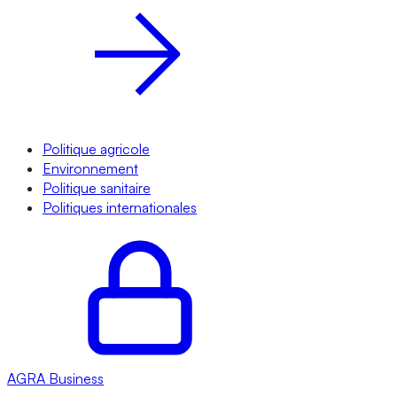
Politique agricole
Environnement
Politique sanitaire
Politiques internationales
AGRA
Business