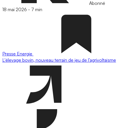
Abonné
18 mai 2026
-
7 min
Presse
Energie
L'élevage bovin, nouveau terrain de jeu de l’agrivoltaïsme