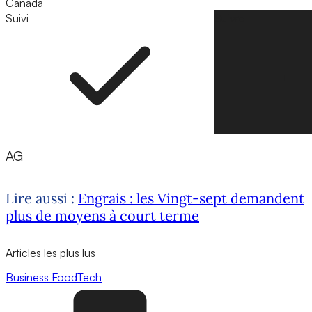
Canada
Suivi
Suivre
AG
Lire aussi :
Engrais : les Vingt-sept demandent
plus de moyens à court terme
Articles les plus lus
Business
FoodTech