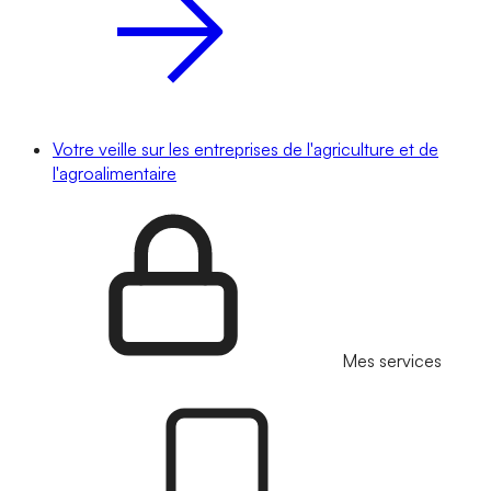
Votre veille sur les entreprises de l'agriculture et de
l'agroalimentaire
Mes services