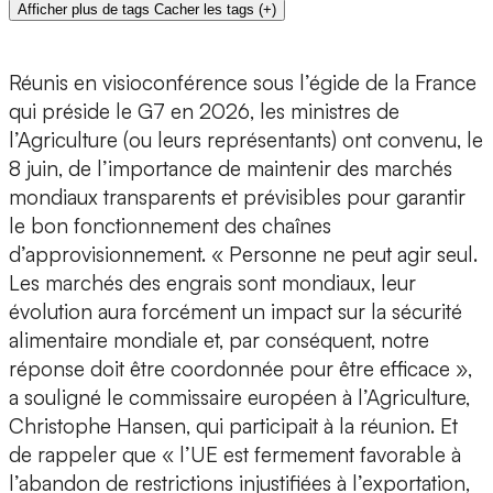
Afficher plus de tags
Cacher les tags
(
+
)
Réunis en visioconférence sous l’égide de la France
qui préside le G7 en 2026, les ministres de
l’Agriculture (ou leurs représentants) ont convenu, le
8 juin, de l’importance de maintenir des marchés
mondiaux transparents et prévisibles pour garantir
le bon fonctionnement des chaînes
d’approvisionnement. « Personne ne peut agir seul.
Les marchés des engrais sont mondiaux, leur
évolution aura forcément un impact sur la sécurité
alimentaire mondiale et, par conséquent, notre
réponse doit être coordonnée pour être efficace »,
a souligné le commissaire européen à l’Agriculture,
Christophe Hansen, qui participait à la réunion. Et
de rappeler que « l’UE est fermement favorable à
l’abandon de restrictions injustifiées à l’exportation,