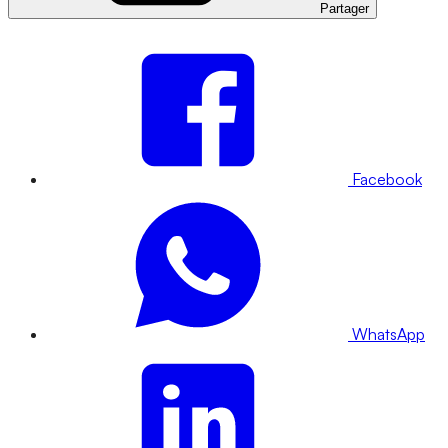
Partager
Facebook
WhatsApp