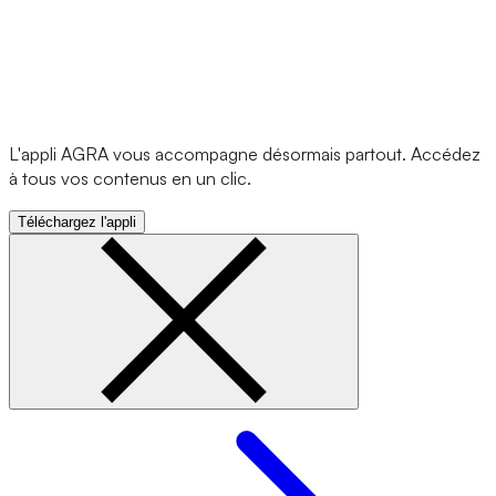
L'appli AGRA vous accompagne désormais partout. Accédez
à tous vos contenus en un clic.
Téléchargez l'appli