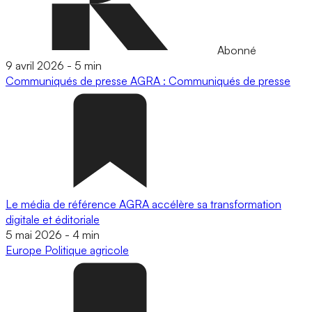
Abonné
9 avril 2026
-
5 min
Communiqués de presse
AGRA : Communiqués de presse
Le média de référence AGRA accélère sa transformation
digitale et éditoriale
5 mai 2026
-
4 min
Europe
Politique agricole