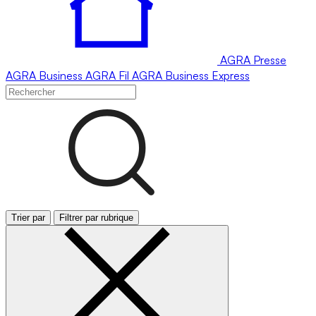
AGRA
Presse
AGRA
Business
AGRA
Fil
AGRA
Business Express
Trier par
Filtrer par rubrique