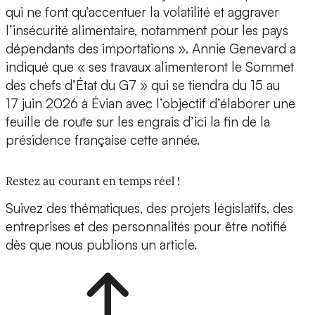
qui ne font qu’accentuer la volatilité et aggraver
l’insécurité alimentaire, notamment pour les pays
dépendants des importations ». Annie Genevard a
indiqué que « ses travaux alimenteront le Sommet
des chefs d’État du G7 » qui se tiendra du 15 au
17 juin 2026 à Évian avec l’objectif d’élaborer une
feuille de route sur les engrais d’ici la fin de la
présidence française cette année.
Restez au courant en temps réel !
Suivez des thématiques, des projets législatifs, des
entreprises et des personnalités pour être notifié
dès que nous publions un article.