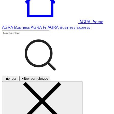
AGRA
Presse
AGRA
Business
AGRA
Fil
AGRA
Business Express
Trier par
Filtrer par rubrique