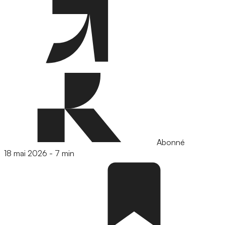
Abonné
18 mai 2026
-
7 min