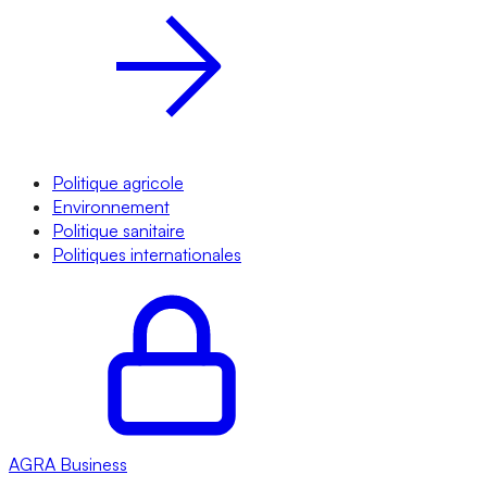
Politique agricole
Environnement
Politique sanitaire
Politiques internationales
AGRA
Business