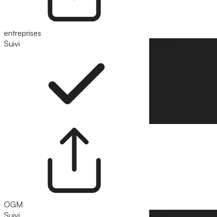
entreprises
Suivi
Suivre
OGM
Suivi
Suivre