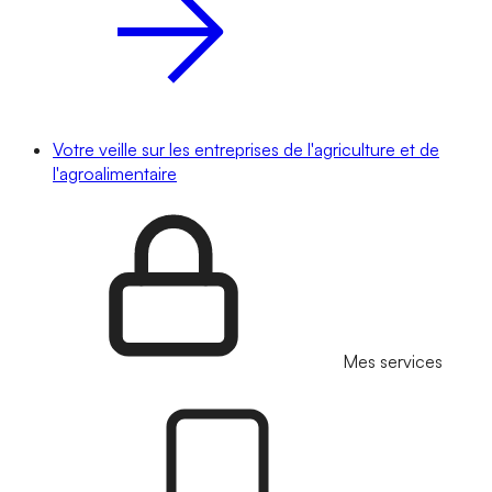
Votre veille sur les entreprises de l'agriculture et de
l'agroalimentaire
Mes services