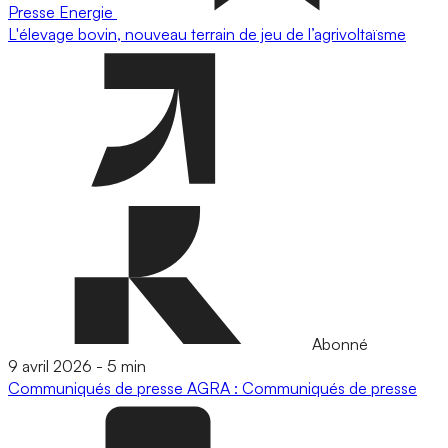
Presse
Energie
L'élevage bovin, nouveau terrain de jeu de l’agrivoltaïsme
Abonné
9 avril 2026
-
5 min
Communiqués de presse
AGRA : Communiqués de presse