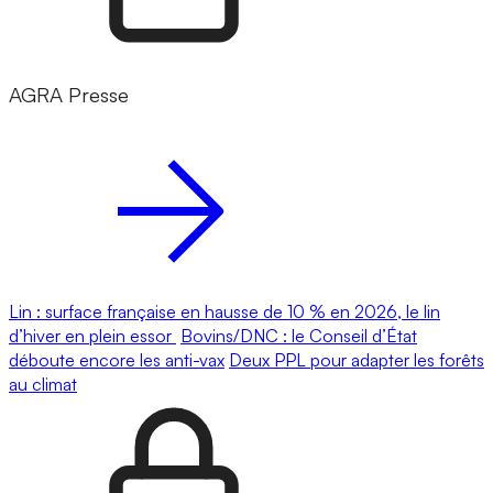
AGRA Presse
Lin : surface française en hausse de 10 % en 2026, le lin
d’hiver en plein essor
Bovins/DNC : le Conseil d’État
déboute encore les anti-vax
Deux PPL pour adapter les forêts
au climat