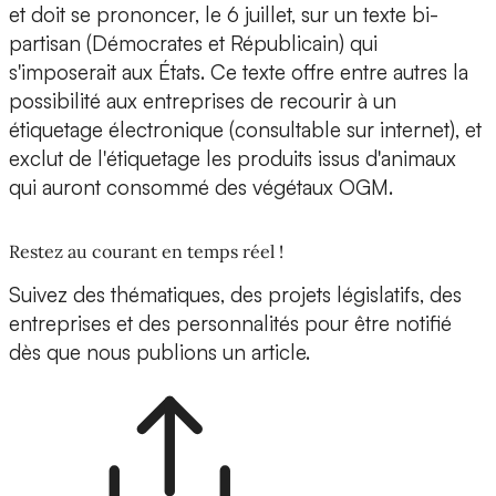
et doit se prononcer, le 6 juillet, sur un texte bi-
partisan (Démocrates et Républicain) qui
s'imposerait aux États. Ce texte offre entre autres la
possibilité aux entreprises de recourir à un
étiquetage électronique (consultable sur internet), et
exclut de l'étiquetage les produits issus d'animaux
qui auront consommé des végétaux OGM.
Restez au courant en temps réel !
Suivez des thématiques, des projets législatifs, des
entreprises et des personnalités pour être notifié
dès que nous publions un article.