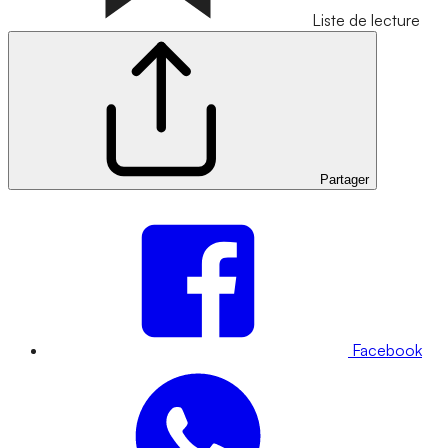
Liste de lecture
Partager
Facebook