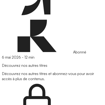
Abonné
6 mai 2026
-
12 min
Découvrez nos autres titres
Découvrez nos autres titres et abonnez-vous pour avoir
accès à plus de contenus.