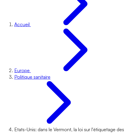
Accueil
Europe
Politique sanitaire
Etats-Unis: dans le Vermont, la loi sur l'étiquetage des