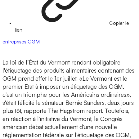
Copier le
lien
entreprises
OGM
La loi de l’État du Vermont rendant obligatoire
l'étiquetage des produits alimentaires contenant des
OGM prend effet le 1er juillet. «Le Vermont est le
premier Etat à imposer un étiquetage des OGM,
c'est un triomphe pour les Américains ordinaires»,
s'était félicité le sénateur Bernie Sanders, deux jours
plus tôt, rapporte The Hagstrom report. Toutefois,
en réaction à l'initiative du Vermont, le Congrès
américain débat actuellement d'une nouvelle
réglementation fédérale sur l'étiquetage des OGM,