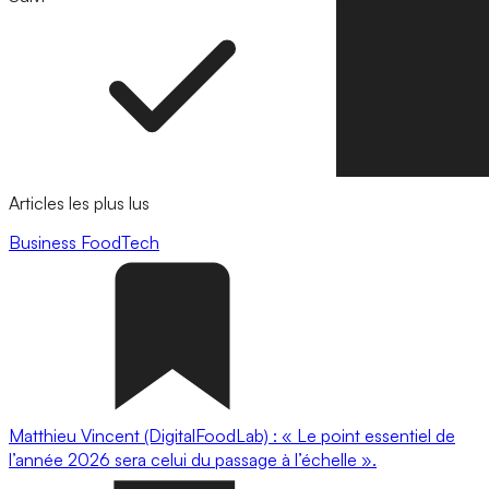
Articles les plus lus
Business
FoodTech
Matthieu Vincent (DigitalFoodLab) : « Le point essentiel de
l’année 2026 sera celui du passage à l’échelle ».