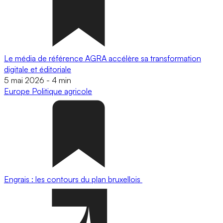
Le média de référence AGRA accélère sa transformation
digitale et éditoriale
5 mai 2026
-
4 min
Europe
Politique agricole
Engrais : les contours du plan bruxellois