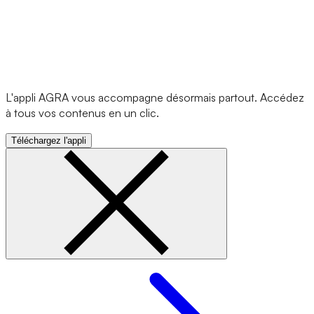
L'appli AGRA vous accompagne désormais partout. Accédez
à tous vos contenus en un clic.
Téléchargez l'appli