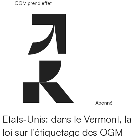
OGM prend effet
Abonné
Etats-Unis: dans le Vermont, la
loi sur l'étiquetage des OGM