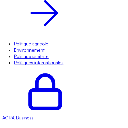
Politique agricole
Environnement
Politique sanitaire
Politiques internationales
AGRA
Business