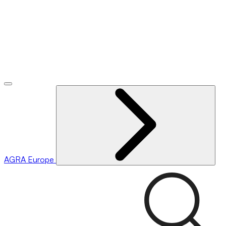
AGRA
Europe