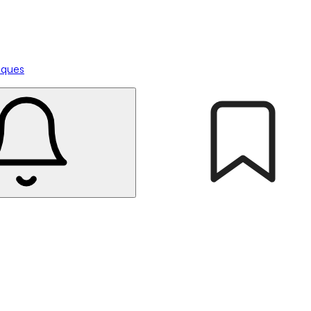
tiques