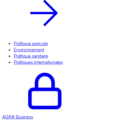
Politique agricole
Environnement
Politique sanitaire
Politiques internationales
AGRA
Business