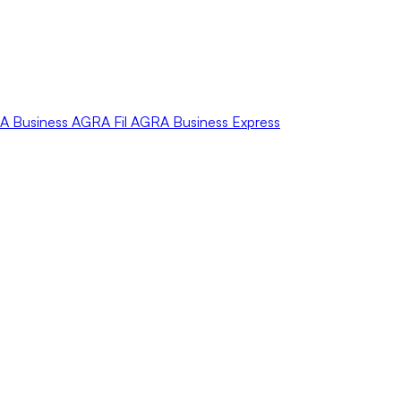
A
Business
AGRA
Fil
AGRA
Business Express