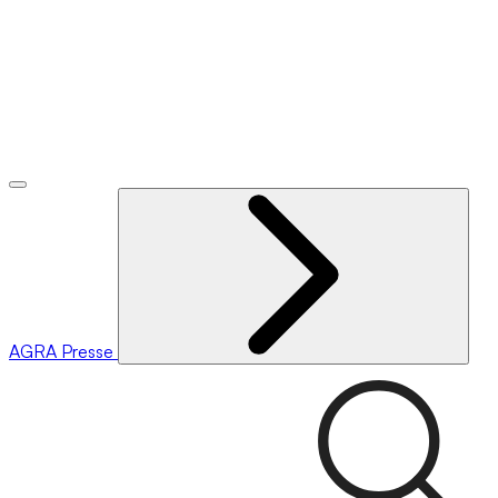
AGRA
Presse