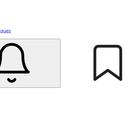
tiques