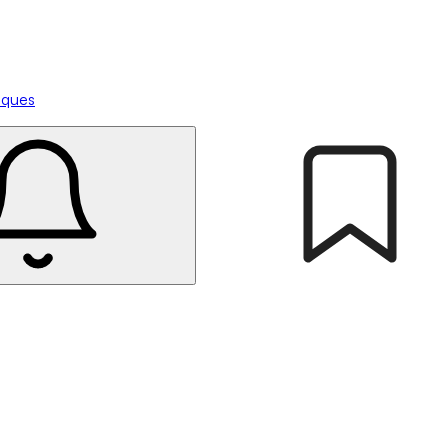
tiques