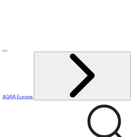
AGRA
Europe