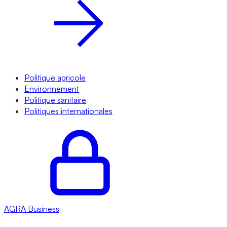
Politique agricole
Environnement
Politique sanitaire
Politiques internationales
AGRA
Business