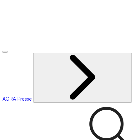
AGRA
Presse