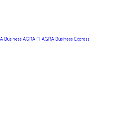
A
Business
AGRA
Fil
AGRA
Business Express