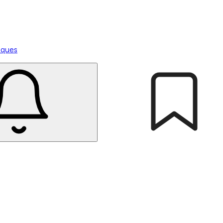
tiques