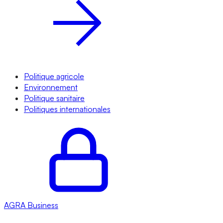
Politique agricole
Environnement
Politique sanitaire
Politiques internationales
AGRA
Business