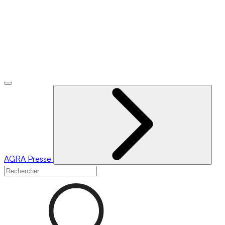
AGRA
Presse