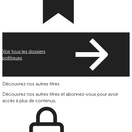
Voir tous les dossiers
politiques
Découvrez nos autres titres
Découvrez nos autres titres et abonnez-vous pour avoir
accès à plus de contenus.