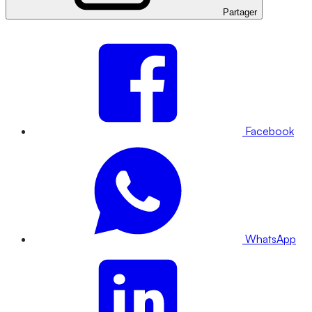
Partager
Facebook
WhatsApp