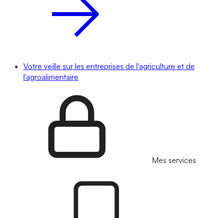
Votre veille sur les entreprises de l'agriculture et de
l'agroalimentaire
Mes services