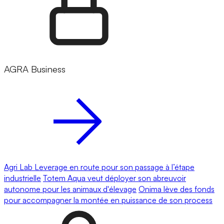
AGRA Business
Agri Lab Leverage en route pour son passage à l’étape
industrielle
Totem Aqua veut déployer son abreuvoir
autonome pour les animaux d'élevage
Onima lève des fonds
pour accompagner la montée en puissance de son process