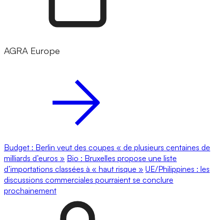
AGRA Europe
Budget : Berlin veut des coupes « de plusieurs centaines de
milliards d’euros »
Bio : Bruxelles propose une liste
d’importations classées à « haut risque »
UE/Philippines : les
discussions commerciales pourraient se conclure
prochainement