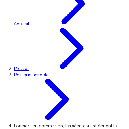
Accueil
Presse
Politique agricole
Foncier : en commission, les sénateurs atténuent le