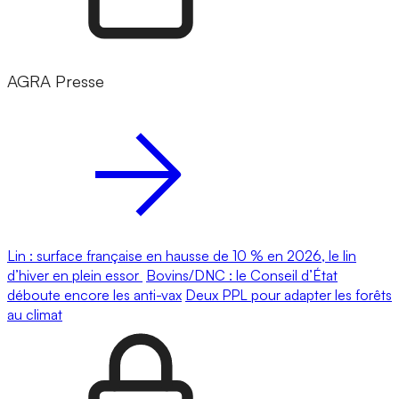
AGRA Presse
Lin : surface française en hausse de 10 % en 2026, le lin
d’hiver en plein essor
Bovins/DNC : le Conseil d’État
déboute encore les anti-vax
Deux PPL pour adapter les forêts
au climat