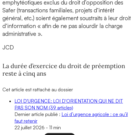
emphytéotiques exclus du droit d’opposition des
Safer (transactions familiales, projets d’intérêt
général, etc.) soient également soustraits à leur droit
d’information « afin de ne pas alourdir la charge
administrative ».
JCD
La durée d’exercice du droit de préemption
reste à cinq ans
Cet article est rattaché au dossier
LOI D'URGENCE: LOI D'ORIENTATION QUI NE DIT
PAS SON NOM
(39 articles)
Dernier article publié :
Loi d’urgence agricole : ce qu’il
faut retenir
22 juillet 2026
-
11 min