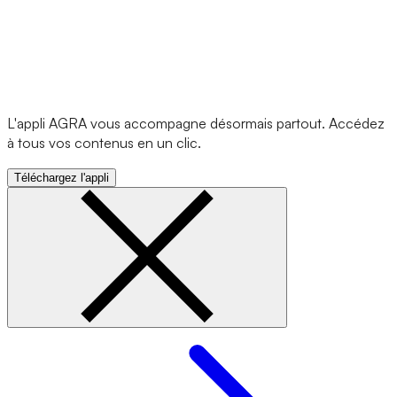
L'appli AGRA vous accompagne désormais partout. Accédez
à tous vos contenus en un clic.
Téléchargez l'appli