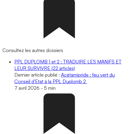
Consultez les autres dossiers
PPL DUPLOMB 1 et 2 : TRADUIRE LES MANIFS ET
LEUR SURVIVRE
(22 articles)
Dernier article publié :
Acétamipride : feu vert du
Conseil d'Etat à la PPL Duplomb 2
7 avril 2026
-
5 min