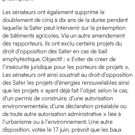
Les sénateurs ont également supprimé le
doublement de cinq à dix ans de la durée pendant
laquelle la Safer peut intervenir sur la préemption
de bâtiments agricoles. Via un autre amendement
des rapporteurs, ils ont exclu certains projets du
droit d’opposition des Safer en cas de bail
emphytéotique. Objectif : « Eviter de créer de
l’insécurité juridique pour les porteurs de projets ».
Les sénateurs ont ainsi soustrait au droit d’opposition
des Safer les projets d’énergies renouvelables ainsi
que les projets « ayant déjà fait l’objet, selon le cas,
d’un permis de construire, d’une autorisation
environnementale, d’une déclaration préalable ou
de toute autre autorisation administrative » liée à
l’urbanisme ou à l’environnement. Une autre
disposition, votée le 17 juin, prévoit que les baux