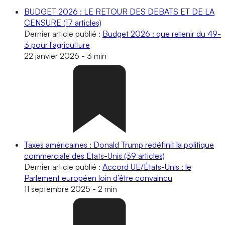
BUDGET 2026 : LE RETOUR DES DEBATS ET DE LA
CENSURE
(17 articles)
Dernier article publié :
Budget 2026 : que retenir du 49-
3 pour l'agriculture
22 janvier 2026
-
3 min
Taxes américaines : Donald Trump redéfinit la politique
commerciale des Etats-Unis
(39 articles)
Dernier article publié :
Accord UE/États-Unis : le
Parlement européen loin d’être convaincu
11 septembre 2025
-
2 min