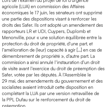
Lors de l’examen du projet de loi d’urgence
agricole (LUA) en commission des Affaires
économiques le 17 juin, les sénateurs ont supprimé
une partie des dispositions visant à renforcer les
droits des Safer. Ils ont adopté un amendement des
rapporteurs LR et UDI, Cuypers, Duplomb et
Menonville, pour « une solution équilibrée entre la
protection du droit de propriété, d’une part, et
l’amélioration de (leur) capacité à agir […] en cas de
démembrement de propriété », d’autre part. La
commission a ainsi annulé l’instauration d’un droit
de visite avant l’exercice du droit de préemption des
Safer, votée par les députés. À l’Assemblée le
29 mai, des amendements du gouvernement et des
socialistes avaient introduit cette disposition en
complétant la LUA par une version retravaillée de
la PPL Dufau sur le renforcement du droit de
préemption.