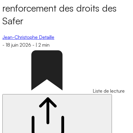
renforcement des droits des
Safer
Jean-Christophe Detaille
-
18 juin 2026
-
|
2 min
Liste de lecture