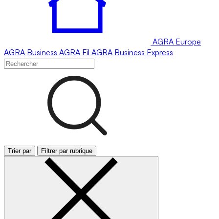
AGRA
Europe
AGRA
Business
AGRA
Fil
AGRA
Business Express
Trier par
Filtrer par rubrique