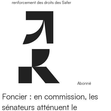
renforcement des droits des Safer
Abonné
Foncier : en commission, les
sénateurs atténuent le