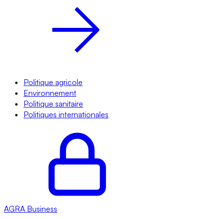
Politique agricole
Environnement
Politique sanitaire
Politiques internationales
AGRA
Business