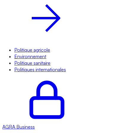
Politique agricole
Environnement
Politique sanitaire
Politiques internationales
AGRA
Business