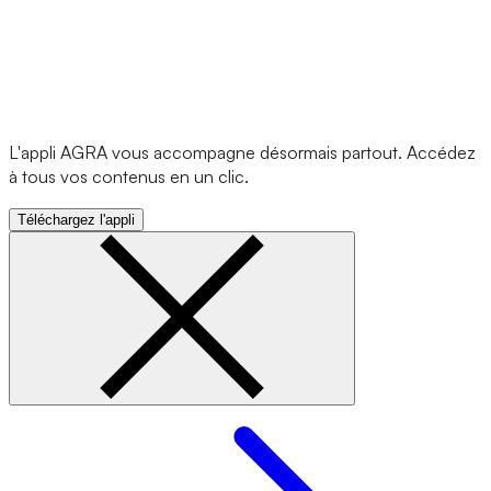
L'appli AGRA vous accompagne désormais partout. Accédez
à tous vos contenus en un clic.
Téléchargez l'appli