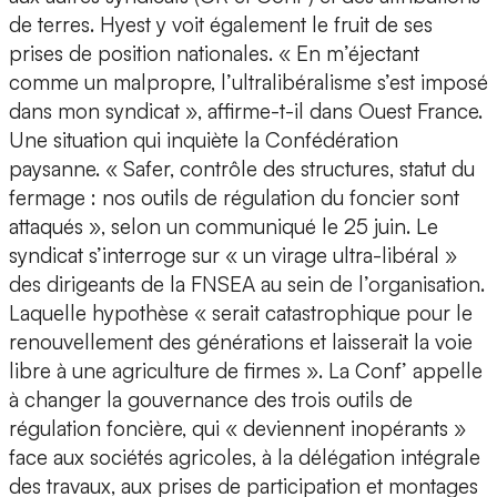
de terres. Hyest y voit également le fruit de ses
prises de position nationales. « En m’éjectant
comme un malpropre, l’ultralibéralisme s’est imposé
dans mon syndicat », affirme-t-il dans Ouest France.
Une situation qui inquiète la Confédération
paysanne. « Safer, contrôle des structures, statut du
fermage : nos outils de régulation du foncier sont
attaqués », selon un communiqué le 25 juin. Le
syndicat s’interroge sur « un virage ultra-libéral »
des dirigeants de la FNSEA au sein de l’organisation.
Laquelle hypothèse « serait catastrophique pour le
renouvellement des générations et laisserait la voie
libre à une agriculture de firmes ». La Conf’ appelle
à changer la gouvernance des trois outils de
régulation foncière, qui « deviennent inopérants »
face aux sociétés agricoles, à la délégation intégrale
des travaux, aux prises de participation et montages