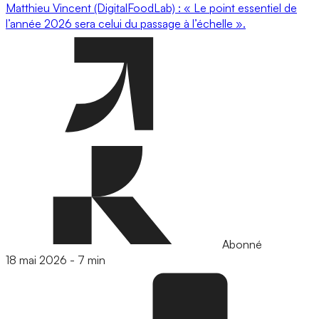
Matthieu Vincent (DigitalFoodLab) : « Le point essentiel de
l’année 2026 sera celui du passage à l’échelle ».
Abonné
18 mai 2026
-
7 min