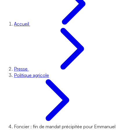
Accueil
Presse
Politique agricole
Foncier : fin de mandat précipitée pour Emmanuel