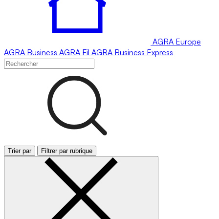
AGRA
Europe
AGRA
Business
AGRA
Fil
AGRA
Business Express
Trier par
Filtrer par rubrique