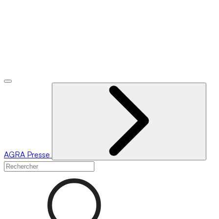
AGRA
Presse