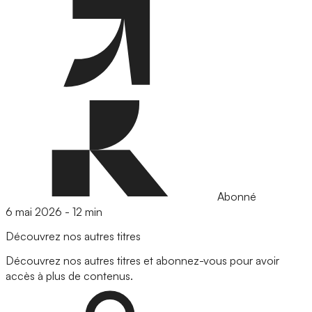
Abonné
6 mai 2026
-
12 min
Découvrez nos autres titres
Découvrez nos autres titres et abonnez-vous pour avoir
accès à plus de contenus.