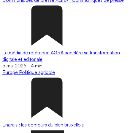
Le média de référence AGRA accélère sa transformation
digitale et éditoriale
5 mai 2026
-
4 min
Europe
Politique agricole
Engrais : les contours du plan bruxellois