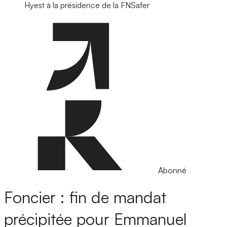
Hyest à la présidence de la FNSafer
Abonné
Foncier : fin de mandat
précipitée pour Emmanuel