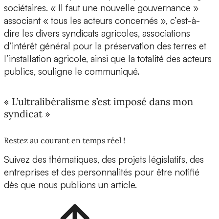
sociétaires. « Il faut une nouvelle gouvernance »
associant « tous les acteurs concernés », c’est-à-
dire les divers syndicats agricoles, associations
d’intérêt général pour la préservation des terres et
l’installation agricole, ainsi que la totalité des acteurs
publics, souligne le communiqué.
« L’ultralibéralisme s’est imposé dans mon
syndicat »
Restez au courant en temps réel !
Suivez des thématiques, des projets législatifs, des
entreprises et des personnalités pour être notifié
dès que nous publions un article.