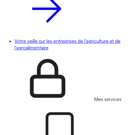
Votre veille sur les entreprises de l'agriculture et de
l'agroalimentaire
Mes services