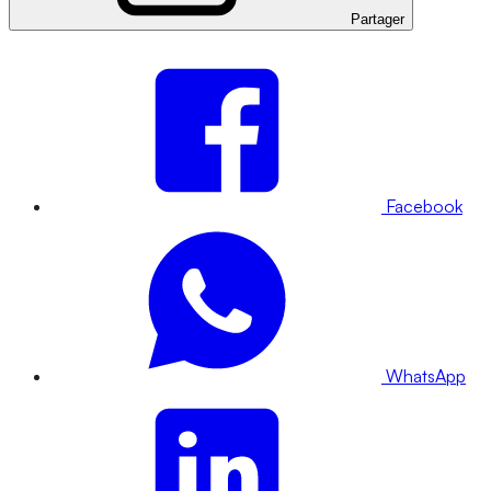
Partager
Facebook
WhatsApp