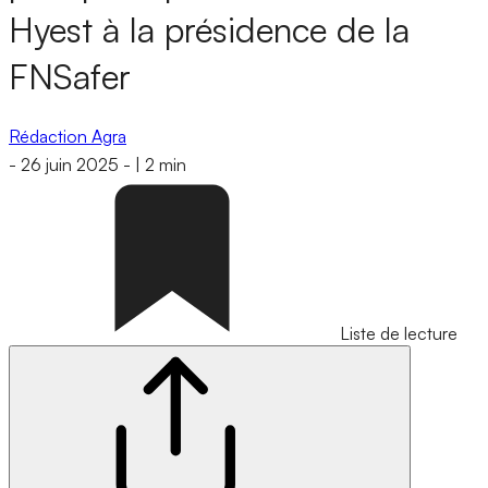
Hyest à la présidence de la
FNSafer
Rédaction Agra
-
26 juin 2025
-
|
2 min
Liste de lecture