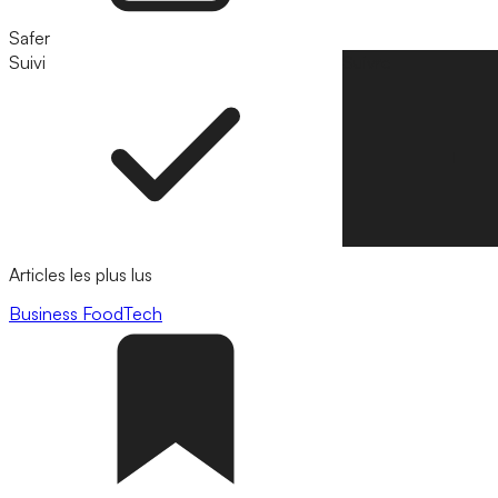
Safer
Suivi
Suivre
Articles les plus lus
Business
FoodTech