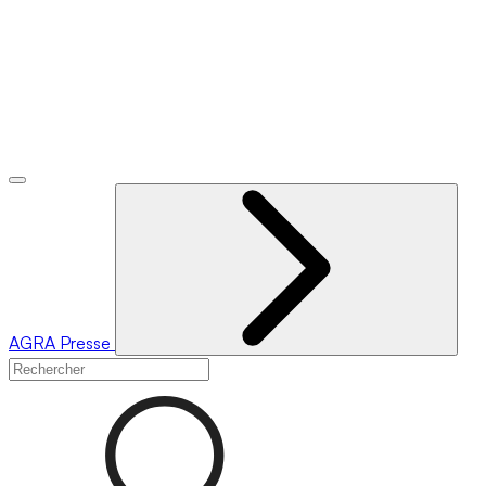
AGRA
Presse