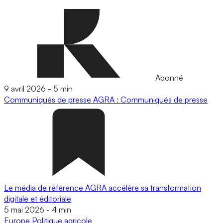
Abonné
9 avril 2026
-
5 min
Communiqués de presse
AGRA : Communiqués de presse
Le média de référence AGRA accélère sa transformation
digitale et éditoriale
5 mai 2026
-
4 min
Europe
Politique agricole