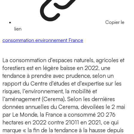
Copier le
lien
consommation
environnement
France
La consommation d’espaces naturels, agricoles et
forestiers est en légère baisse en 2022, une
tendance à prendre avec prudence, selon un
rapport du Centre d’études et d’expertise sur les
risques, l’environnement, la mobilité et
l’aménagement (Cerema). Selon les dernières
données annuelles du Cerema, dévoilées le 2 mai
par Le Monde, la France a consommé 20 276
hectares en 2022 contre 21011 en 2021, ce qui
marque « la fin de la tendance à la hausse depuis