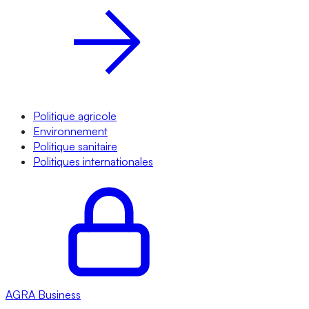
Politique agricole
Environnement
Politique sanitaire
Politiques internationales
AGRA
Business