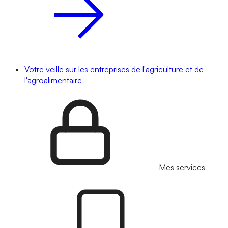
Votre veille sur les entreprises de l'agriculture et de
l'agroalimentaire
Mes services