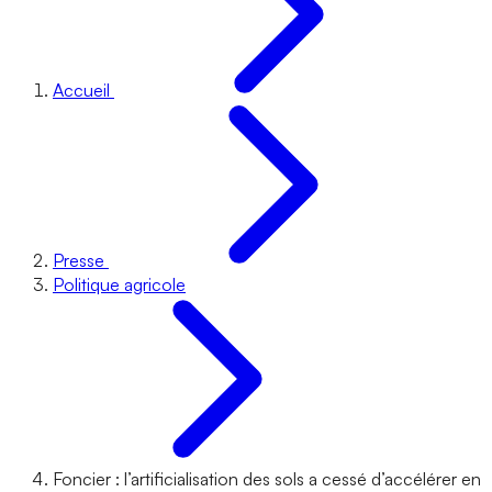
Accueil
Presse
Politique agricole
Foncier : l’artificialisation des sols a cessé d’accélérer en