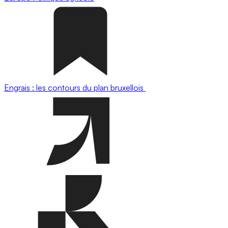
Engrais : les contours du plan bruxellois