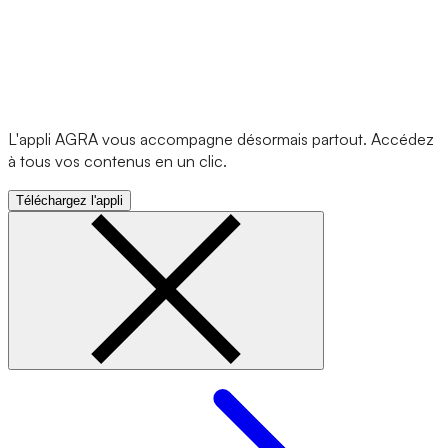
L'appli AGRA vous accompagne désormais partout. Accédez
à tous vos contenus en un clic.
Téléchargez l'appli