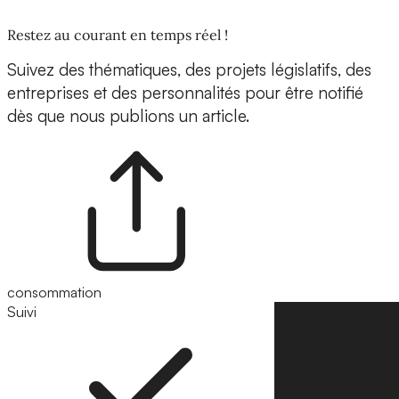
Restez au courant en temps réel !
Suivez des thématiques, des projets législatifs, des
entreprises et des personnalités pour être notifié
dès que nous publions un article.
consommation
Suivi
Suivre