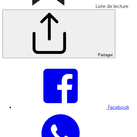
Liste de lecture
Partager
Facebook