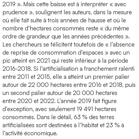
2019 ». Mais cette baisse est à interpréter « avec
prudence », soulignent les auteurs, dans la mesure
où elle fait suite à trois années de hausse et où le
nombre d’hectares consommés reste « du même
ordre de grandeur que les années précédentes ».
Les chercheurs se félicitent toutefois de « l’absence
de reprise de consommation d’espaces » avec un
pic atteint en 2021 qui reste inférieur à la période
2016-2018. Si l’artificialisation a franchement ralenti
entre 2011 et 2015, elle a atteint un premier palier
autour de 22 000 hectares entre 2016 et 2018, puis
un second palier autour de 20 000 hectares
entre 2020 et 2022. L’année 2019 fait figure
d’exception, avec seulement 19 491 hectares
consommés. Dans le détail, 63 % des terres
artificialisées sont destinées à l’habitat et 23 % à
l’activité économique.