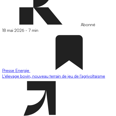
Abonné
18 mai 2026
-
7 min
Presse
Energie
L'élevage bovin, nouveau terrain de jeu de l’agrivoltaïsme