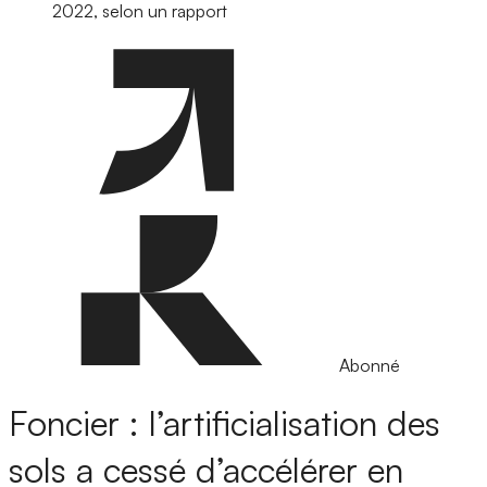
2022, selon un rapport
Abonné
Foncier : l’artificialisation des
sols a cessé d’accélérer en