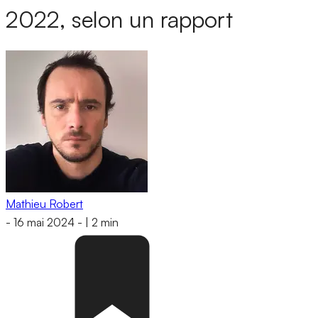
2022, selon un rapport
Mathieu Robert
-
16 mai 2024
-
|
2 min