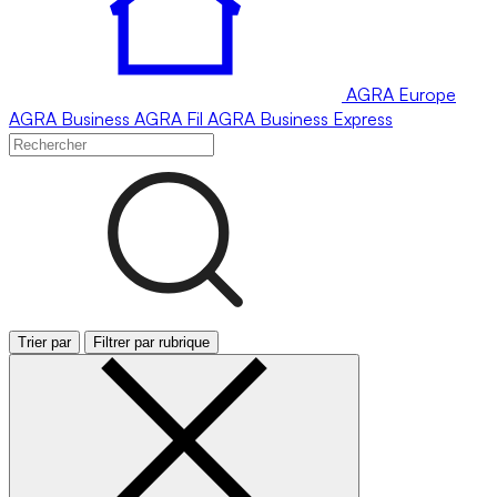
AGRA
Europe
AGRA
Business
AGRA
Fil
AGRA
Business Express
Trier par
Filtrer par rubrique