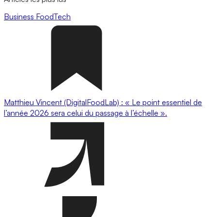
Business
FoodTech
Matthieu Vincent (DigitalFoodLab) : « Le point essentiel de
l’année 2026 sera celui du passage à l’échelle ».