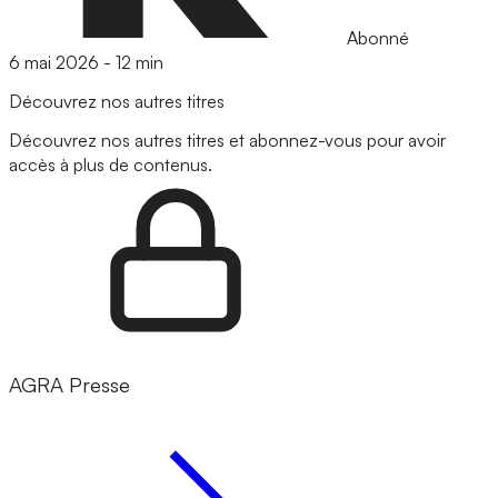
Abonné
6 mai 2026
-
12 min
Découvrez nos autres titres
Découvrez nos autres titres et abonnez-vous pour avoir
accès à plus de contenus.
AGRA Presse