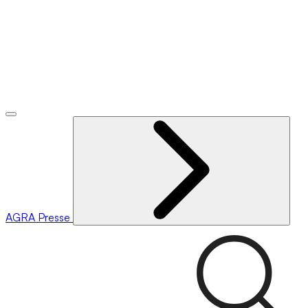
AGRA
Presse