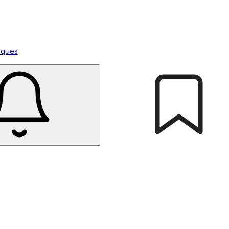
tiques