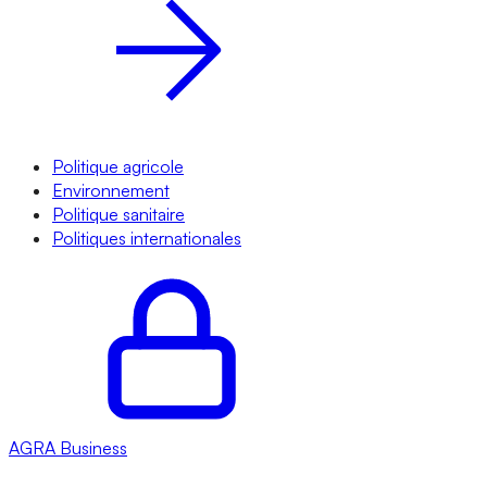
Politique agricole
Environnement
Politique sanitaire
Politiques internationales
AGRA
Business