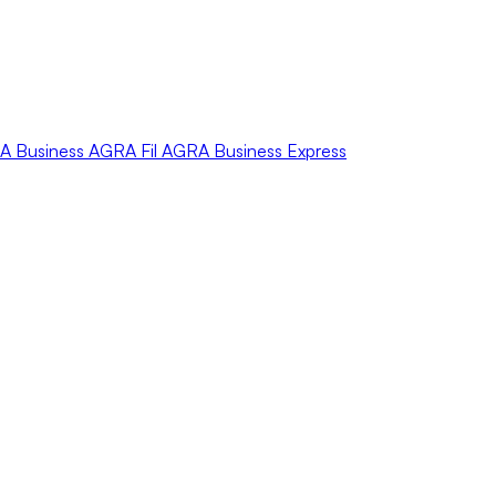
A
Business
AGRA
Fil
AGRA
Business Express