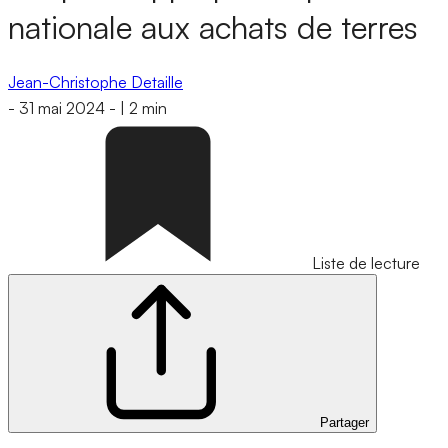
nationale aux achats de terres
Jean-Christophe Detaille
-
31 mai 2024
-
|
2 min
Liste de lecture
Partager