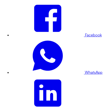
Facebook
WhatsApp