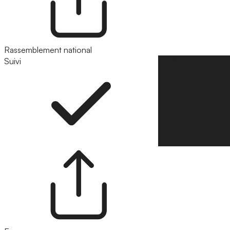
Rassemblement national
Suivi
Suivre