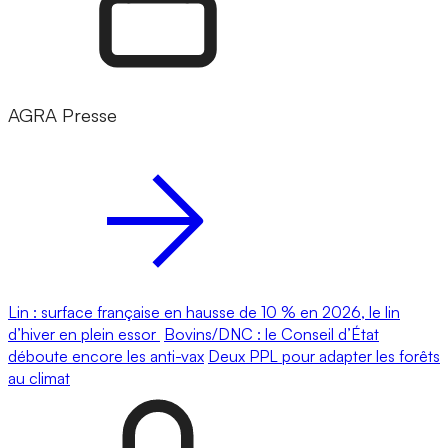
AGRA Presse
Lin : surface française en hausse de 10 % en 2026, le lin
d’hiver en plein essor
Bovins/DNC : le Conseil d’État
déboute encore les anti-vax
Deux PPL pour adapter les forêts
au climat