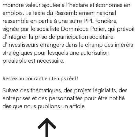
moindre valeur ajoutée à l’hectare et économes en
emplois. Le texte du Rassemblement national
ressemble en partie à une autre PPL foncière,
signée par le socialiste Dominique Potier, qui prévoit
d’intégrer la prise de participation sociétaire
d’investisseurs étrangers dans le champ des intérêts
stratégiques pour lesquels une autorisation
préalable est nécessaire.
Restez au courant en temps réel !
Suivez des thématiques, des projets législatifs, des
entreprises et des personnalités pour être notifié
dès que nous publions un article.