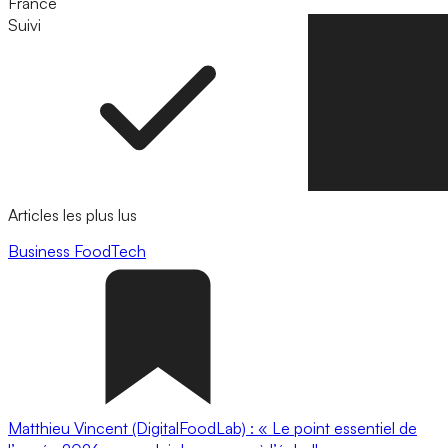
France
Suivi
Suivre
Articles les plus lus
Business
FoodTech
Matthieu Vincent (DigitalFoodLab) : « Le point essentiel de