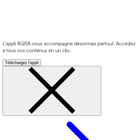
L'appli AGRA vous accompagne désormais partout. Accédez
à tous vos contenus en un clic.
Téléchargez l'appli