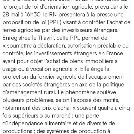
le projet de loi d’orientation agricole, prévu dans le
28 mai à 16h30, le RN présentera à la presse une
proposition de loi (PPL) visant à contrôler l’achat de
terres agricoles par des investisseurs étrangers.
Enregistrée le 11 avril, cette PPL permet de
« soumettre à déclaration, autorisation préalable ou
contrôle, les investissements étrangers en France
ayant pour objet l’achat de biens immobiliers à
usage ou à vocation agricole ». Elle érige la
protection du foncier agricole de l’accaparement
par des sociétés étrangères en axe de la politique
d’aménagement rural. Le phénomène soulève
plusieurs problèmes, selon l’exposé des motifs,
notamment des prix d’achat « souvent quatre à cinq
fois supérieurs » au marché ; une perte
d’indépendance alimentaire et de diversité de
productions ; des systèmes de production à