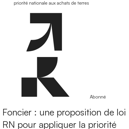
priorité nationale aux achats de terres
Abonné
Foncier : une proposition de loi
RN pour appliquer la priorité