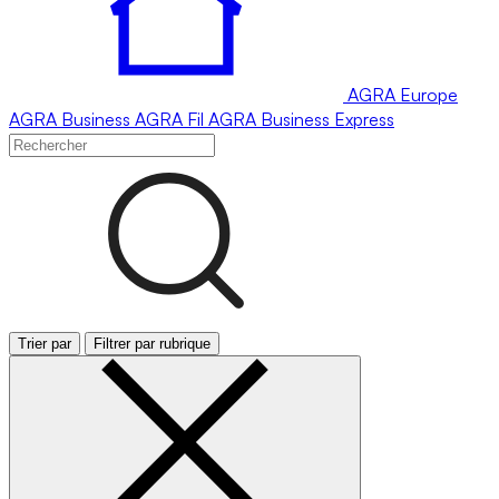
AGRA
Europe
AGRA
Business
AGRA
Fil
AGRA
Business Express
Trier par
Filtrer par rubrique