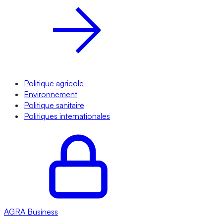
Politique agricole
Environnement
Politique sanitaire
Politiques internationales
AGRA
Business