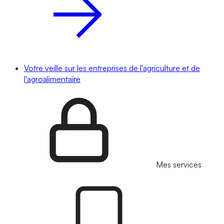
Votre veille sur les entreprises de l'agriculture et de
l'agroalimentaire
Mes services