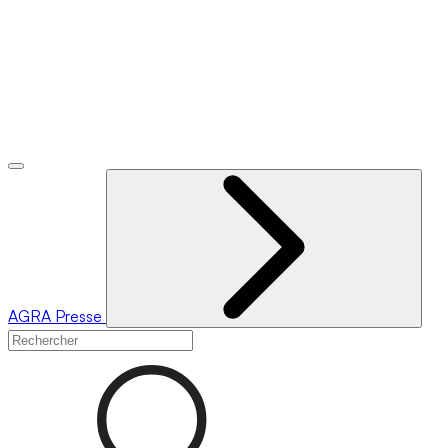
AGRA
Presse