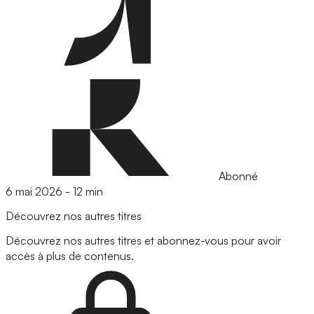
Abonné
6 mai 2026
-
12 min
Découvrez nos autres titres
Découvrez nos autres titres et abonnez-vous pour avoir
accès à plus de contenus.