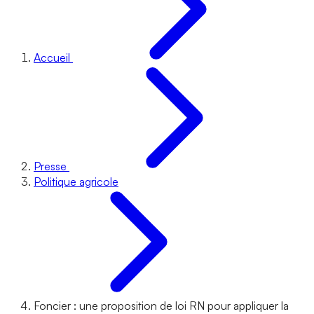
Accueil
Presse
Politique agricole
Foncier : une proposition de loi RN pour appliquer la