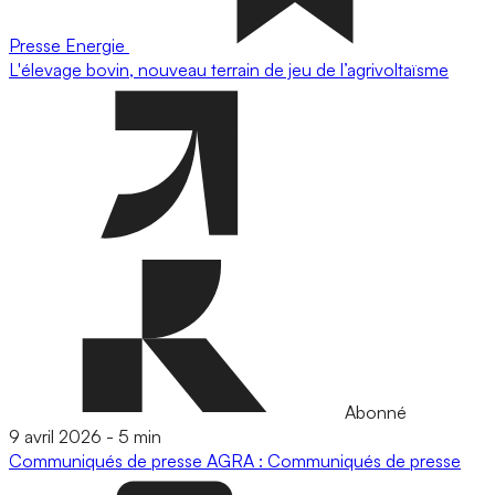
Presse
Energie
L'élevage bovin, nouveau terrain de jeu de l’agrivoltaïsme
Abonné
9 avril 2026
-
5 min
Communiqués de presse
AGRA : Communiqués de presse