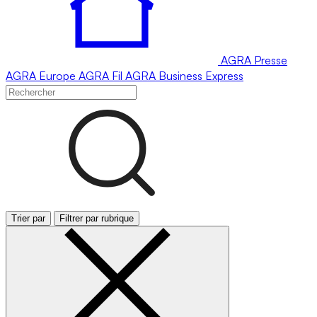
AGRA
Presse
AGRA
Europe
AGRA
Fil
AGRA
Business Express
Trier par
Filtrer par rubrique