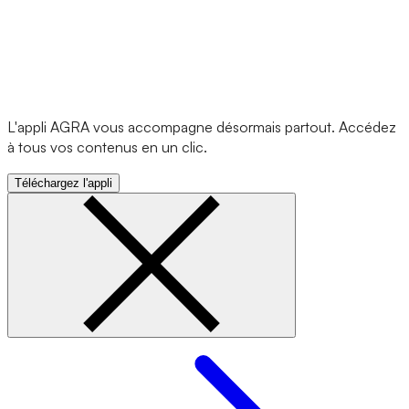
L'appli AGRA vous accompagne désormais partout. Accédez
à tous vos contenus en un clic.
Téléchargez l'appli