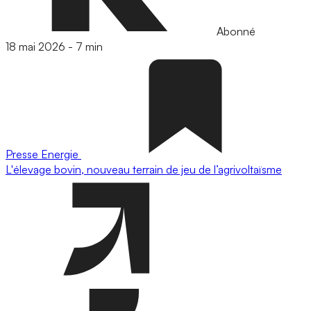
Abonné
18 mai 2026
-
7 min
Presse
Energie
L'élevage bovin, nouveau terrain de jeu de l’agrivoltaïsme