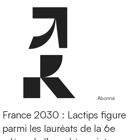
Abonné
France 2030 : Lactips figure
parmi les lauréats de la 6e