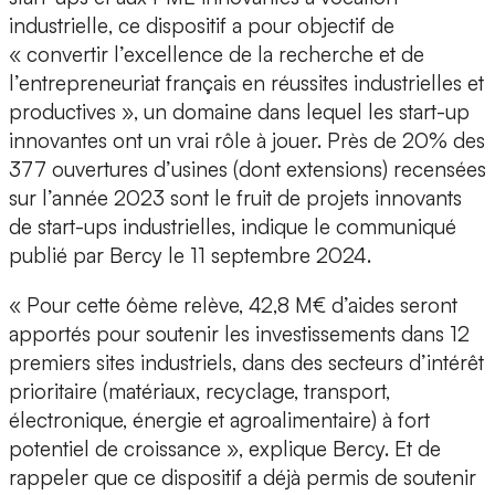
industrielle
, ce dispositif a pour objectif de
« convertir l’excellence de la recherche et de
l’entrepreneuriat français en réussites industrielles et
productives », un domaine dans lequel les start-up
innovantes ont un vrai rôle à jouer. Près de 20% des
377 ouvertures d’usines (dont extensions) recensées
sur l’année 2023 sont le fruit de projets innovants
de start-ups industrielles, indique le communiqué
publié par Bercy le 11 septembre 2024.
« Pour cette 6ème relève,
42,8 M€ d’aides seront
apportés
pour soutenir les investissements dans 12
premiers sites industriels, dans des
secteurs d’intérêt
prioritaire
(matériaux, recyclage, transport,
électronique, énergie et
agroalimentaire) à fort
potentiel de croissance
», explique Bercy. Et de
rappeler que ce dispositif a déjà permis de soutenir