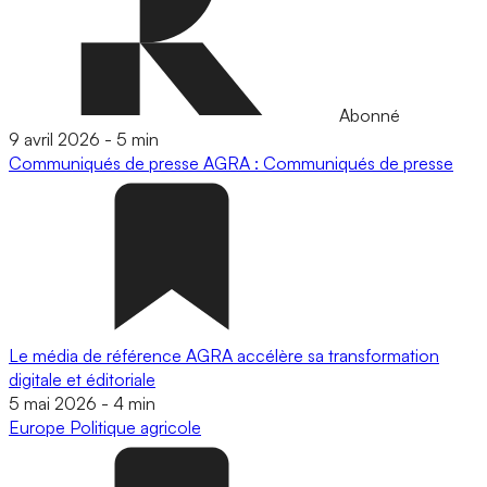
Abonné
9 avril 2026
-
5 min
Communiqués de presse
AGRA : Communiqués de presse
Le média de référence AGRA accélère sa transformation
digitale et éditoriale
5 mai 2026
-
4 min
Europe
Politique agricole