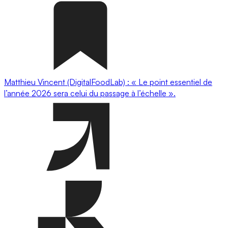
Matthieu Vincent (DigitalFoodLab) : « Le point essentiel de
l’année 2026 sera celui du passage à l’échelle ».