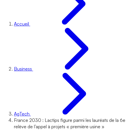
Accueil
Business
AgTech
France 2030 : Lactips figure parmi les lauréats de la 6e
relève de l’appel à projets « première usine »