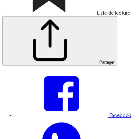
Liste de lecture
Partager
Facebook