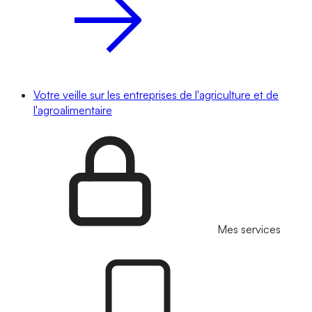
Votre veille sur les entreprises de l'agriculture et de
l'agroalimentaire
Mes services