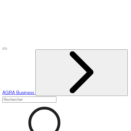
AGRA
Business