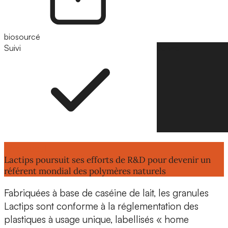
biosourcé
Suivi
Suivre
Lire aussi :
Lactips poursuit ses efforts de R&D pour devenir un
référent mondial des polymères naturels
Fabriquées à base de
caséine de lait, les granules
Lactips
sont conforme à la réglementation des
plastiques à usage unique, labellisés « home