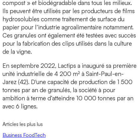
compost » et biodégradable dans tous les milieux.
Ils peuvent être utilisés par les producteurs de films
hydrosolubles comme traitement de surface du
papier pour l’industrie agroalimentaire notamment.
Ces granules ont également été testées avec succès
pour la fabrication des
clips utilisés dans la culture
de la vigne
.
En septembre 2022, Lactips a inauguré sa première
unité industrielle
de 4 200 m² à Saint-Paul-en-
Jarez (42). D'une capacité de production de 1 500
tonnes par an de granulés, la société à pour
ambition à terme d’atteindre 10 000 tonnes par an
avec 6 lignes.
Articles les plus lus
Business
FoodTech