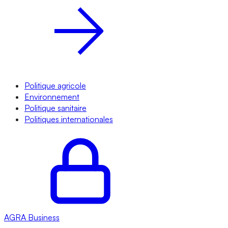
Politique agricole
Environnement
Politique sanitaire
Politiques internationales
AGRA
Business