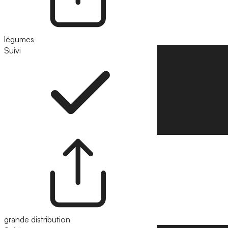
légumes
Suivi
Suivre
grande distribution