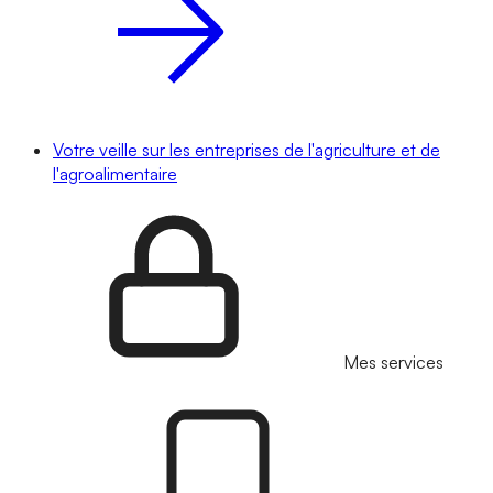
Votre veille sur les entreprises de l'agriculture et de
l'agroalimentaire
Mes services