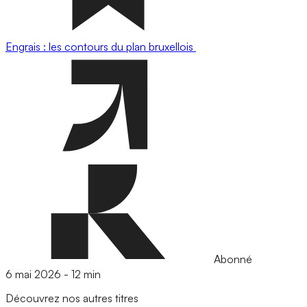
Engrais : les contours du plan bruxellois
Abonné
6 mai 2026
-
12 min
Découvrez nos autres titres