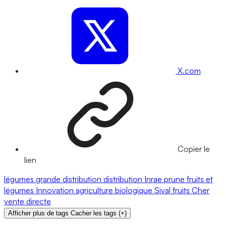
X.com
Copier le
lien
légumes
grande distribution
distribution
Inrae
prune
fruits et
légumes
Innovation
agriculture biologique
Sival
fruits
Cher
vente directe
Afficher plus de tags
Cacher les tags
(
+
)