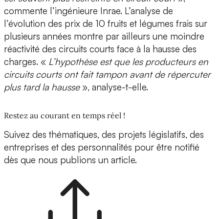
commente l’ingénieure Inrae. L’analyse de
l’évolution des prix de 10 fruits et légumes frais sur
plusieurs années montre par ailleurs une moindre
réactivité des circuits courts face à la hausse des
charges. «
L’hypothèse est que les producteurs en
circuits courts ont fait tampon avant de répercuter
plus tard la hausse
», analyse-t-elle.
Restez au courant en temps réel !
Suivez des thématiques, des projets législatifs, des
entreprises et des personnalités pour être notifié
dès que nous publions un article.