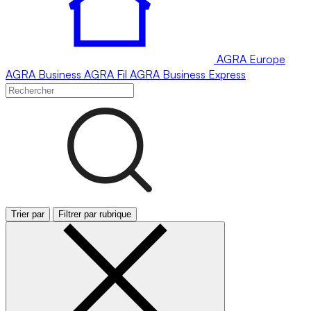
AGRA
Europe
AGRA
Business
AGRA
Fil
AGRA
Business Express
Trier par
Filtrer par rubrique