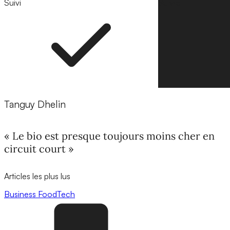
Suivi
Suivre
Tanguy Dhelin
« Le bio est presque toujours moins cher en
circuit court »
Articles les plus lus
Business
FoodTech