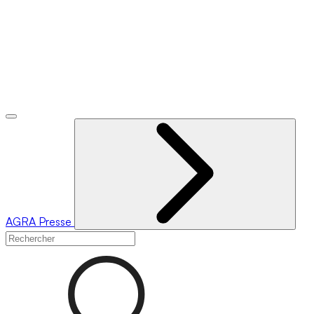
AGRA
Presse