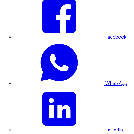
Facebook
WhatsApp
LinkedIn