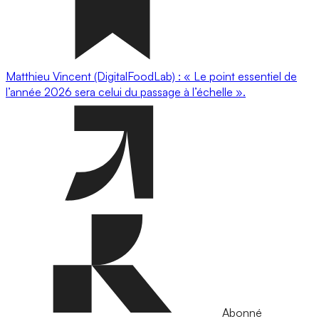
Matthieu Vincent (DigitalFoodLab) : « Le point essentiel de
l’année 2026 sera celui du passage à l’échelle ».
Abonné