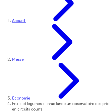
Accueil
Presse
Economie
Fruits et légumes : l’Inrae lance un observatoire des prix
en circuits courts