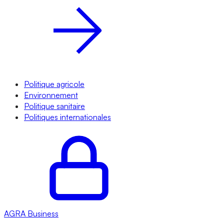
Politique agricole
Environnement
Politique sanitaire
Politiques internationales
AGRA
Business