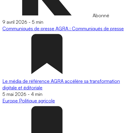
Abonné
9 avril 2026
-
5 min
Communiqués de presse
AGRA : Communiqués de presse
Le média de référence AGRA accélère sa transformation
digitale et éditoriale
5 mai 2026
-
4 min
Europe
Politique agricole