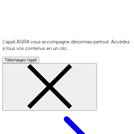
L'appli AGRA vous accompagne désormais partout. Accédez
à tous vos contenus en un clic.
Téléchargez l'appli