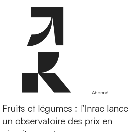
Abonné
Fruits et légumes : l’Inrae lance
un observatoire des prix en