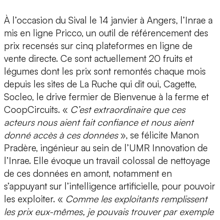
À l’occasion du Sival le 14 janvier à Angers, l’Inrae a
mis en ligne Pricco, un outil de référencement des
prix recensés sur cinq plateformes en ligne de
vente directe. Ce sont actuellement 20 fruits et
légumes dont les prix sont remontés chaque mois
depuis les sites de La Ruche qui dit oui, Cagette,
Socleo, le drive fermier de Bienvenue à la ferme et
CoopCircuits. «
C’est extraordinaire que ces
acteurs nous aient fait confiance et nous aient
donné accès à ces données
», se félicite Manon
Pradère, ingénieur au sein de l’UMR Innovation de
l’Inrae. Elle évoque un travail colossal de nettoyage
de ces données en amont, notamment en
s’appuyant sur l’intelligence artificielle, pour pouvoir
les exploiter. «
Comme les exploitants remplissent
les prix eux-mêmes, je pouvais trouver par exemple