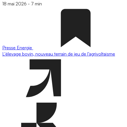
18 mai 2026
-
7 min
Presse
Energie
L'élevage bovin, nouveau terrain de jeu de l’agrivoltaïsme