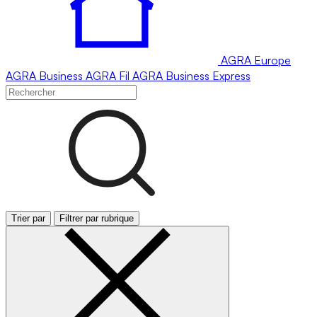
AGRA
Europe
AGRA
Business
AGRA
Fil
AGRA
Business Express
Trier par
Filtrer par rubrique