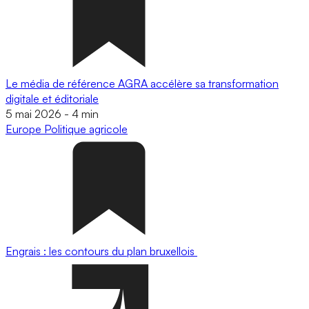
Le média de référence AGRA accélère sa transformation
digitale et éditoriale
5 mai 2026
-
4 min
Europe
Politique agricole
Engrais : les contours du plan bruxellois