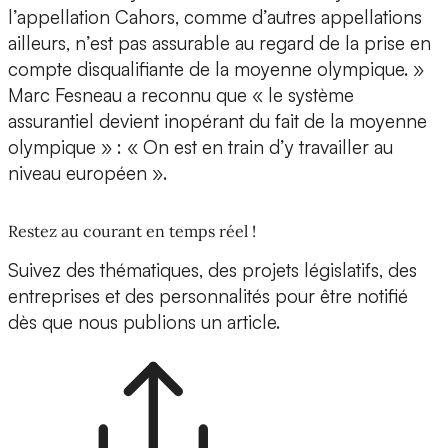
l’appellation Cahors, comme d’autres appellations
ailleurs, n’est pas assurable au regard de la prise en
compte disqualifiante de la moyenne olympique. »
Marc Fesneau a reconnu que « le système
assurantiel devient inopérant du fait de la moyenne
olympique » : « On est en train d’y travailler au
niveau européen ».
Restez au courant en temps réel !
Suivez des thématiques, des projets législatifs, des
entreprises et des personnalités pour être notifié
dès que nous publions un article.