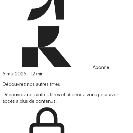
Abonné
6 mai 2026
-
12 min
Découvrez nos autres titres
Découvrez nos autres titres et abonnez-vous pour avoir
accès à plus de contenus.