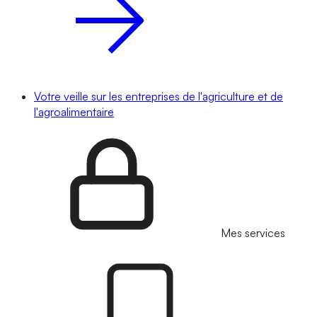
Votre veille sur les entreprises de l'agriculture et de
l'agroalimentaire
Mes services