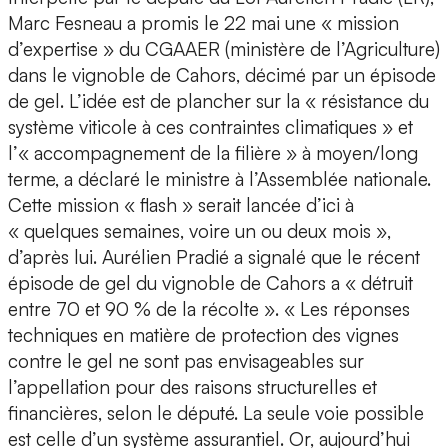
Marc Fesneau a promis le 22 mai une « mission
d’expertise » du CGAAER (ministère de l’Agriculture)
dans le vignoble de Cahors, décimé par un épisode
de gel. L’idée est de plancher sur la « résistance du
système viticole à ces contraintes climatiques » et
l’« accompagnement de la filière » à moyen/long
terme, a déclaré le ministre à l’Assemblée nationale.
Cette mission « flash » serait lancée d’ici à
« quelques semaines, voire un ou deux mois »,
d’après lui. Aurélien Pradié a signalé que le récent
épisode de gel du vignoble de Cahors a « détruit
entre 70 et 90 % de la récolte ». « Les réponses
techniques en matière de protection des vignes
contre le gel ne sont pas envisageables sur
l’appellation pour des raisons structurelles et
financières, selon le député. La seule voie possible
est celle d’un système assurantiel. Or, aujourd’hui