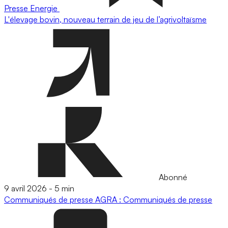
Presse
Energie
L'élevage bovin, nouveau terrain de jeu de l’agrivoltaïsme
Abonné
9 avril 2026
-
5 min
Communiqués de presse
AGRA : Communiqués de presse