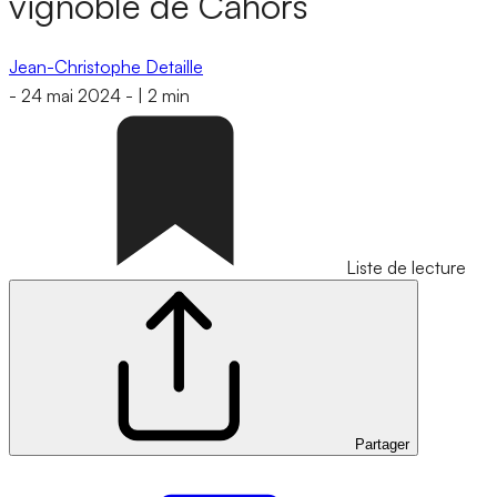
vignoble de Cahors
Jean-Christophe Detaille
-
24 mai 2024
-
|
2 min
Liste de lecture
Partager