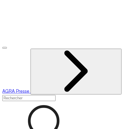
AGRA
Presse