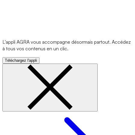
L'appli AGRA vous accompagne désormais partout. Accédez
à tous vos contenus en un clic.
Téléchargez l'appli