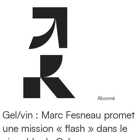
Abonné
Gel/vin : Marc Fesneau promet
une mission « flash » dans le