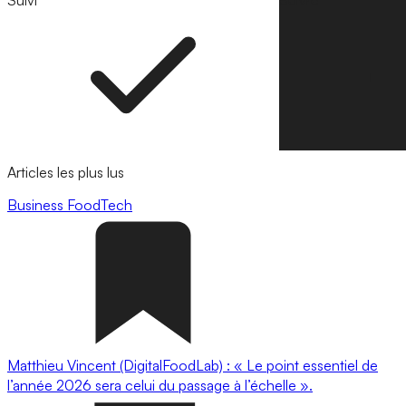
Suivi
Suivre
Articles les plus lus
Business
FoodTech
Matthieu Vincent (DigitalFoodLab) : « Le point essentiel de
l’année 2026 sera celui du passage à l’échelle ».