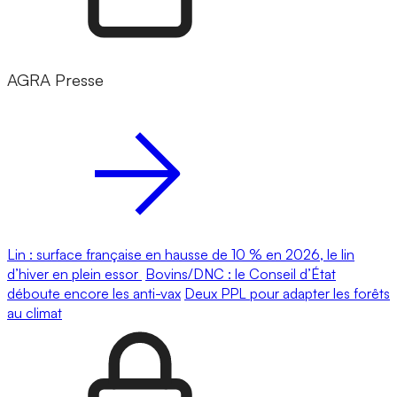
AGRA Presse
Lin : surface française en hausse de 10 % en 2026, le lin
d’hiver en plein essor
Bovins/DNC : le Conseil d’État
déboute encore les anti-vax
Deux PPL pour adapter les forêts
au climat