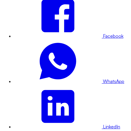
Facebook
WhatsApp
LinkedIn