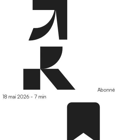
Abonné
18 mai 2026
-
7 min