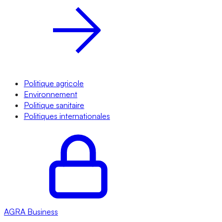
Politique agricole
Environnement
Politique sanitaire
Politiques internationales
AGRA
Business