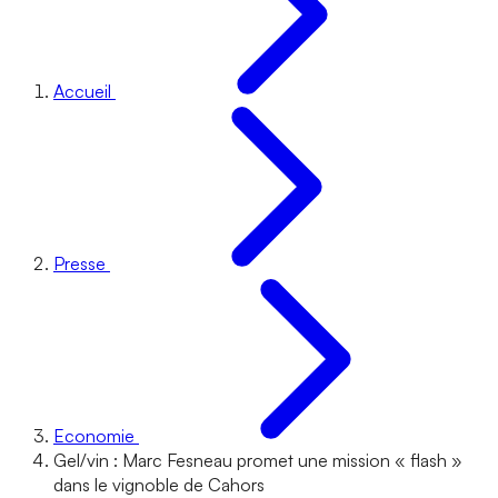
Accueil
Presse
Economie
Gel/vin : Marc Fesneau promet une mission « flash »
dans le vignoble de Cahors