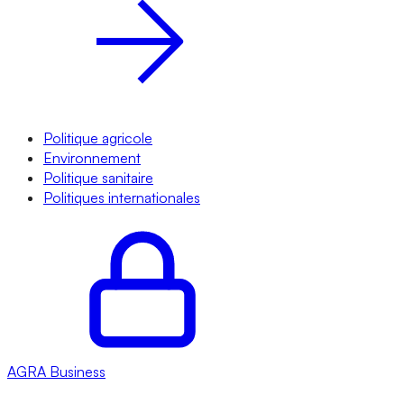
Politique agricole
Environnement
Politique sanitaire
Politiques internationales
AGRA
Business