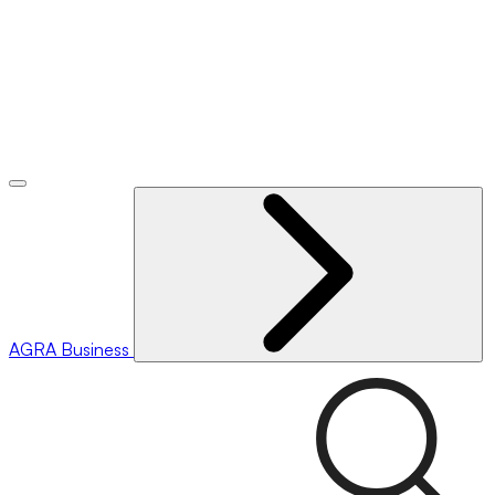
AGRA
Business