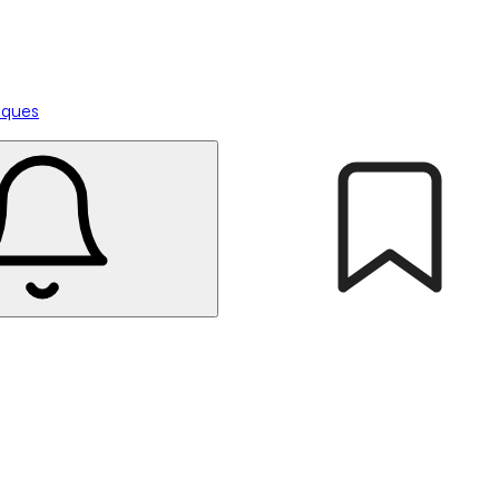
tiques