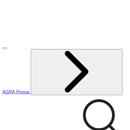
AGRA
Presse