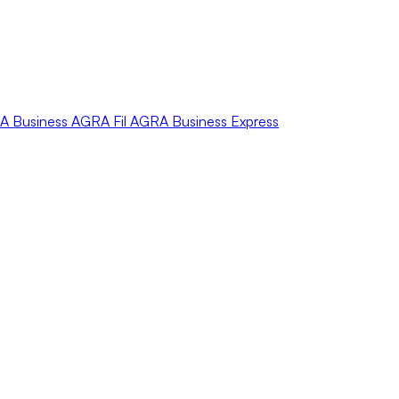
A
Business
AGRA
Fil
AGRA
Business Express