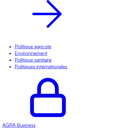
Politique agricole
Environnement
Politique sanitaire
Politiques internationales
AGRA
Business