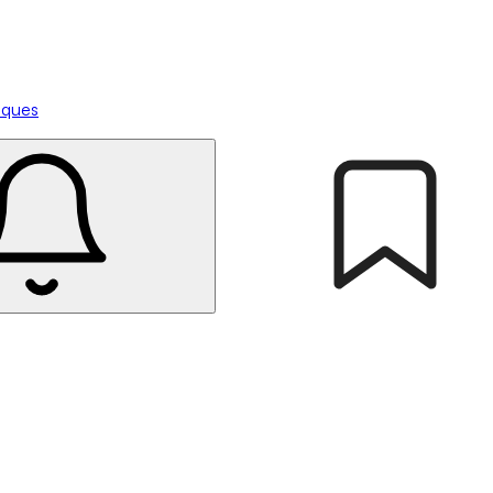
tiques