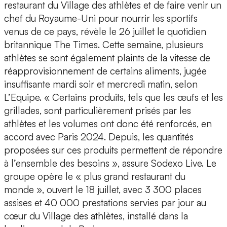
restaurant du Village des athlètes et de faire venir un
chef du Royaume-Uni pour nourrir les sportifs
venus de ce pays, révèle le 26 juillet le quotidien
britannique The Times. Cette semaine, plusieurs
athlètes se sont également plaints de la vitesse de
réapprovisionnement de certains aliments, jugée
insuffisante mardi soir et mercredi matin, selon
L’Equipe. « Certains produits, tels que les œufs et les
grillades, sont particulièrement prisés par les
athlètes et les volumes ont donc été renforcés, en
accord avec Paris 2024. Depuis, les quantités
proposées sur ces produits permettent de répondre
à l’ensemble des besoins », assure Sodexo Live. Le
groupe opère le « plus grand restaurant du
monde », ouvert le 18 juillet, avec 3 300 places
assises et 40 000 prestations servies par jour au
cœur du Village des athlètes, installé dans la