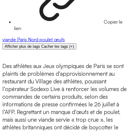
Copier le
lien
viande
Paris
Nord
poulet
œufs
Afficher plus de tags
Cacher les tags
(
+
)
Des athlètes aux Jeux olympiques de Paris se sont
plaints de problèmes d’approvisionnement au
restaurant du Village des athlètes, poussant
l’opérateur Sodexo Live à renforcer les volumes de
commandes de certains produits, selon des
informations de presse confirmées le 26 juillet à
l’AFP. Regrettant un manque d’œufs et de poulet,
mais aussi une viande servie « trop crue », les
athlètes britanniques ont décidé de boycotter le