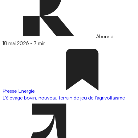
Abonné
18 mai 2026
-
7 min
Presse
Energie
L'élevage bovin, nouveau terrain de jeu de l’agrivoltaïsme