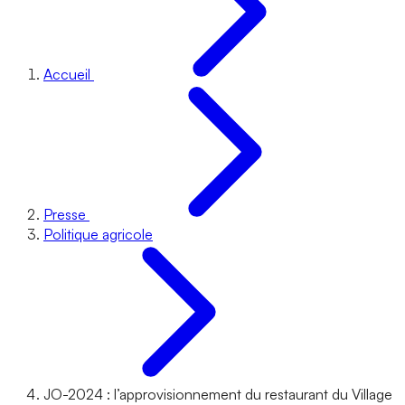
Accueil
Presse
Politique agricole
JO-2024 : l’approvisionnement du restaurant du Village