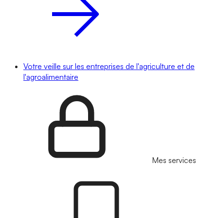
Votre veille sur les entreprises de l'agriculture et de
l'agroalimentaire
Mes services