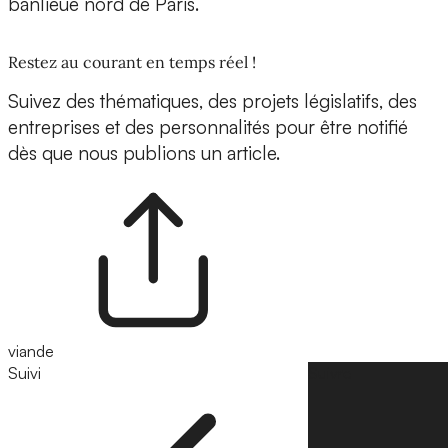
banlieue nord de Paris.
Restez au courant en temps réel !
Suivez des thématiques, des projets législatifs, des
entreprises et des personnalités pour être notifié
dès que nous publions un article.
viande
Suivi
Suivre