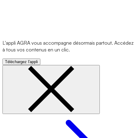
L'appli AGRA vous accompagne désormais partout. Accédez
à tous vos contenus en un clic.
Téléchargez l'appli