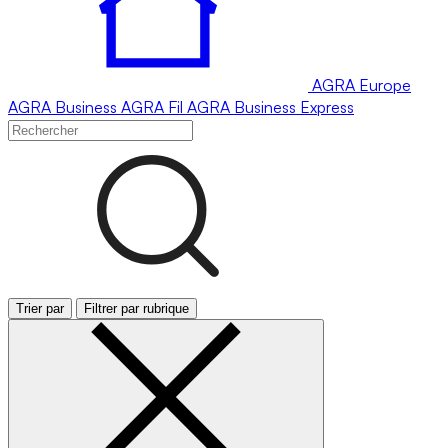
AGRA
Europe
AGRA
Business
AGRA
Fil
AGRA
Business Express
Trier par
Filtrer par rubrique