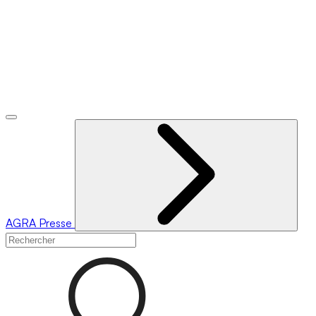
AGRA
Presse