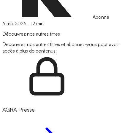
Abonné
6 mai 2026
-
12 min
Découvrez nos autres titres
Découvrez nos autres titres et abonnez-vous pour avoir
accès à plus de contenus.
AGRA Presse