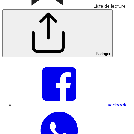
Liste de lecture
Partager
Facebook