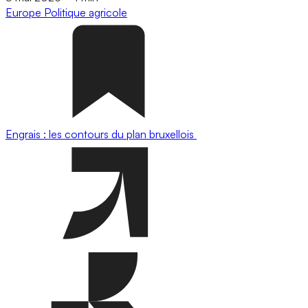
Europe
Politique agricole
Engrais : les contours du plan bruxellois