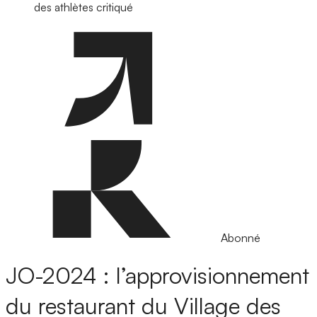
des athlètes critiqué
Abonné
JO-2024 : l’approvisionnement
du restaurant du Village des