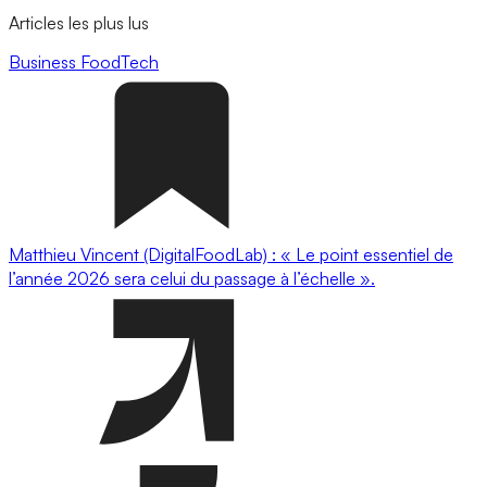
Articles les plus lus
Business
FoodTech
Matthieu Vincent (DigitalFoodLab) : « Le point essentiel de
l’année 2026 sera celui du passage à l’échelle ».