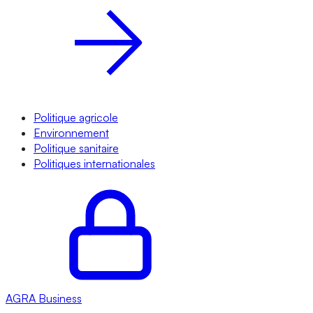
Politique agricole
Environnement
Politique sanitaire
Politiques internationales
AGRA
Business