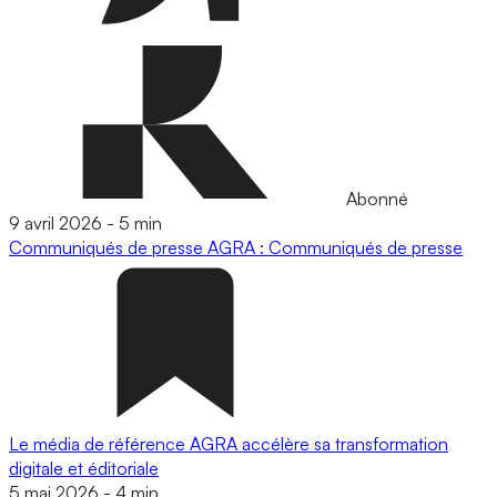
Abonné
9 avril 2026
-
5 min
Communiqués de presse
AGRA : Communiqués de presse
Le média de référence AGRA accélère sa transformation
digitale et éditoriale
5 mai 2026
-
4 min