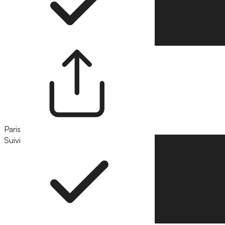
Paris
Suivi
Suivre