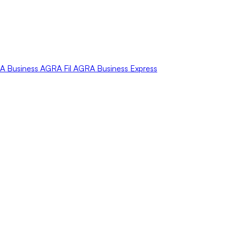
A
Business
AGRA
Fil
AGRA
Business Express