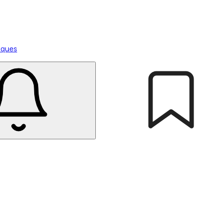
tiques