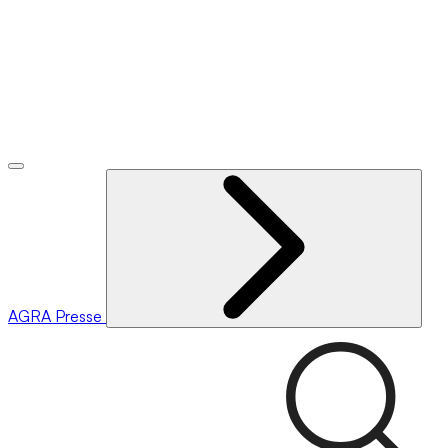
AGRA
Presse