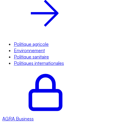
Politique agricole
Environnement
Politique sanitaire
Politiques internationales
AGRA
Business