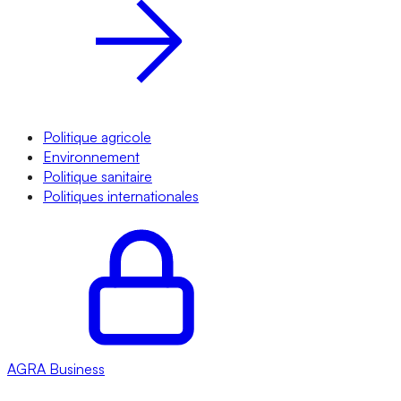
Politique agricole
Environnement
Politique sanitaire
Politiques internationales
AGRA
Business