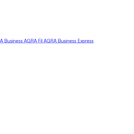
A
Business
AGRA
Fil
AGRA
Business Express