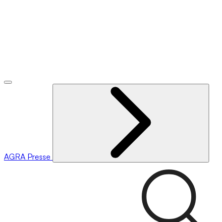
AGRA
Presse