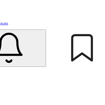
tiques