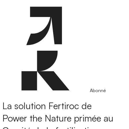
Abonné
La solution Fertiroc de
Power the Nature primée au