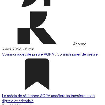
Abonné
9 avril 2026
-
5 min
Communiqués de presse
AGRA : Communiqués de presse
Le média de référence AGRA accélère sa transformation
digitale et éditoriale