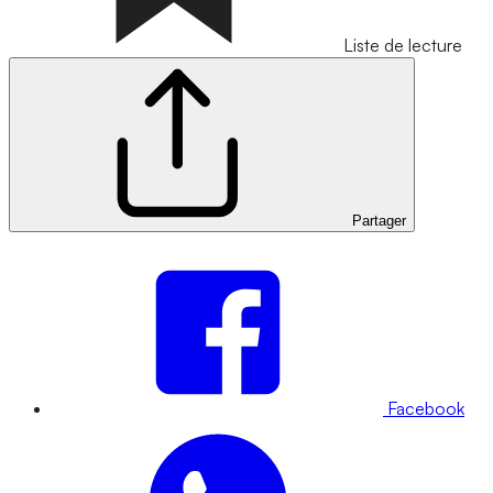
Liste de lecture
Partager
Facebook