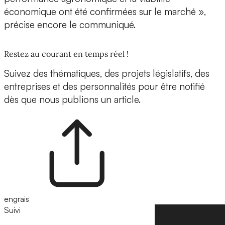
économique ont été confirmées sur le marché »,
précise encore le communiqué.
Restez au courant en temps réel !
Suivez des thématiques, des projets législatifs, des
entreprises et des personnalités pour être notifié
dès que nous publions un article.
engrais
Suivi
Suivre