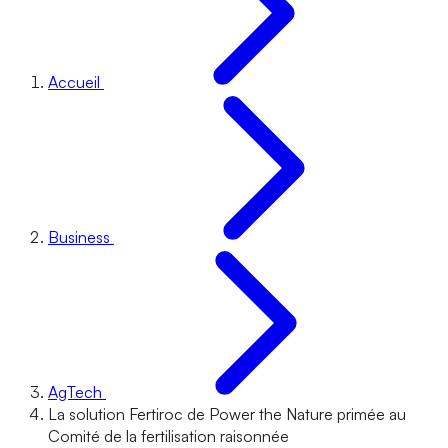
Accueil
Business
AgTech
La solution Fertiroc de Power the Nature primée au
Comité de la fertilisation raisonnée