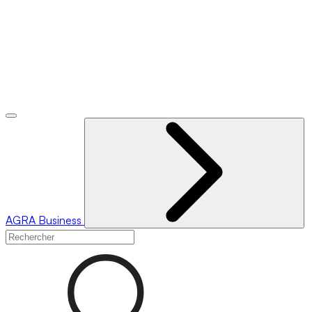
AGRA
Business