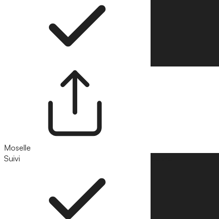
Moselle
Suivi
Suivre