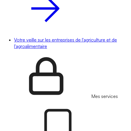
Votre veille sur les entreprises de l'agriculture et de
l'agroalimentaire
Mes services