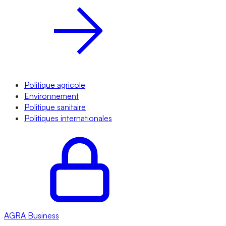
Politique agricole
Environnement
Politique sanitaire
Politiques internationales
AGRA
Business