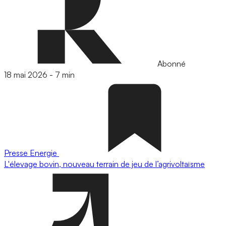
Abonné
18 mai 2026
-
7 min
Presse
Energie
L'élevage bovin, nouveau terrain de jeu de l’agrivoltaïsme