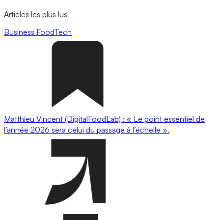
Articles les plus lus
Business
FoodTech
Matthieu Vincent (DigitalFoodLab) : « Le point essentiel de
l’année 2026 sera celui du passage à l’échelle ».