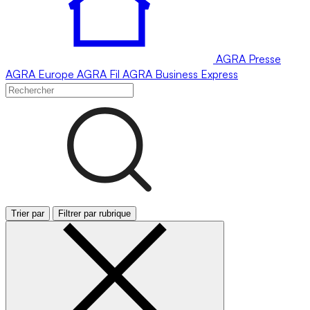
AGRA
Presse
AGRA
Europe
AGRA
Fil
AGRA
Business Express
Trier par
Filtrer par rubrique