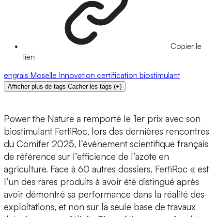
Copier le
lien
engrais
Moselle
Innovation
certification
biostimulant
Afficher plus de tags
Cacher les tags
(
+
)
Power the Nature
a remporté le 1er prix avec son
biostimulant FertiRoc
, lors des dernières rencontres
du
Comifer
2025, l’événement scientifique français
de référence sur l’efficience de l’azote en
agriculture. Face à 60 autres dossiers, FertiRoc « est
l’un des rares produits à avoir été distingué après
avoir démontré sa performance dans la réalité des
exploitations, et non sur la seule base de travaux