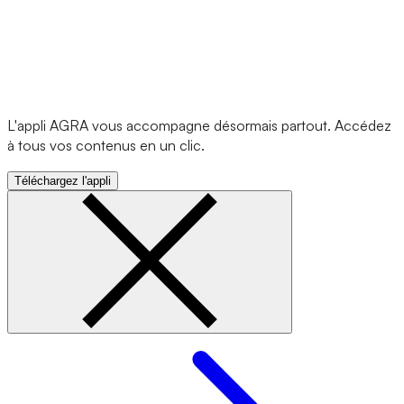
L'appli AGRA vous accompagne désormais partout. Accédez
à tous vos contenus en un clic.
Téléchargez l'appli