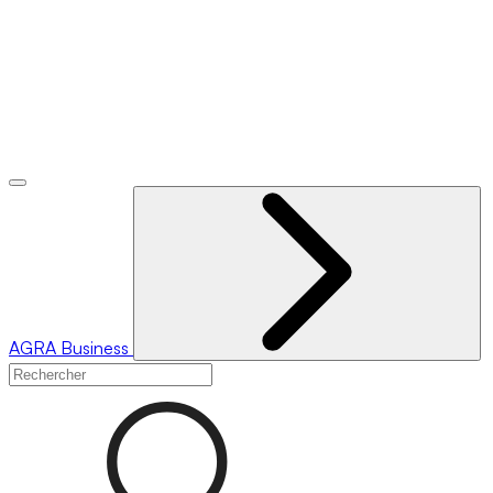
AGRA
Business