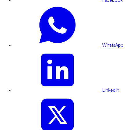
WhatsApp
LinkedIn