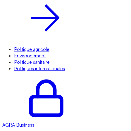
Politique agricole
Environnement
Politique sanitaire
Politiques internationales
AGRA
Business