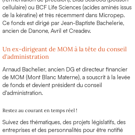
cellulaire) ou
BCF Life Sciences
(acides aminés issus
de la kératine) et très récemment dans
Micropep
.
Ce fonds est dirigé par
Jean-Baptiste Bachelerie
,
ancien de
Danone, Avril et Creadev.
Un ex-dirigeant de MOM à la tête du conseil
d'administration
Arnaud Bachelier,
ancien DG et directeur financier
de
MOM (Mont Blanc Materne)
, a souscrit à la levée
de fonds et devient
président du conseil
d’administration.
Restez au courant en temps réel !
Suivez des thématiques, des projets législatifs, des
entreprises et des personnalités pour être notifié