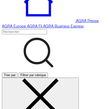
AGRA
Presse
AGRA
Europe
AGRA
Fil
AGRA
Business Express
Trier par
Filtrer par rubrique