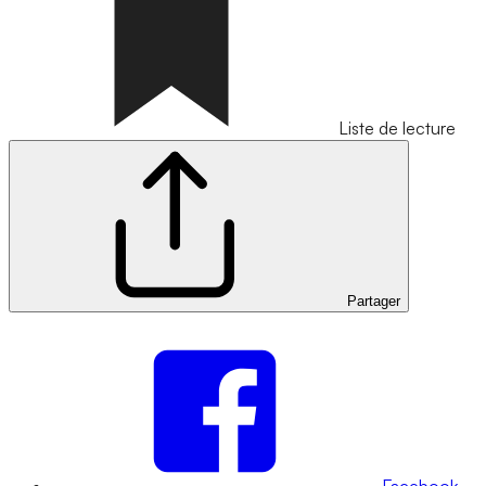
Liste de lecture
Partager
Facebook