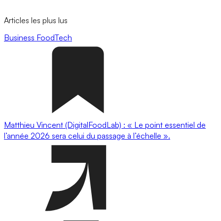
Articles les plus lus
Business
FoodTech
Matthieu Vincent (DigitalFoodLab) : « Le point essentiel de
l’année 2026 sera celui du passage à l’échelle ».