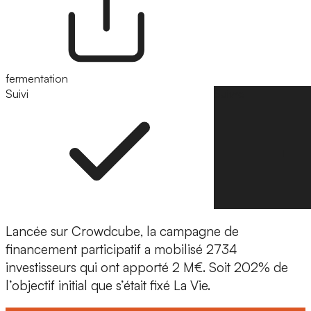
fermentation
Suivi
Suivre
Lancée sur
Crowdcube
, la campagne de
financement participatif a mobilisé 2734
investisseurs qui ont apporté 2 M€. Soit 202% de
l’objectif initial que s’était fixé La Vie.