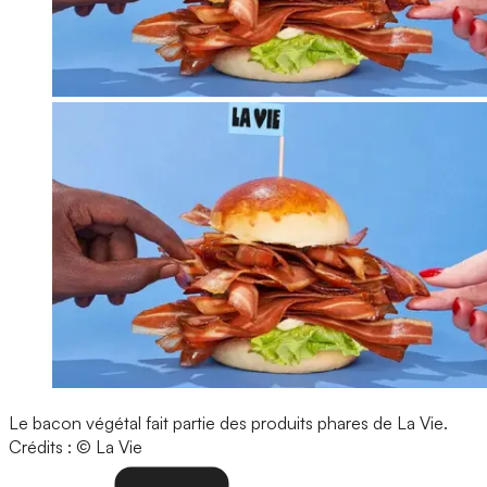
Le bacon végétal fait partie des produits phares de La Vie.
Crédits : © La Vie