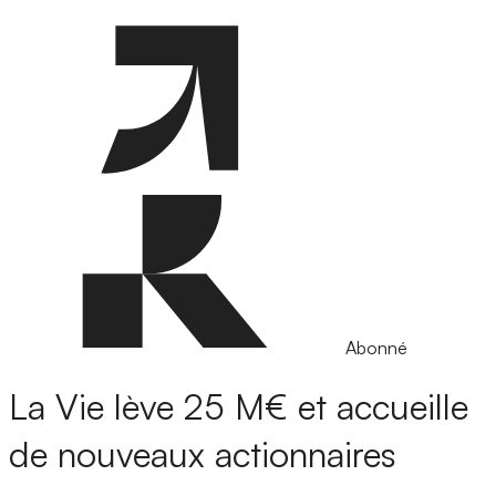
Abonné
La Vie lève 25 M€ et accueille
de nouveaux actionnaires