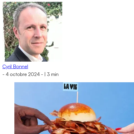
Cyril Bonnel
-
4 octobre 2024
-
|
3 min