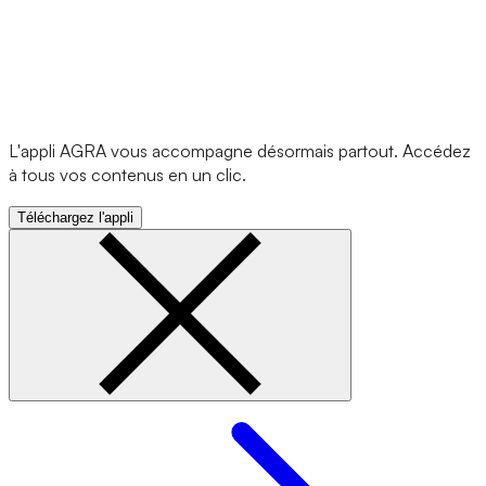
L'appli AGRA vous accompagne désormais partout. Accédez
à tous vos contenus en un clic.
Téléchargez l'appli