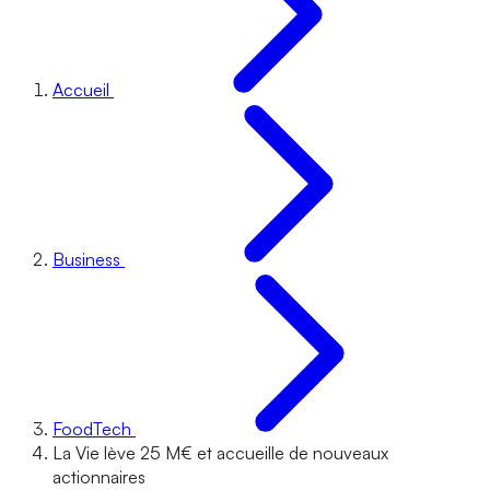
Accueil
Business
FoodTech
La Vie lève 25 M€ et accueille de nouveaux
actionnaires