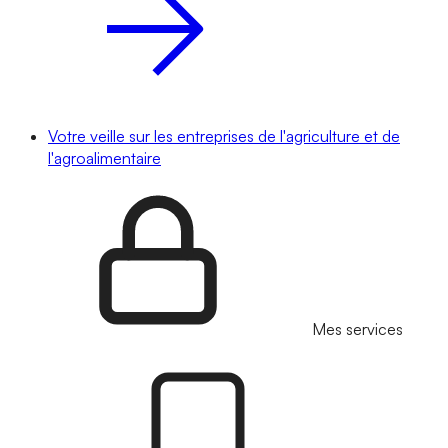
Votre veille sur les entreprises de l'agriculture et de
l'agroalimentaire
Mes services