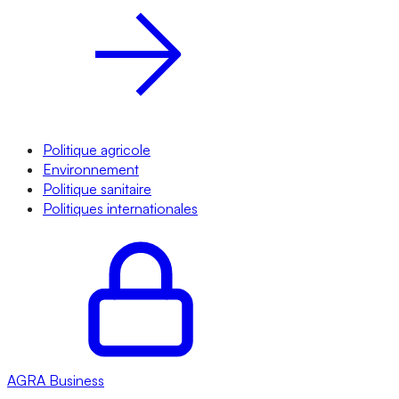
Politique agricole
Environnement
Politique sanitaire
Politiques internationales
AGRA
Business