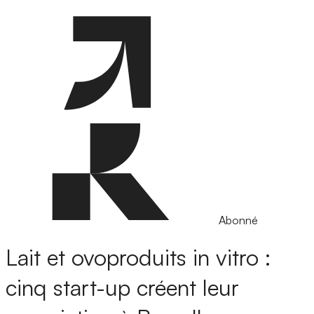
Abonné
Lait et ovoproduits in vitro :
cinq start-up créent leur