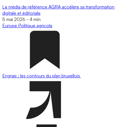
Le média de référence AGRA accélère sa transformation
digitale et éditoriale
5 mai 2026
-
4 min
Europe
Politique agricole
Engrais : les contours du plan bruxellois