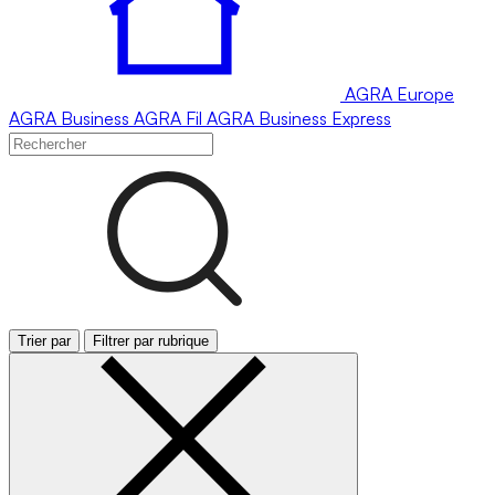
AGRA
Europe
AGRA
Business
AGRA
Fil
AGRA
Business Express
Trier par
Filtrer par rubrique