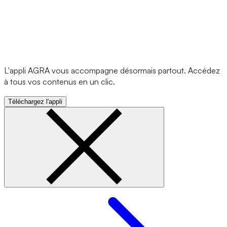
L'appli AGRA vous accompagne désormais partout. Accédez
à tous vos contenus en un clic.
Téléchargez l'appli