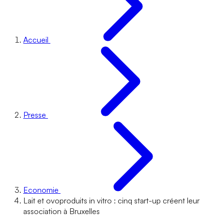
Accueil
Presse
Economie
Lait et ovoproduits in vitro : cinq start-up créent leur
association à Bruxelles