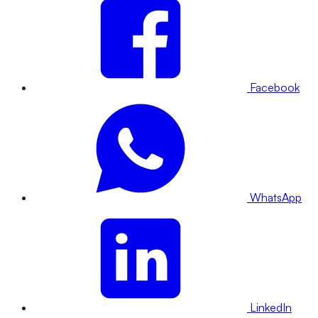
Facebook
WhatsApp
LinkedIn