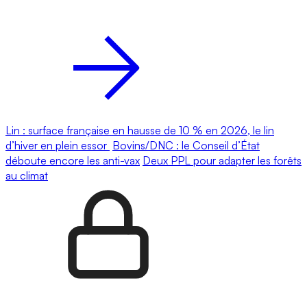
Lin : surface française en hausse de 10 % en 2026, le lin
d’hiver en plein essor
Bovins/DNC : le Conseil d’État
déboute encore les anti-vax
Deux PPL pour adapter les forêts
au climat