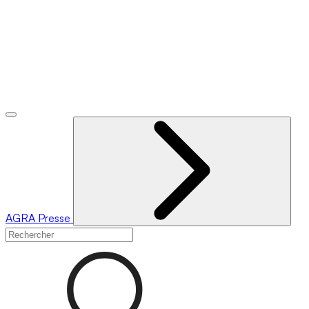
AGRA
Presse