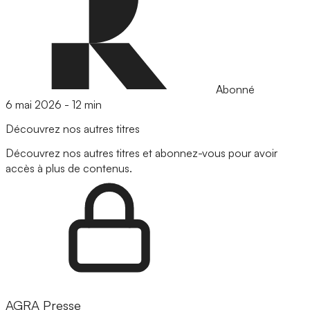
Abonné
6 mai 2026
-
12 min
Découvrez nos autres titres
Découvrez nos autres titres et abonnez-vous pour avoir
accès à plus de contenus.
AGRA Presse