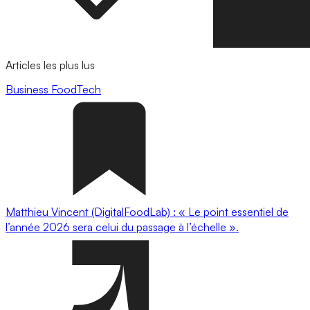
Articles les plus lus
Business
FoodTech
Matthieu Vincent (DigitalFoodLab) : « Le point essentiel de
l’année 2026 sera celui du passage à l’échelle ».