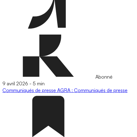
Abonné
9 avril 2026
-
5 min
Communiqués de presse
AGRA : Communiqués de presse