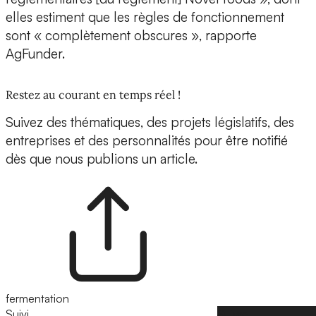
elles estiment que les règles de fonctionnement
sont « complètement obscures », rapporte
AgFunder.
Restez au courant en temps réel !
Suivez des thématiques, des projets législatifs, des
entreprises et des personnalités pour être notifié
dès que nous publions un article.
fermentation
Suivi
Suivre