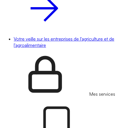
Votre veille sur les entreprises de l'agriculture et de
l'agroalimentaire
Mes services